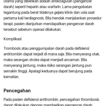
utama yang diberikan adalah antikoagulan (pengencer
darah) seperti heparin atau warfarin. Lama pengobatan
tegantung pada berat tidaknya gejala klinis dan usia saat
pertama kali terdiagnosis. Bila hendak menjalankan prosedur
terapi, pasien dianjurkan mendapatkan pengencer darah
tersebut sebelum operasi dilakukan.
Komplikasi:
Trombosis atau penggumpalan darah pada defisiensi
antirtombin dapat terjadi di mana saja. Bila menyerang otak,
maka serangan stroke dapat menjadi ancaman. Bila
menyerang jantung, maka risiko serangan jantung pun
semakin tinggi. Apalagi keduanya dapat berujung pada
kematian.
Pencegahan
Pada pasien defisiensi antitrombin, pencegahan thrombosis
dapat dilakukan dengan memberikan pengencer darah