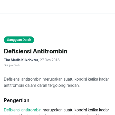
Gangguan Darah
Defisiensi Antitrombin
Tim Medis Klikdokter
,
27 Des 2018
Ditinjau Oleh
Defisiensi antitrombin merupakan suatu kondisi ketika kadar
antitrombin dalam darah tergolong rendah.
Pengertian
Defisiensi
antitrombin
merupakan suatu kondisi ketika kadar