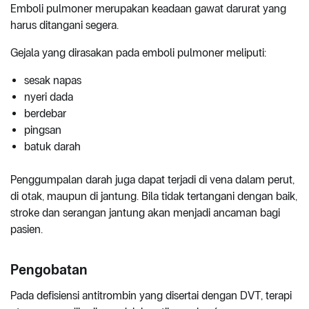
Emboli pulmoner merupakan keadaan gawat darurat yang
harus ditangani segera.
Gejala yang dirasakan pada emboli pulmoner meliputi:
sesak napas
nyeri dada
berdebar
pingsan
batuk darah
Penggumpalan darah juga dapat terjadi di vena dalam perut,
di otak, maupun di jantung. Bila tidak tertangani dengan baik,
stroke dan serangan jantung akan menjadi ancaman bagi
pasien.
Pengobatan
Pada defisiensi antitrombin yang disertai dengan DVT, terapi