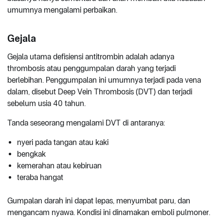
umumnya mengalami perbaikan.
Gejala
Gejala utama defisiensi antitrombin adalah adanya
thrombosis atau penggumpalan darah yang terjadi
berlebihan. Penggumpalan ini umumnya terjadi pada vena
dalam, disebut Deep Vein Thrombosis (DVT) dan terjadi
sebelum usia 40 tahun.
Tanda seseorang mengalami DVT di antaranya:
nyeri pada tangan atau kaki
bengkak
kemerahan atau kebiruan
teraba hangat
Gumpalan darah ini dapat lepas, menyumbat paru, dan
mengancam nyawa. Kondisi ini dinamakan emboli pulmoner.