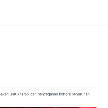
nakan untuk terapi dan pencegahan kondisi penurunan