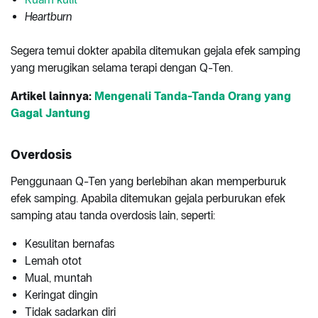
Heartburn
Segera temui dokter apabila ditemukan gejala efek samping
yang merugikan selama terapi dengan Q-Ten.
Artikel lainnya:
Mengenali Tanda-Tanda Orang yang
Gagal Jantung
Overdosis
Penggunaan Q-Ten yang berlebihan akan memperburuk
efek samping. Apabila ditemukan gejala perburukan efek
samping atau tanda overdosis lain, seperti:
Kesulitan bernafas
Lemah otot
Mual, muntah
Keringat dingin
Tidak sadarkan diri