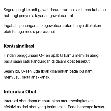
Segera pergi ke unit gawat darurat rumah sakit terdekat atau
hubungi penyedia layanan gawat darurat.
Ingatlah, penanganan kegawatdaruratan hanya dilakukan
oleh tenaga medis profesional.
Kontraindikasi
Hindari penggunaan Q-Ten apabila kamu memiliki alergi
pada salah satu kandungan di dalam obat tersebut.
Selain itu, Q-Ten juga tidak disarankan pada ibu hamil,
menyusui, serta anak-anak.
Interaksi Obat
Interaksi obat dapat menurunkan atau meningkatkan
efektivitas dari obat yang berinteraksi. Pada beberapa kasus,