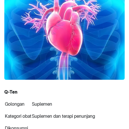
Q-Ten
Golongan
Suplemen
Kategori obat
Suplemen dan terapi penunjang
Dikonsumsi