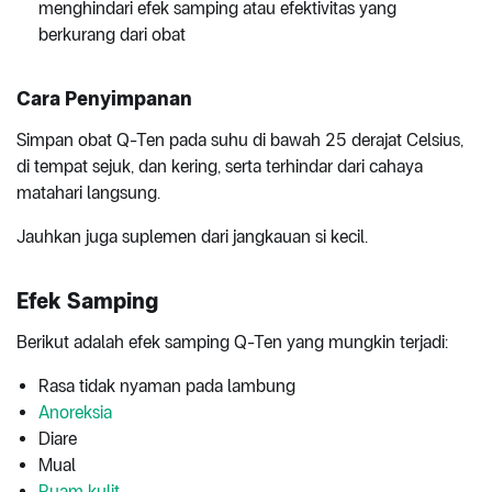
menghindari efek samping atau efektivitas yang
berkurang dari obat
Cara Penyimpanan
Simpan obat Q-Ten pada suhu di bawah 25 derajat Celsius,
di tempat sejuk, dan kering, serta terhindar dari cahaya
matahari langsung.
Jauhkan juga suplemen dari jangkauan si kecil.
Efek Samping
Berikut adalah efek samping Q-Ten yang mungkin terjadi:
Rasa tidak nyaman pada lambung
Anoreksia
Diare
Mual
Ruam kulit