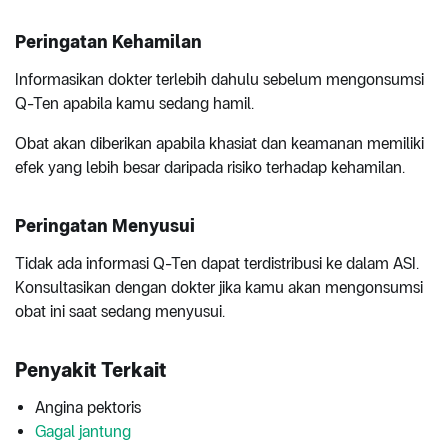
Peringatan Kehamilan
Informasikan dokter terlebih dahulu sebelum mengonsumsi
Q-Ten apabila kamu sedang hamil.
Obat akan diberikan apabila khasiat dan keamanan memiliki
efek yang lebih besar daripada risiko terhadap kehamilan.
Peringatan Menyusui
Tidak ada informasi Q-Ten dapat terdistribusi ke dalam ASI.
Konsultasikan dengan dokter jika kamu akan mengonsumsi
obat ini saat sedang menyusui.
Penyakit Terkait
Angina pektoris
Gagal jantung