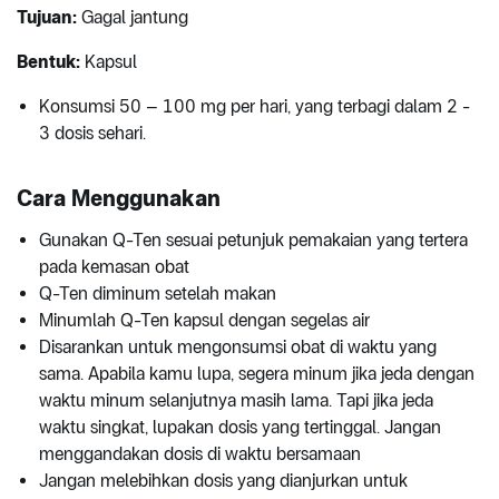
Tujuan:
Gagal jantung
Bentuk:
Kapsul
Konsumsi 50 – 100 mg per hari, yang terbagi dalam 2 -
3 dosis sehari.
Cara Menggunakan
Gunakan Q-Ten sesuai petunjuk pemakaian yang tertera
pada kemasan obat
Q-Ten diminum setelah makan
Minumlah Q-Ten kapsul dengan segelas air
Disarankan untuk mengonsumsi obat di waktu yang
sama. Apabila kamu lupa, segera minum jika jeda dengan
waktu minum selanjutnya masih lama. Tapi jika jeda
waktu singkat, lupakan dosis yang tertinggal. Jangan
menggandakan dosis di waktu bersamaan
Jangan melebihkan dosis yang dianjurkan untuk