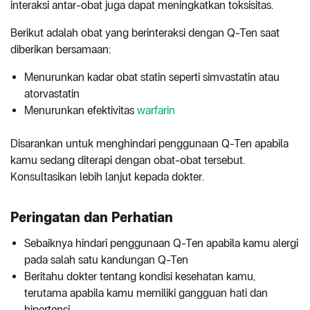
interaksi antar-obat juga dapat meningkatkan toksisitas.
Berikut adalah obat yang berinteraksi dengan Q-Ten saat
diberikan bersamaan:
Menurunkan kadar obat statin seperti simvastatin atau
atorvastatin
Menurunkan efektivitas
warfarin
Disarankan untuk menghindari penggunaan Q-Ten apabila
kamu sedang diterapi dengan obat-obat tersebut.
Konsultasikan lebih lanjut kepada dokter.
Peringatan dan Perhatian
Sebaiknya hindari penggunaan Q-Ten apabila kamu alergi
pada salah satu kandungan Q-Ten
Beritahu dokter tentang kondisi kesehatan kamu,
terutama apabila kamu memiliki gangguan hati dan
hipertensi