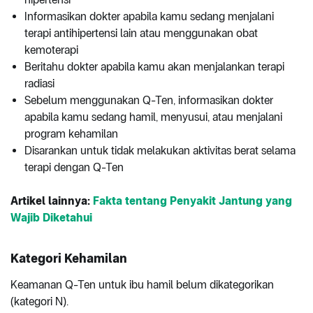
Informasikan dokter apabila kamu sedang menjalani
terapi antihipertensi lain atau menggunakan obat
kemoterapi
Beritahu dokter apabila kamu akan menjalankan terapi
radiasi
Sebelum menggunakan Q-Ten, informasikan dokter
apabila kamu sedang hamil, menyusui, atau menjalani
program kehamilan
Disarankan untuk tidak melakukan aktivitas berat selama
terapi dengan Q-Ten
Artikel lainnya:
Fakta tentang Penyakit Jantung yang
Wajib Diketahui
Kategori Kehamilan
Keamanan Q-Ten untuk ibu hamil belum dikategorikan
(kategori N).