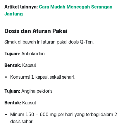
Artikel lainnya:
Cara Mudah Mencegah Serangan
Jantung
Dosis dan Aturan Pakai
Simak di bawah ini aturan pakai dosis Q-Ten.
Tujuan:
Antioksidan
Bentuk:
Kapsul
Konsumsi 1 kapsul sekali sehari.
Tujuan:
Angina pektoris
Bentuk:
Kapsul
Minum 150 – 600 mg per hari, yang terbagi dalam 2
dosis sehari.