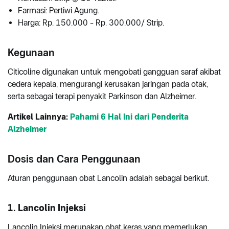
Farmasi: Pertiwi Agung.
Harga: Rp. 150.000 - Rp. 300.000/ Strip.
Kegunaan
Citicoline digunakan untuk mengobati gangguan saraf akibat
cedera kepala, mengurangi kerusakan jaringan pada otak,
serta sebagai terapi penyakit Parkinson dan Alzheimer.
Artikel Lainnya:
Pahami 6 Hal Ini dari Penderita
Alzheimer
Dosis dan Cara Penggunaan
Aturan penggunaan obat Lancolin adalah sebagai berikut.
1. Lancolin Injeksi
Lancolin Injeksi merupakan obat keras yang memerlukan