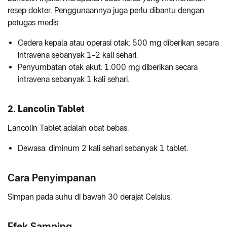
resep dokter. Penggunaannya juga perlu dibantu dengan
petugas medis.
Cedera kepala atau operasi otak: 500 mg diberikan secara
intravena sebanyak 1-2 kali sehari.
Penyumbatan otak akut: 1.000 mg diberikan secara
intravena sebanyak 1 kali sehari.
2. Lancolin Tablet
Lancolin Tablet adalah obat bebas.
Dewasa: diminum 2 kali sehari sebanyak 1 tablet.
Cara Penyimpanan
Simpan pada suhu di bawah 30 derajat Celsius.
Efek Samping