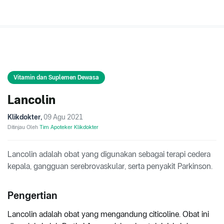
Vitamin dan Suplemen Dewasa
Lancolin
Klikdokter
,
09 Agu 2021
Ditinjau Oleh
Tim Apoteker Klikdokter
Lancolin adalah obat yang digunakan sebagai terapi cedera
kepala, gangguan serebrovaskular, serta penyakit Parkinson.
Pengertian
Lancolin adalah obat yang mengandung citicoline. Obat ini