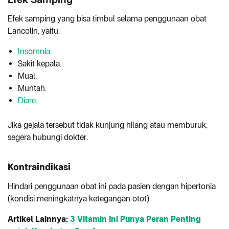
Efek samping yang bisa timbul selama penggunaan obat
Lancolin, yaitu:
Insomnia
.
Sakit kepala.
Mual.
Muntah.
Diare
.
Jika gejala tersebut tidak kunjung hilang atau memburuk,
segera hubungi dokter.
Kontraindikasi
Hindari penggunaan obat ini pada pasien dengan hipertonia
(kondisi meningkatnya ketegangan otot).
Artikel Lainnya:
3 Vitamin Ini Punya Peran Penting