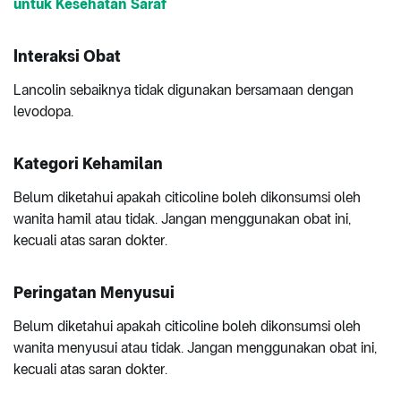
untuk Kesehatan Saraf
Interaksi Obat
Lancolin sebaiknya tidak digunakan bersamaan dengan
levodopa.
Kategori Kehamilan
Belum diketahui apakah citicoline boleh dikonsumsi oleh
wanita hamil atau tidak. Jangan menggunakan obat ini,
kecuali atas saran dokter.
Peringatan Menyusui
Belum diketahui apakah citicoline boleh dikonsumsi oleh
wanita menyusui atau tidak. Jangan menggunakan obat ini,
kecuali atas saran dokter.