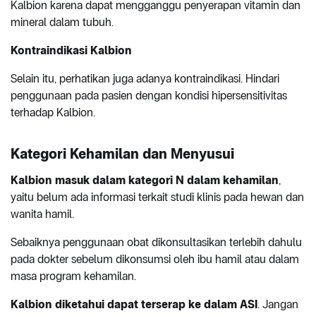
Kalbion karena dapat mengganggu penyerapan vitamin dan
mineral dalam tubuh.
Kontraindikasi Kalbion
Selain itu, perhatikan juga adanya kontraindikasi. Hindari
penggunaan pada pasien dengan kondisi hipersensitivitas
terhadap Kalbion.
Kategori Kehamilan dan Menyusui
Kalbion masuk dalam kategori N dalam kehamilan
,
yaitu belum ada informasi terkait studi klinis pada hewan dan
wanita hamil.
Sebaiknya penggunaan obat dikonsultasikan terlebih dahulu
pada dokter sebelum dikonsumsi oleh ibu hamil atau dalam
masa program kehamilan.
Kalbion diketahui dapat terserap ke dalam ASI
. Jangan