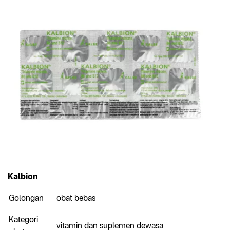
Kalbion
Golongan
obat bebas
Kategori
vitamin dan suplemen dewasa