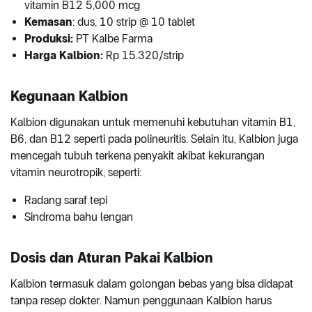
vitamin B12 5,000 mcg
Kemasan
: dus, 10 strip @ 10 tablet
Produksi:
PT Kalbe Farma
Harga Kalbion:
Rp 15.320/strip
Kegunaan Kalbion
Kalbion digunakan untuk memenuhi kebutuhan vitamin B1,
B6, dan B12 seperti pada polineuritis. Selain itu, Kalbion juga
mencegah tubuh terkena penyakit akibat kekurangan
vitamin neurotropik, seperti:
Radang saraf tepi
Sindroma bahu lengan
Dosis dan Aturan Pakai Kalbion
Kalbion termasuk dalam golongan bebas yang bisa didapat
tanpa resep dokter. Namun penggunaan Kalbion harus