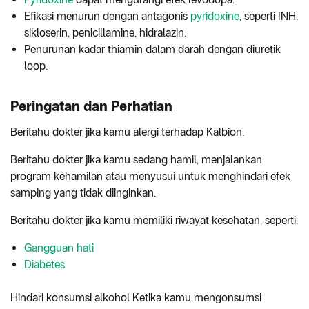
Efikasi menurun dengan antagonis
pyridoxine
, seperti INH,
sikloserin, penicillamine, hidralazin.
Penurunan kadar thiamin dalam darah dengan diuretik
loop.
Peringatan dan Perhatian
Beritahu dokter jika kamu alergi terhadap Kalbion.
Beritahu dokter jika kamu sedang hamil, menjalankan
program kehamilan atau menyusui untuk menghindari efek
samping yang tidak diinginkan.
Beritahu dokter jika kamu memiliki riwayat kesehatan, seperti:
Gangguan hati
Diabetes
Hindari konsumsi alkohol Ketika kamu mengonsumsi