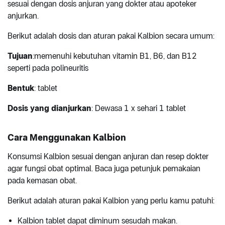
sesuai dengan dosis anjuran yang dokter atau apoteker
anjurkan.
Berikut adalah dosis dan aturan pakai Kalbion secara umum:
Tujuan
:memenuhi kebutuhan vitamin B1, B6, dan B12
seperti pada polineuritis
Bentuk
: tablet
Dosis yang dianjurkan
: Dewasa 1 x sehari 1 tablet
Cara Menggunakan Kalbion
Konsumsi Kalbion sesuai dengan anjuran dan resep dokter
agar fungsi obat optimal. Baca juga petunjuk pemakaian
pada kemasan obat.
Berikut adalah aturan pakai Kalbion yang perlu kamu patuhi:
Kalbion tablet dapat diminum sesudah makan.