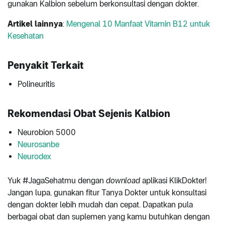
gunakan Kalbion sebelum berkonsultasi dengan dokter.
Artikel lainnya
:
Mengenal 10 Manfaat Vitamin B12 untuk
Kesehatan
Penyakit Terkait
Polineuritis
Rekomendasi Obat Sejenis Kalbion
Neurobion 5000
Neurosanbe
Neurodex
Yuk #JagaSehatmu dengan
download
aplikasi KlikDokter!
Jangan lupa, gunakan fitur Tanya Dokter untuk konsultasi
dengan dokter lebih mudah dan cepat. Dapatkan pula
berbagai obat dan suplemen yang kamu butuhkan dengan