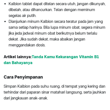
Kalbion tablet dapat ditelan secara utuh, jangan dikunyah,
dibelah, atau dihancurkan. Telan dengan meminum
segelas air putih.
Dianjurkan minum Kalbion secara teratur pada jam yang
sama setiap harinya. Bila lupa minum obat, segera minum
jika jeda jadwal minum obat berikutnya belum terlalu
dekat. Jika sudah dekat, maka abaikan jangan
menggandakan dosis.
Artikel lainnya:
Tanda Kamu Kekurangan Vitamin B1
dan Bahayanya
Cara Penyimpanan
Simpan Kalbion pada suhu ruang, di tempat yang kering dan
terhindar dari paparan sinar matahari langsung, serta jauhkan
dari jangkauan anak-anak.