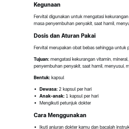
Kegunaan
Fervital digunakan untuk mengatasi kekurangan
masa penyembuhan penyakit, saat hamil, meny
Dosis dan Aturan Pakai
Fervital merupakan obat bebas sehingga untuk 
Tujuan:
mengatasi kekurangan vitamin, mineral
penyembuhan penyakit, saat hamil, menyusui,
Bentuk:
kapsul
Dewasa:
2 kapsul per hari
Anak-anak:
1 kapsul per hari
Mengikuti petunjuk dokter
Cara Menggunakan
Ikuti anjuran dokter kamu dan bacalah instr