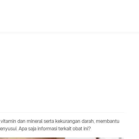
 vitamin dan mineral serta kekurangan darah, membantu
usui. Apa saja informasi terkait obat ini?