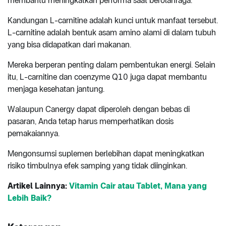
membantu meningkatkan performa saat berolahraga.
Kandungan L-carnitine adalah kunci untuk manfaat tersebut.
L-carnitine adalah bentuk asam amino alami di dalam tubuh
yang bisa didapatkan dari makanan.
Mereka berperan penting dalam pembentukan energi. Selain
itu, L-carnitine dan coenzyme Q10 juga dapat membantu
menjaga kesehatan jantung.
Walaupun Canergy dapat diperoleh dengan bebas di
pasaran, Anda tetap harus memperhatikan dosis
pemakaiannya.
Mengonsumsi suplemen berlebihan dapat meningkatkan
risiko timbulnya efek samping yang tidak diinginkan.
Artikel Lainnya:
Vitamin Cair atau Tablet, Mana yang
Lebih Baik?