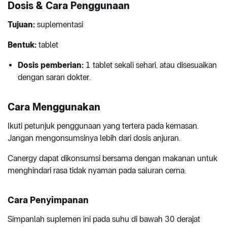
Dosis & Cara Penggunaan
Tujuan:
suplementasi
Bentuk:
tablet
Dosis pemberian:
1 tablet sekali sehari, atau disesuaikan
dengan saran dokter.
Cara Menggunakan
Ikuti petunjuk penggunaan yang tertera pada kemasan.
Jangan mengonsumsinya lebih dari dosis anjuran.
Canergy dapat dikonsumsi bersama dengan makanan untuk
menghindari rasa tidak nyaman pada saluran cerna.
Cara Penyimpanan
Simpanlah suplemen ini pada suhu di bawah 30 derajat