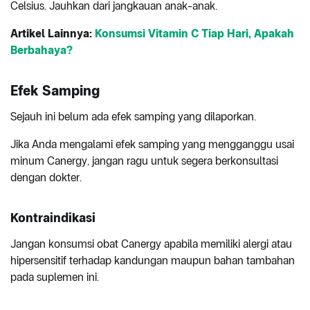
Celsius. Jauhkan dari jangkauan anak-anak.
Artikel Lainnya:
Konsumsi Vitamin C Tiap Hari, Apakah
Berbahaya?
Efek Samping
Sejauh ini belum ada efek samping yang dilaporkan.
Jika Anda mengalami efek samping yang mengganggu usai
minum Canergy, jangan ragu untuk segera berkonsultasi
dengan dokter.
Kontraindikasi
Jangan konsumsi obat Canergy apabila memiliki alergi atau
hipersensitif terhadap kandungan maupun bahan tambahan
pada suplemen ini.