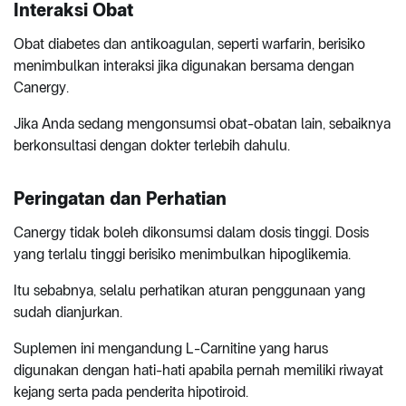
Interaksi Obat
Obat diabetes dan antikoagulan, seperti warfarin, berisiko
menimbulkan interaksi jika digunakan bersama dengan
Canergy.
Jika Anda sedang mengonsumsi obat-obatan lain, sebaiknya
berkonsultasi dengan dokter terlebih dahulu.
Peringatan dan Perhatian
Canergy tidak boleh dikonsumsi dalam dosis tinggi. Dosis
yang terlalu tinggi berisiko menimbulkan hipoglikemia.
Itu sebabnya, selalu perhatikan aturan penggunaan yang
sudah dianjurkan.
Suplemen ini mengandung L-Carnitine yang harus
digunakan dengan hati-hati apabila pernah memiliki riwayat
kejang serta pada penderita hipotiroid.