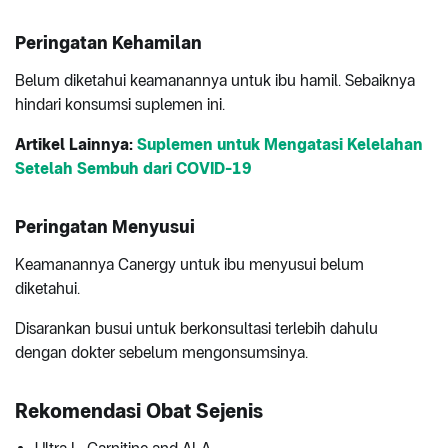
Peringatan Kehamilan
Belum diketahui keamanannya untuk ibu hamil. Sebaiknya
hindari konsumsi suplemen ini.
Artikel Lainnya:
Suplemen untuk Mengatasi Kelelahan
Setelah Sembuh dari COVID-19
Peringatan Menyusui
Keamanannya Canergy untuk ibu menyusui belum
diketahui.
Disarankan busui untuk berkonsultasi terlebih dahulu
dengan dokter sebelum mengonsumsinya.
Rekomendasi Obat Sejenis