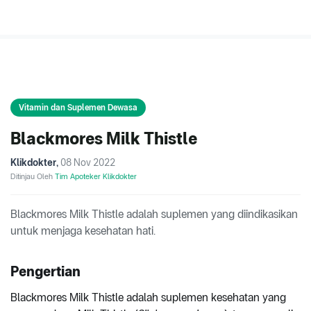
Vitamin dan Suplemen Dewasa
Blackmores Milk Thistle
Klikdokter
,
08 Nov 2022
Ditinjau Oleh
Tim Apoteker Klikdokter
Blackmores Milk Thistle adalah suplemen yang diindikasikan
untuk menjaga kesehatan hati.
Pengertian
Blackmores Milk Thistle adalah suplemen kesehatan yang