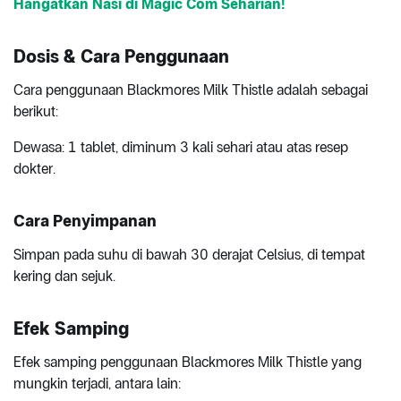
Hangatkan Nasi di Magic Com Seharian!
Dosis & Cara Penggunaan
Cara penggunaan Blackmores Milk Thistle adalah sebagai
berikut:
Dewasa: 1 tablet, diminum 3 kali sehari atau atas resep
dokter.
Cara Penyimpanan
Simpan pada suhu di bawah 30 derajat Celsius, di tempat
kering dan sejuk.
Efek Samping
Efek samping penggunaan Blackmores Milk Thistle yang
mungkin terjadi, antara lain: