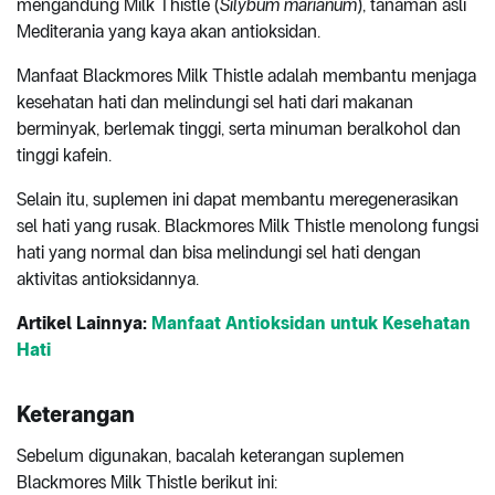
mengandung Milk Thistle (
Silybum marianum
), tanaman asli
Mediterania yang kaya akan antioksidan.
Manfaat Blackmores Milk Thistle adalah membantu menjaga
kesehatan hati dan melindungi sel hati dari makanan
berminyak, berlemak tinggi, serta minuman beralkohol dan
tinggi kafein.
Selain itu, suplemen ini dapat membantu meregenerasikan
sel hati yang rusak. Blackmores Milk Thistle menolong fungsi
hati yang normal dan bisa melindungi sel hati dengan
aktivitas antioksidannya.
Artikel Lainnya:
Manfaat Antioksidan untuk Kesehatan
Hati
Keterangan
Sebelum digunakan, bacalah keterangan suplemen
Blackmores Milk Thistle berikut ini: