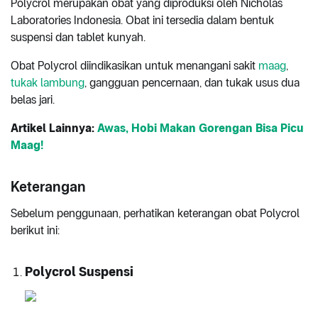
Polycrol merupakan obat yang diproduksi oleh Nicholas
Laboratories Indonesia. Obat ini tersedia dalam bentuk
suspensi dan tablet kunyah.
Obat Polycrol diindikasikan untuk menangani sakit
maag
,
tukak lambung
, gangguan pencernaan, dan tukak usus dua
belas jari.
Artikel Lainnya:
Awas, Hobi Makan Gorengan Bisa Picu
Maag!
Keterangan
Sebelum penggunaan, perhatikan keterangan obat Polycrol
berikut ini:
Polycrol Suspensi