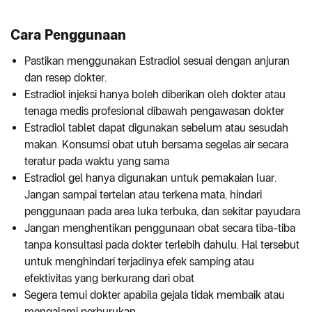
Cara Penggunaan
Pastikan menggunakan Estradiol sesuai dengan anjuran
dan resep dokter.
Estradiol injeksi hanya boleh diberikan oleh dokter atau
tenaga medis profesional dibawah pengawasan dokter
Estradiol tablet dapat digunakan sebelum atau sesudah
makan. Konsumsi obat utuh bersama segelas air secara
teratur pada waktu yang sama
Estradiol gel hanya digunakan untuk pemakaian luar.
Jangan sampai tertelan atau terkena mata, hindari
penggunaan pada area luka terbuka, dan sekitar payudara
Jangan menghentikan penggunaan obat secara tiba-tiba
tanpa konsultasi pada dokter terlebih dahulu. Hal tersebut
untuk menghindari terjadinya efek samping atau
efektivitas yang berkurang dari obat
Segera temui dokter apabila gejala tidak membaik atau
mengalami perburukan