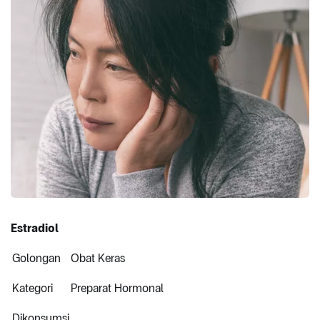
Estradiol
Golongan
Obat Keras
Kategori
Preparat Hormonal
Dikonsumsi