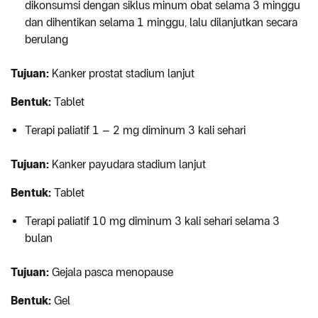
dikonsumsi dengan siklus minum obat selama 3 minggu
dan dihentikan selama 1 minggu, lalu dilanjutkan secara
berulang
Tujuan:
Kanker prostat stadium lanjut
Bentuk:
Tablet
Terapi paliatif 1 – 2 mg diminum 3 kali sehari
Tujuan:
Kanker payudara stadium lanjut
Bentuk:
Tablet
Terapi paliatif 10 mg diminum 3 kali sehari selama 3
bulan
Tujuan:
Gejala pasca menopause
Bentuk:
Gel