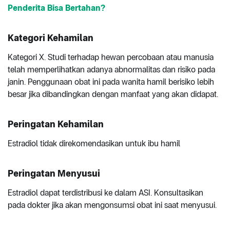
Penderita Bisa Bertahan?
Kategori Kehamilan
Kategori X. Studi terhadap hewan percobaan atau manusia
telah memperlihatkan adanya abnormalitas dan risiko pada
janin. Penggunaan obat ini pada wanita hamil berisiko lebih
besar jika dibandingkan dengan manfaat yang akan didapat.
Peringatan Kehamilan
Estradiol tidak direkomendasikan untuk ibu hamil
Peringatan Menyusui
Estradiol dapat terdistribusi ke dalam ASI. Konsultasikan
pada dokter jika akan mengonsumsi obat ini saat menyusui.