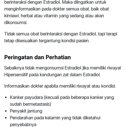
berinteraksi dengan Estradiol. Maka diingatkan untuk
menginformasikan pada dokter semua obat, baik obat
kimiawi, herbal atau vitamin yang sedang atau akan
dikonsumsi.
Tidak semua obat berinteraksi dengan Estradiol, tapi terapi
tetap disesuaikan tergantung kondisi pasien.
Peringatan dan Perhatian
Sebaiknya tidak mengonsumsi Estradiol jika memiliki riwayat
Hipersensitif pada kandungan zat dalam Estradiol.
Informasikan dokter apabila memiliki riwayat atau kondisi:
Kanker payudara (kecuali pada beberapa kanker yang
sudah bermetastasis)
Penyakit jantung
Pendarahan pada kelamin yang tidak diketahui
penyebabnya