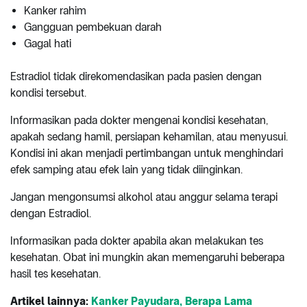
Kanker rahim
Gangguan pembekuan darah
Gagal hati
Estradiol tidak direkomendasikan pada pasien dengan
kondisi tersebut.
Informasikan pada dokter mengenai kondisi kesehatan,
apakah sedang hamil, persiapan kehamilan, atau menyusui.
Kondisi ini akan menjadi pertimbangan untuk menghindari
efek samping atau efek lain yang tidak diinginkan.
Jangan mengonsumsi alkohol atau anggur selama terapi
dengan Estradiol.
Informasikan pada dokter apabila akan melakukan tes
kesehatan. Obat ini mungkin akan memengaruhi beberapa
hasil tes kesehatan.
Artikel lainnya:
Kanker Payudara, Berapa Lama