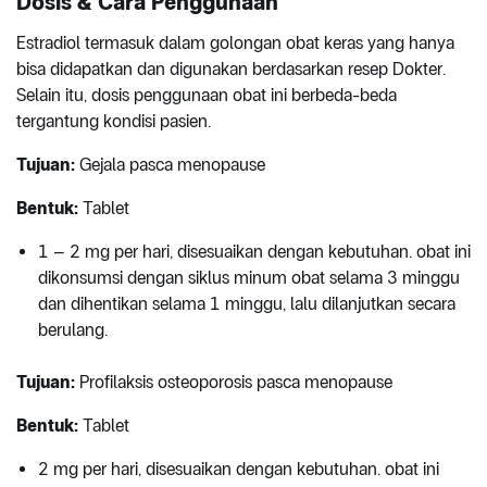
Dosis & Cara Penggunaan
Estradiol termasuk dalam golongan obat keras yang hanya
bisa didapatkan dan digunakan berdasarkan resep Dokter.
Selain itu, dosis penggunaan obat ini berbeda-beda
tergantung kondisi pasien.
Tujuan:
Gejala pasca menopause
Bentuk:
Tablet
1 – 2 mg per hari, disesuaikan dengan kebutuhan. obat ini
dikonsumsi dengan siklus minum obat selama 3 minggu
dan dihentikan selama 1 minggu, lalu dilanjutkan secara
berulang.
Tujuan:
Profilaksis osteoporosis pasca menopause
Bentuk:
Tablet
2 mg per hari, disesuaikan dengan kebutuhan. obat ini