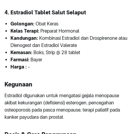
4. Estradiol Tablet Salut Selaput
Golongan:
Obat Keras
Kelas Terapi:
Preparat Hormonal
Kandungan:
Kombinasi Estradiol dan Drospirenone atau
Dienogest dan Estradiol Valerate
Kemasan:
Boks, Strip @ 28 tablet
Farmasi:
Bayer
Harga :
-
Kegunaan
Estradiol digunakan untuk mengatasi gejala menopause
akibat kekurangan (defisiensi) esterogen, pencegahan
osteoporosis pada pasca menopause, terapi paliatif pada
kanker payudara dan prostat.