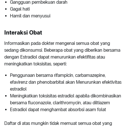
Gangguan pembekuan darah
Gagal hati
Hamil dan menyusui
Interaksi Obat
Informasikan pada dokter mengenai semua obat yang
sedang dikonsumsi. Beberapa obat yang diberikan bersama
dengan Estradiol dapat menurunkan efektifitas atau
meningkatkan toksisitas, seperti:
Penggunaan bersama rifampicin, carbamazepine,
efavirenz dan phenobarbital akan Menurunkan efektivitas
estradiol
Meningkatkan toksisitas estradiol apabila dikombinasikan
bersama fluconazole, clarithromycin, atau diltiazem
Estradiol dapat menghambat absorbsi asam folat
Daftar di atas mungkin tidak memuat semua obat yang