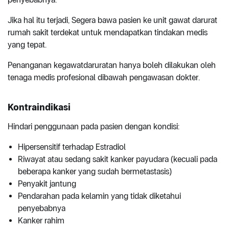
Jika hal itu terjadi, Segera bawa pasien ke unit gawat darurat
rumah sakit terdekat untuk mendapatkan tindakan medis
yang tepat.
Penanganan kegawatdaruratan hanya boleh dilakukan oleh
tenaga medis profesional dibawah pengawasan dokter.
Kontraindikasi
Hindari penggunaan pada pasien dengan kondisi:
Hipersensitif terhadap Estradiol
Riwayat atau sedang sakit kanker payudara (kecuali pada
beberapa kanker yang sudah bermetastasis)
Penyakit jantung
Pendarahan pada kelamin yang tidak diketahui
penyebabnya
Kanker rahim