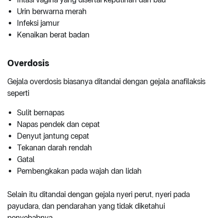
Urin berwarna merah
Infeksi jamur
Kenaikan berat badan
Overdosis
Gejala overdosis biasanya ditandai dengan gejala anafilaksis
seperti
Sulit bernapas
Napas pendek dan cepat
Denyut jantung cepat
Tekanan darah rendah
Gatal
Pembengkakan pada wajah dan lidah
Selain itu ditandai dengan gejala nyeri perut, nyeri pada
payudara, dan pendarahan yang tidak diketahui
penyebabnya.