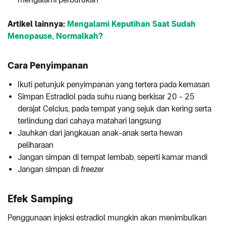
Artikel lainnya:
Mengalami Keputihan Saat Sudah
Menopause, Normalkah?
Cara Penyimpanan
Ikuti petunjuk penyimpanan yang tertera pada kemasan
Simpan Estradiol pada suhu ruang berkisar 20 - 25
derajat Celcius, pada tempat yang sejuk dan kering serta
terlindung dari cahaya matahari langsung
Jauhkan dari jangkauan anak-anak serta hewan
peliharaan
Jangan simpan di tempat lembab, seperti kamar mandi
Jangan simpan di
freezer
Efek Samping
Penggunaan injeksi estradiol mungkin akan menimbulkan