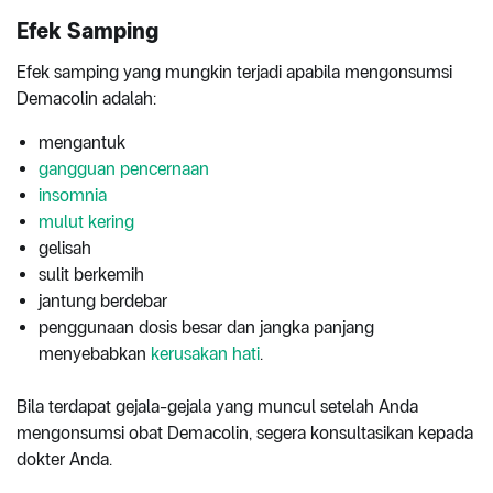
Efek Samping
Efek samping yang mungkin terjadi apabila mengonsumsi
Demacolin adalah:
mengantuk
gangguan pencernaan
insomnia
mulut kering
gelisah
sulit berkemih
jantung berdebar
penggunaan dosis besar dan jangka panjang
menyebabkan
kerusakan hati
.
Bila terdapat gejala-gejala yang muncul setelah Anda
mengonsumsi obat Demacolin, segera konsultasikan kepada
dokter Anda.