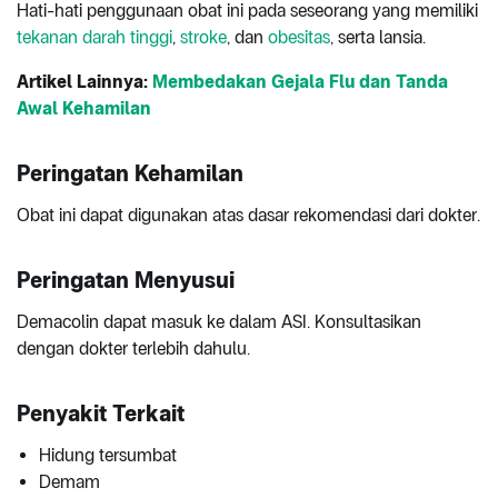
Hati-hati penggunaan obat ini pada seseorang yang memiliki
tekanan darah tinggi
,
stroke
, dan
obesitas
, serta lansia.
Artikel Lainnya:
Membedakan Gejala Flu dan Tanda
Awal Kehamilan
Peringatan Kehamilan
Obat ini dapat digunakan atas dasar rekomendasi dari dokter.
Peringatan Menyusui
Demacolin dapat masuk ke dalam ASI. Konsultasikan
dengan dokter terlebih dahulu.
Penyakit Terkait
Hidung tersumbat
Demam