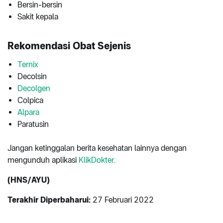
Bersin-bersin
Sakit kepala
Rekomendasi Obat Sejenis
Ternix
Decolsin
Decolgen
Colpica
Alpara
Paratusin
Jangan ketinggalan berita kesehatan lainnya dengan
mengunduh aplikasi
KlikDokter
.
(HNS/AYU)
Terakhir Diperbaharui:
27 Februari 2022