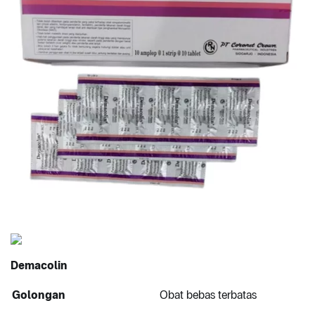
Demacolin
Golongan
Obat bebas terbatas