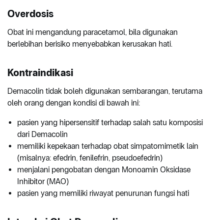
Overdosis
Obat ini mengandung paracetamol, bila digunakan
berlebihan berisiko menyebabkan kerusakan hati.
Kontraindikasi
Demacolin tidak boleh digunakan sembarangan, terutama
oleh orang dengan kondisi di bawah ini:
pasien yang hipersensitif terhadap salah satu komposisi
dari Demacolin
memiliki kepekaan terhadap obat simpatomimetik lain
(misalnya: efedrin, fenilefrin, pseudoefedrin)
menjalani pengobatan dengan Monoamin Oksidase
Inhibitor (MAO)
pasien yang memiliki riwayat penurunan fungsi hati