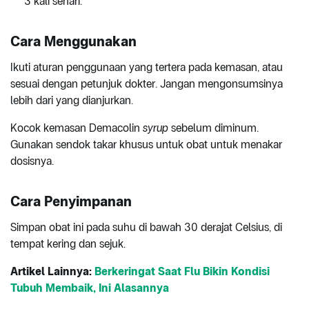
3 kali sehari.
Cara Menggunakan
Ikuti aturan penggunaan yang tertera pada kemasan, atau
sesuai dengan petunjuk dokter. Jangan mengonsumsinya
lebih dari yang dianjurkan.
Kocok kemasan Demacolin
syrup
sebelum diminum.
Gunakan sendok takar khusus untuk obat untuk menakar
dosisnya.
Cara Penyimpanan
Simpan obat ini pada suhu di bawah 30 derajat Celsius, di
tempat kering dan sejuk.
Artikel Lainnya:
Berkeringat Saat Flu Bikin Kondisi
Tubuh Membaik, Ini Alasannya