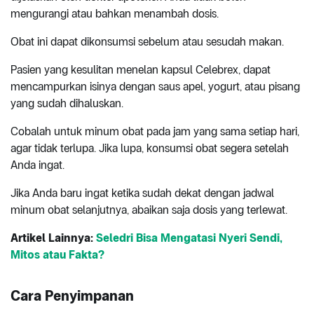
mengurangi atau bahkan menambah dosis.
Obat ini dapat dikonsumsi sebelum atau sesudah makan.
Pasien yang kesulitan menelan kapsul Celebrex, dapat
mencampurkan isinya dengan saus apel, yogurt, atau pisang
yang sudah dihaluskan.
Cobalah untuk minum obat pada jam yang sama setiap hari,
agar tidak terlupa. Jika lupa, konsumsi obat segera setelah
Anda ingat.
Jika Anda baru ingat ketika sudah dekat dengan jadwal
minum obat selanjutnya, abaikan saja dosis yang terlewat.
Artikel Lainnya:
Seledri Bisa Mengatasi Nyeri Sendi,
Mitos atau Fakta?
Cara Penyimpanan