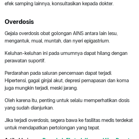
efek samping lainnya, konsultasikan kepada dokter.
Overdosis
Gejala overdosis obat golongan AINS antara lain lesu,
mengantuk, mual, muntah, dan nyeri epigastrium.
Keluhan-keluhan ini pada umumnya dapat hilang dengan
perawatan suportif.
Perdarahan pada saluran pencernaan dapat terjadi.
Hipertensi, gagal ginjal akut, depresi pernapasan dan koma
juga mungkin terjadi, meski jarang.
Oleh karena itu, penting untuk selalu memperhatikan dosis
yang sudah dianjurkan.
Jika terjadi overdosis, segera bawa ke fasilitas medis terdekat
untuk mendapatkan pertolongan yang tepat.