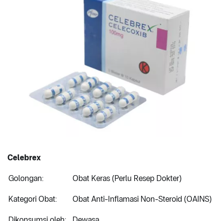
Celebrex
Golongan:
Obat Keras (Perlu Resep Dokter)
Kategori Obat:
Obat Anti-Inflamasi Non-Steroid (OAINS)
Dikonsumsi oleh:
Dewasa