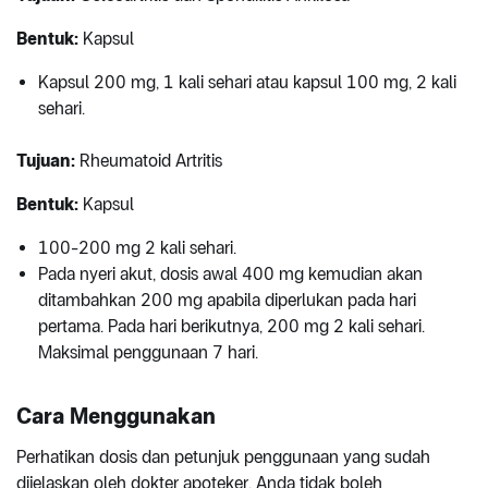
Bentuk:
Kapsul
Kapsul 200 mg, 1 kali sehari atau kapsul 100 mg, 2 kali
sehari.
Tujuan:
Rheumatoid Artritis
Bentuk:
Kapsul
100-200 mg 2 kali sehari.
Pada nyeri akut, dosis awal 400 mg kemudian akan
ditambahkan 200 mg apabila diperlukan pada hari
pertama. Pada hari berikutnya, 200 mg 2 kali sehari.
Maksimal penggunaan 7 hari.
Cara Menggunakan
Perhatikan dosis dan petunjuk penggunaan yang sudah
dijelaskan oleh dokter apoteker. Anda tidak boleh