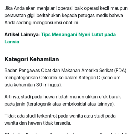
Jika Anda akan menjalani operasi, baik operasi kecil maupun
perawatan gigi, beritahukan kepada petugas medis bahwa
Anda sedang mengonsumsi obat ini.
Artikel Lainnya:
Tips Menangani Nyeri Lutut pada
Lansia
Kategori Kehamilan
Badan Pengawas Obat dan Makanan Amerika Serikat (FDA)
mengategorikan Celebrex ke dalam Kategori C (sebelum
usia kehamilan 30 minggu).
Artinya, studi pada hewan telah menunjukkan efek buruk
pada janin (teratogenik atau embriosidal atau lainnya).
Tidak ada studi terkontrol pada wanita atau studi pada
wanita dan hewan tidak tersedia.