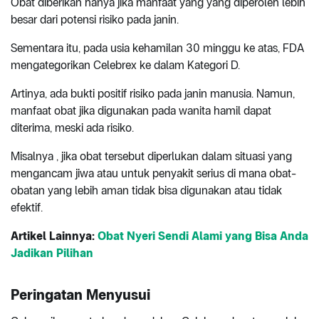
Obat diberikan hanya jika manfaat yang yang diperoleh lebih
besar dari potensi risiko pada janin.
Sementara itu, pada usia kehamilan 30 minggu ke atas, FDA
mengategorikan Celebrex ke dalam Kategori D.
Artinya, ada bukti positif risiko pada janin manusia. Namun,
manfaat obat jika digunakan pada wanita hamil dapat
diterima, meski ada risiko.
Misalnya , jika obat tersebut diperlukan dalam situasi yang
mengancam jiwa atau untuk penyakit serius di mana obat-
obatan yang lebih aman tidak bisa digunakan atau tidak
efektif.
Artikel Lainnya:
Obat Nyeri Sendi Alami yang Bisa Anda
Jadikan Pilihan
Peringatan Menyusui