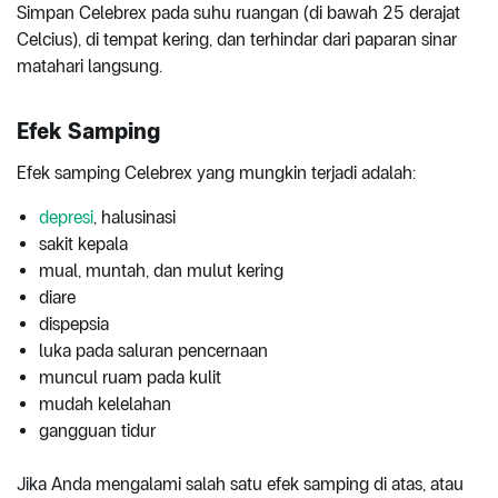
Simpan Celebrex pada suhu ruangan (di bawah 25 derajat
Celcius), di tempat kering, dan terhindar dari paparan sinar
matahari langsung.
Efek Samping
Efek samping Celebrex yang mungkin terjadi adalah:
depresi
, halusinasi
sakit kepala
mual, muntah, dan mulut kering
diare
dispepsia
luka pada saluran pencernaan
muncul ruam pada kulit
mudah kelelahan
gangguan tidur
Jika Anda mengalami salah satu efek samping di atas, atau