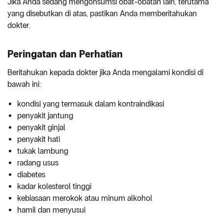
Jika Anda sedang mengonsumsi obat-obatan lain, terutama
yang disebutkan di atas, pastikan Anda memberitahukan
dokter.
Peringatan dan Perhatian
Beritahukan kepada dokter jika Anda mengalami kondisi di
bawah ini:
kondisi yang termasuk dalam kontraindikasi
penyakit jantung
penyakit ginjal
penyakit hati
tukak lambung
radang usus
diabetes
kadar kolesterol tinggi
kebiasaan merokok atau minum alkohol
hamil dan menyusui