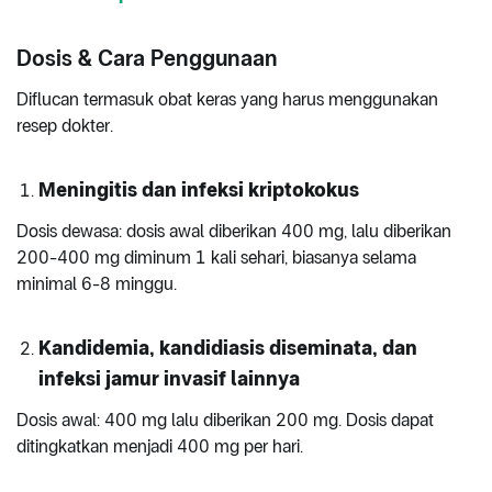
Dosis & Cara Penggunaan
Diflucan termasuk obat keras yang harus menggunakan
resep dokter.
Meningitis dan infeksi kriptokokus
Dosis dewasa: dosis awal diberikan 400 mg, lalu diberikan
200-400 mg diminum 1 kali sehari, biasanya selama
minimal 6-8 minggu.
Kandidemia, kandidiasis diseminata, dan
infeksi jamur invasif lainnya
Dosis awal: 400 mg lalu diberikan 200 mg. Dosis dapat
ditingkatkan menjadi 400 mg per hari.