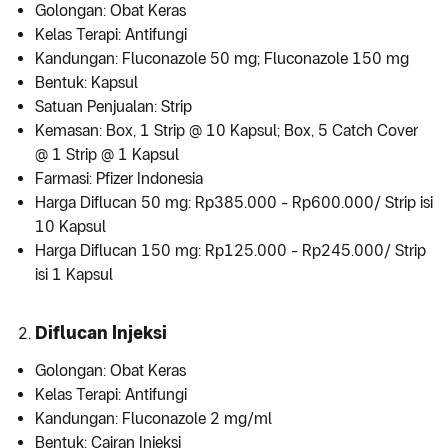
Golongan: Obat Keras
Kelas Terapi: Antifungi
Kandungan: Fluconazole 50 mg; Fluconazole 150 mg
Bentuk: Kapsul
Satuan Penjualan: Strip
Kemasan: Box, 1 Strip @ 10 Kapsul; Box, 5 Catch Cover
@ 1 Strip @ 1 Kapsul
Farmasi: Pfizer Indonesia
Harga Diflucan 50 mg: Rp385.000 - Rp600.000/ Strip isi
10 Kapsul
Harga Diflucan 150 mg: Rp125.000 - Rp245.000/ Strip
isi 1 Kapsul
Diflucan Injeksi
Golongan: Obat Keras
Kelas Terapi: Antifungi
Kandungan: Fluconazole 2 mg/ml
Bentuk: Cairan Injeksi