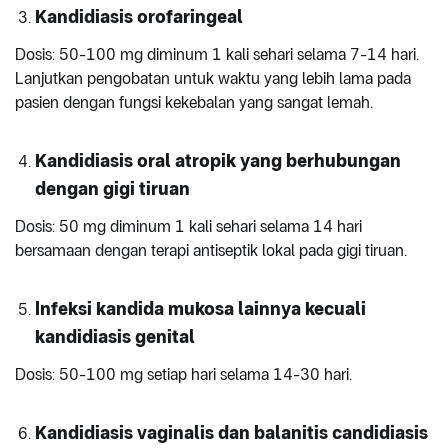
Kandidiasis orofaringeal
Dosis: 50-100 mg diminum 1 kali sehari selama 7-14 hari.
Lanjutkan pengobatan untuk waktu yang lebih lama pada
pasien dengan fungsi kekebalan yang sangat lemah.
Kandidiasis oral atropik yang berhubungan
dengan gigi tiruan
Dosis: 50 mg diminum 1 kali sehari selama 14 hari
bersamaan dengan terapi antiseptik lokal pada gigi tiruan.
Infeksi kandida mukosa lainnya kecuali
kandidiasis genital
Dosis: 50-100 mg setiap hari selama 14-30 hari.
Kandidiasis vaginalis dan balanitis candidiasis