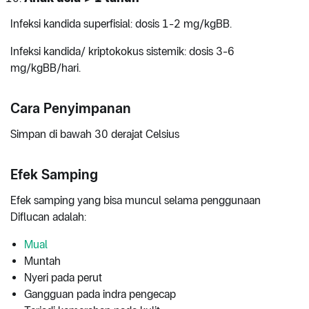
Infeksi kandida superfisial: dosis 1-2 mg/kgBB.
Infeksi kandida/ kriptokokus sistemik: dosis 3-6
mg/kgBB/hari.
Cara Penyimpanan
Simpan di bawah 30 derajat Celsius
Efek Samping
Efek samping yang bisa muncul selama penggunaan
Diflucan adalah:
Mual
Muntah
Nyeri pada perut
Gangguan pada indra pengecap