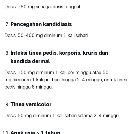
Dosis: 150 mg sebagai dosis tunggal.
Pencegahan kandidiasis
Dosis: 50-400 mg diminum 1 kali sehari.
Infeksi tinea pedis, korporis, kruris dan
kandida dermal
Dosis: 150 mg diminum 1 kali per minggu atau 50
mg diminum 1 kali per hari, hingga 2-4 minggu, untuk tinea
pedis hingga 6 minggu.
Tinea versicolor
Dosis: 50 mg diminum 1 kali sehari selama 2-4 minggu.
Anak usia > 1 tahun