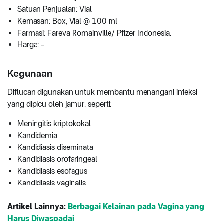
Satuan Penjualan: Vial
Kemasan: Box, Vial @ 100 ml
Farmasi: Fareva Romainville/ Pfizer Indonesia.
Harga: -
Kegunaan
Diflucan digunakan untuk membantu menangani infeksi
yang dipicu oleh jamur, seperti:
Meningitis kriptokokal
Kandidemia
Kandidiasis diseminata
Kandidiasis orofaringeal
Kandidiasis esofagus
Kandidiasis vaginalis
Artikel Lainnya:
Berbagai Kelainan pada Vagina yang
Harus Diwaspadai