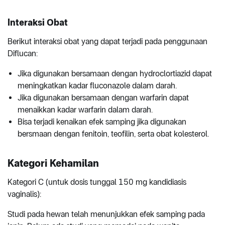
Interaksi Obat
Berikut interaksi obat yang dapat terjadi pada penggunaan
Diflucan:
Jika digunakan bersamaan dengan hydroclortiazid dapat
meningkatkan kadar fluconazole dalam darah.
Jika digunakan bersamaan dengan warfarin dapat
menaikkan kadar warfarin dalam darah.
Bisa terjadi kenaikan efek samping jika digunakan
bersmaan dengan fenitoin, teofilin, serta obat kolesterol.
Kategori Kehamilan
Kategori C (untuk dosis tunggal 150 mg kandidiasis
vaginalis):
Studi pada hewan telah menunjukkan efek samping pada