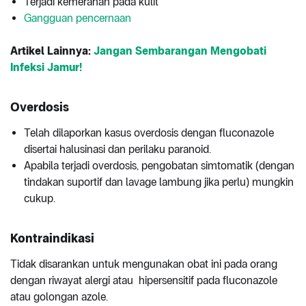
Terjadi kemerahan pada kulit
Gangguan pencernaan
Artikel Lainnya:
Jangan Sembarangan Mengobati
Infeksi Jamur!
Overdosis
Telah dilaporkan kasus overdosis dengan fluconazole
disertai halusinasi dan perilaku paranoid.
Apabila terjadi overdosis, pengobatan simtomatik (dengan
tindakan suportif dan lavage lambung jika perlu) mungkin
cukup.
Kontraindikasi
Tidak disarankan untuk mengunakan obat ini pada orang
dengan riwayat alergi atau hipersensitif pada fluconazole
atau golongan azole.