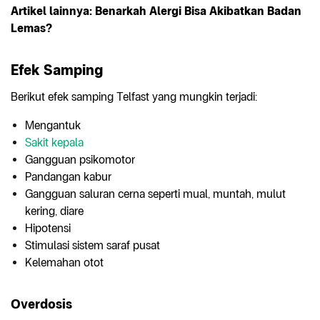
Artikel lainnya:
Benarkah Alergi Bisa Akibatkan Badan
Lemas?
Efek Samping
Berikut efek samping Telfast yang mungkin terjadi:
Mengantuk
Sakit kepala
Gangguan psikomotor
Pandangan kabur
Gangguan saluran cerna seperti mual, muntah, mulut
kering, diare
Hipotensi
Stimulasi sistem saraf pusat
Kelemahan otot
Overdosis