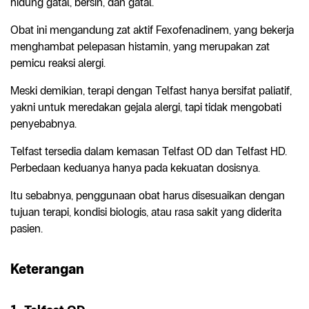
hidung gatal, bersin, dan gatal.
Obat ini mengandung zat aktif Fexofenadinem, yang bekerja
menghambat pelepasan histamin, yang merupakan zat
pemicu reaksi alergi.
Meski demikian, terapi dengan Telfast hanya bersifat paliatif,
yakni untuk meredakan gejala alergi, tapi tidak mengobati
penyebabnya.
Telfast tersedia dalam kemasan Telfast OD dan Telfast HD.
Perbedaan keduanya hanya pada kekuatan dosisnya.
Itu sebabnya, penggunaan obat harus disesuaikan dengan
tujuan terapi, kondisi biologis, atau rasa sakit yang diderita
pasien.
Keterangan