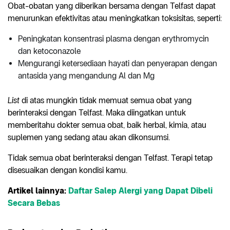
Obat-obatan yang diberikan bersama dengan Telfast dapat
menurunkan efektivitas atau meningkatkan toksisitas, seperti:
Peningkatan konsentrasi plasma dengan erythromycin
dan ketoconazole
Mengurangi ketersediaan hayati dan penyerapan dengan
antasida yang mengandung Al dan Mg
List
di atas mungkin tidak memuat semua obat yang
berinteraksi dengan Telfast. Maka diingatkan untuk
memberitahu dokter semua obat, baik herbal, kimia, atau
suplemen yang sedang atau akan dikonsumsi.
Tidak semua obat berinteraksi dengan Telfast. Terapi tetap
disesuaikan dengan kondisi kamu.
Artikel lainnya:
Daftar Salep Alergi yang Dapat Dibeli
Secara Bebas