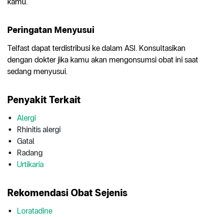
kamu.
Peringatan Menyusui
Telfast dapat terdistribusi ke dalam ASI. Konsultasikan
dengan dokter jika kamu akan mengonsumsi obat ini saat
sedang menyusui.
Penyakit Terkait
Alergi
Rhinitis alergi
Gatal
Radang
Urtikaria
Rekomendasi Obat Sejenis
Loratadine