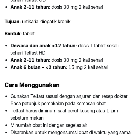
Anak 2-11 tahun:
dosis 30 mg 2 kali sehari
Tujuan:
urtikaria idiopatik kronik
Bentuk:
tablet
Dewasa dan anak >12 tahun:
dosis 1 tablet sekali
sehari Telfast HD
Anak 2-11 tahun:
dosis 30 mg 2 kali sehari
Anak 6 bulan -
<2 tahun:
15 mg 2 kali sehari
Cara Menggunakan
Gunakan Telfast sesuai dengan anjuran dan resep dokter.
Baca petunjuk pemakaian pada kemasan obat
Telfast harus diminum saat perut kosong atau 1 jam
sebelum makan
Minumlah obat ini dengan segelas air
Disarankan untuk mengonsumsi obat di waktu yang sama