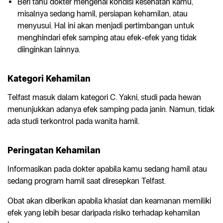
Beri tahu dokter mengenai kondisi kesehatan kamu,
misalnya sedang hamil, persiapan kehamilan, atau
menyusui. Hal ini akan menjadi pertimbangan untuk
menghindari efek samping atau efek-efek yang tidak
diinginkan lainnya.
Kategori Kehamilan
Telfast masuk dalam kategori C. Yakni, studi pada hewan
menunjukkan adanya efek samping pada janin. Namun, tidak
ada studi terkontrol pada wanita hamil.
Peringatan Kehamilan
Informasikan pada dokter apabila kamu sedang hamil atau
sedang program hamil saat diresepkan Telfast.
Obat akan diberikan apabila khasiat dan keamanan memiliki
efek yang lebih besar daripada risiko terhadap kehamilan