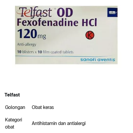
Telfast
Golongan
Obat keras
Kategori
Antihistamin dan antialergi
obat