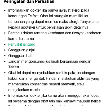
Peringatan dan Perhatian
Informasikan dokter jika punya riwayat alergi pada
kandungan Telfast. Obat ini mungkin memiliki zat
tambahan yang dapat memicu reaksi alergi. Tanyakanlah
kepada apoteker untuk penjelasan lebih detailnya
Beritahu dokter tentang kesehatan dan riwayat kesehatan
kamu, terutama:
Penyakit jantung
Gangguan ginjal
Gangguan hati
Jangan mengonsumsi jus buah bersamaan dengan
Telfast
Obat ini dapat menyebabkan sakit kepala, pandangan
kabur, dan mengantuk Hindari melakukan aktivitas yang
memerlukan konsentrasi seperti menyetir, atau
menjalankan mesin
Informasikan dokter jika kamu akan menggunakan obat
ini bersama dengan obat lain baik kimiawi maupun herbal