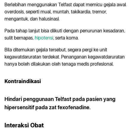
Berlebihan menggunakan Telfast dapat memicu gejala awal
overdosis, seperti mual, muntah, takikardia, tremor,
mengantuk, dan halusinasi.
Pada tahap lanjut bisa diikuti dengan penurunan kesadaran,
sulit bernapas,
hipotensi
, serta koma.
Bila ditemukan gejala tersebut, segera pergi ke unit
kegawatdaruratan terdekat. Penanganan kegawatdaruratan
hanya boleh dilakukan oleh tenaga medis profesional.
Kontraindikasi
Hindari penggunaan Telfast pada pasien yang
hipersensitif pada zat fexofenadine.
Interaksi Obat