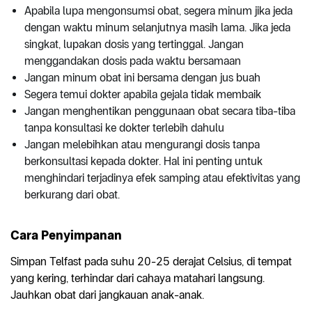
Apabila lupa mengonsumsi obat, segera minum jika jeda
dengan waktu minum selanjutnya masih lama. Jika jeda
singkat, lupakan dosis yang tertinggal. Jangan
menggandakan dosis pada waktu bersamaan
Jangan minum obat ini bersama dengan jus buah
Segera temui dokter apabila gejala tidak membaik
Jangan menghentikan penggunaan obat secara tiba-tiba
tanpa konsultasi ke dokter terlebih dahulu
Jangan melebihkan atau mengurangi dosis tanpa
berkonsultasi kepada dokter. Hal ini penting untuk
menghindari terjadinya efek samping atau efektivitas yang
berkurang dari obat.
Cara Penyimpanan
Simpan Telfast pada suhu 20-25 derajat Celsius, di tempat
yang kering, terhindar dari cahaya matahari langsung.
Jauhkan obat dari jangkauan anak-anak.