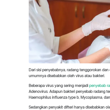
Dari sisi penyebabnya, radang tenggorokan dan 
umumnya disebabkan oleh virus atau bakteri.
Beberapa virus yang sering menjadi
penyebab r
Adenovirus. Adapun bakteri penyebab radang te
Haemophilus influenza type b, Mycoplasma, da
Sedangkan penyakit difteri hanya disebabkan ole