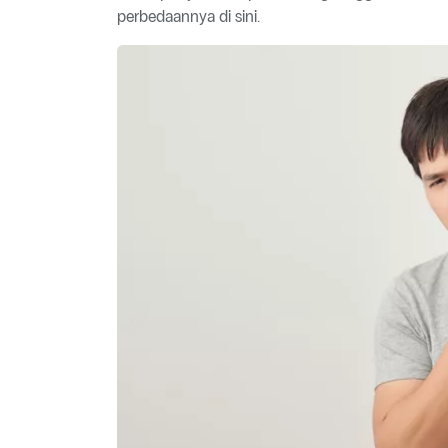
perbedaannya di sini.