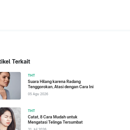
tikel Terkait
THT
Suara Hilang karena Radang
Tenggorokan, Atasi dengan Cara Ini
05 Agu 2026
THT
Catat, 8 Cara Mudah untuk
Mengatasi Telinga Tersumbat
31 Jul 2026