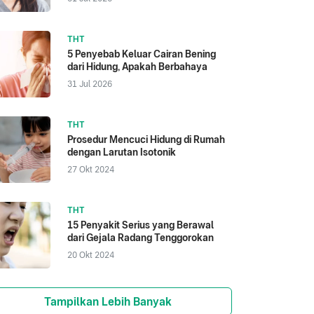
THT
5 Penyebab Keluar Cairan Bening
dari Hidung, Apakah Berbahaya
31 Jul 2026
THT
Prosedur Mencuci Hidung di Rumah
dengan Larutan Isotonik
27 Okt 2024
THT
15 Penyakit Serius yang Berawal
dari Gejala Radang Tenggorokan
20 Okt 2024
Tampilkan Lebih Banyak