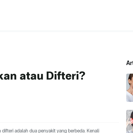
Ar
n atau Difteri?
difteri adalah dua penyakit yang berbeda. Kenali