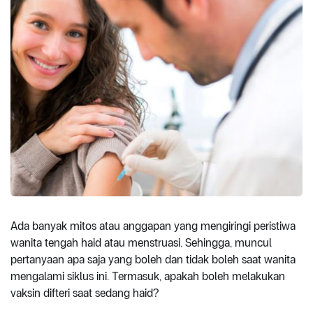
Ada banyak mitos atau anggapan yang mengiringi peristiwa
wanita tengah haid atau menstruasi. Sehingga, muncul
pertanyaan apa saja yang boleh dan tidak boleh saat wanita
mengalami siklus ini. Termasuk, apakah boleh melakukan
vaksin difteri saat sedang haid?