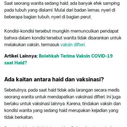
Saat seorang wanita sedang haid, ada banyak efek samping
pada tubuh yang dialami. Mulai dari badan lemas, nyeri di
beberapa bagian tubuh, nyeri di bagian perut.
Kondisi-kondisi tersebut mungkin memunculkan pendapat
bahwa dalam kondisi tersebut wanita tidak disarankan untuk
melakukan vaksin, termasuk
vaksin difteri
.
Artikel Lainnya:
Bolehkah Terima Vaksin COVID-19
saat Haid?
Ada k
aitan antara haid dan vaksinasi
?
Sebetulnya, pada saat haid tidak ada larangan secara medis
seorang wanita untuk mendapatkan vaksinasi difteri. Ini juga
berlaku untuk vaksinasi lainnya. Karena, tindakan vaksin dan
kondisi wanita yang sedang haid merupakan kejadian yang
tidak berkaitan.