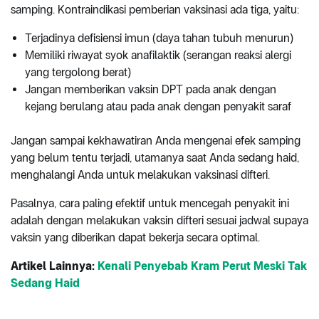
samping. Kontraindikasi pemberian vaksinasi ada tiga, yaitu:
Terjadinya defisiensi imun (daya tahan tubuh menurun)
Memiliki riwayat syok anafilaktik (serangan reaksi alergi
yang tergolong berat)
Jangan memberikan vaksin DPT pada anak dengan
kejang berulang atau pada anak dengan penyakit saraf
Jangan sampai kekhawatiran Anda mengenai efek samping
yang belum tentu terjadi, utamanya saat Anda sedang haid,
menghalangi Anda untuk melakukan vaksinasi difteri.
Pasalnya, cara paling efektif untuk mencegah penyakit ini
adalah dengan melakukan vaksin difteri sesuai jadwal supaya
vaksin yang diberikan dapat bekerja secara optimal.
Artikel Lainnya:
Kenali Penyebab Kram Perut Meski Tak
Sedang Haid