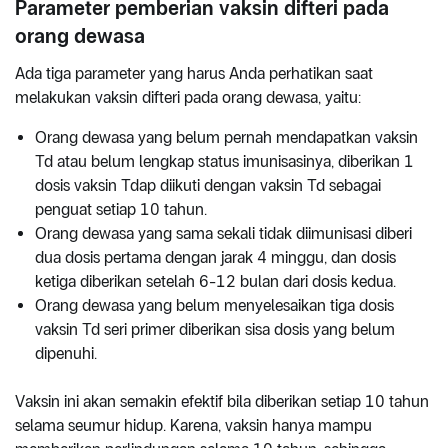
Parameter pemberian vaksin difteri pada
orang dewasa
Ada tiga parameter yang harus Anda perhatikan saat
melakukan vaksin difteri pada orang dewasa, yaitu:
Orang dewasa yang belum pernah mendapatkan vaksin
Td atau belum lengkap status imunisasinya, diberikan 1
dosis vaksin Tdap diikuti dengan vaksin Td sebagai
penguat setiap 10 tahun.
Orang dewasa yang sama sekali tidak diimunisasi diberi
dua dosis pertama dengan jarak 4 minggu, dan dosis
ketiga diberikan setelah 6-12 bulan dari dosis kedua.
Orang dewasa yang belum menyelesaikan tiga dosis
vaksin Td seri primer diberikan sisa dosis yang belum
dipenuhi.
Vaksin ini akan semakin efektif bila diberikan setiap 10 tahun
selama seumur hidup. Karena, vaksin hanya mampu