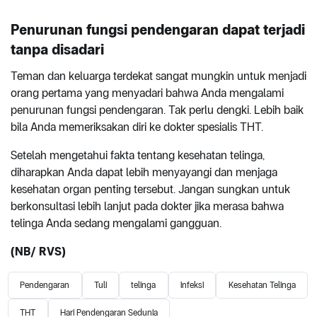
Penurunan fungsi pendengaran dapat terjadi
tanpa disadari
Teman dan keluarga terdekat sangat mungkin untuk menjadi
orang pertama yang menyadari bahwa Anda mengalami
penurunan fungsi pendengaran. Tak perlu dengki. Lebih baik
bila Anda memeriksakan diri ke dokter spesialis THT.
Setelah mengetahui fakta tentang kesehatan telinga,
diharapkan Anda dapat lebih menyayangi dan menjaga
kesehatan organ penting tersebut. Jangan sungkan untuk
berkonsultasi lebih lanjut pada dokter jika merasa bahwa
telinga Anda sedang mengalami gangguan.
(NB/ RVS)
Pendengaran
Tuli
telinga
infeksi
Kesehatan Telinga
THT
Hari Pendengaran Sedunia