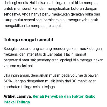
dari segi medis. Hal ini karena telinga memiliki kemampuan
untuk membersihkan dan mengeluarkan kotoran dengan
sendirinya. Anda hanya perlu melakukan gerakan buka dan
tutup mulut seperti saat berbicara atau mengunyah untuk
mengaktikan kemampuan tersebut.
Telinga sangat sensitif
Sebagian besar orang senang mendengarkan musik dengan
frekuensi dan intensitas di luar batas. Hal ini sangat
berpotensi merusak pendengaran, apalagi bila menggunakan
volume maksimal.
Jika ingin aman, dengarkan musim pada volume di bawah
60%. Jangan dengarkan musik lebih dari 30 menit, agar
kesehatan telinga selalu terjaga.
Artikel Lainnya:
Kenali Penyebab dan Faktor Risiko
Infeksi Telinga