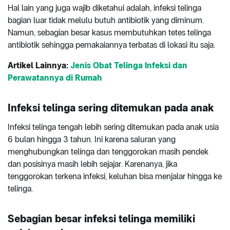
Hal lain yang juga wajib diketahui adalah, infeksi telinga
bagian luar tidak melulu butuh antibiotik yang diminum.
Namun, sebagian besar kasus membutuhkan tetes telinga
antibiotik sehingga pemakaiannya terbatas di lokasi itu saja.
Artikel Lainnya:
Jenis Obat Telinga Infeksi dan
Perawatannya di Rumah
Infeksi telinga sering ditemukan pada anak
Infeksi telinga tengah lebih sering ditemukan pada anak usia
6 bulan hingga 3 tahun. Ini karena saluran yang
menghubungkan telinga dan tenggorokan masih pendek
dan posisinya masih lebih sejajar. Karenanya, jika
tenggorokan terkena infeksi, keluhan bisa menjalar hingga ke
telinga.
Sebagian besar infeksi telinga memiliki