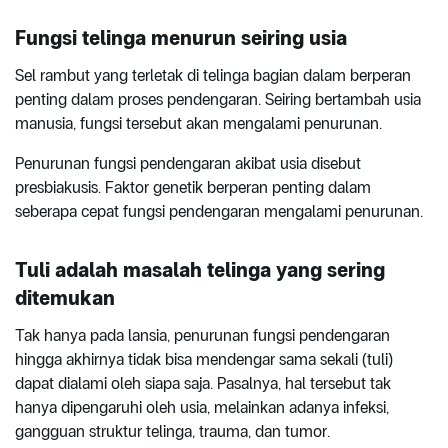
Fungsi telinga menurun seiring usia
Sel rambut yang terletak di telinga bagian dalam berperan
penting dalam proses pendengaran. Seiring bertambah usia
manusia, fungsi tersebut akan mengalami penurunan.
Penurunan fungsi pendengaran akibat usia disebut
presbiakusis. Faktor genetik berperan penting dalam
seberapa cepat fungsi pendengaran mengalami penurunan.
Tuli adalah masalah telinga yang sering
ditemukan
Tak hanya pada lansia, penurunan fungsi pendengaran
hingga akhirnya tidak bisa mendengar sama sekali (tuli)
dapat dialami oleh siapa saja. Pasalnya, hal tersebut tak
hanya dipengaruhi oleh usia, melainkan adanya infeksi,
gangguan struktur telinga, trauma, dan tumor.