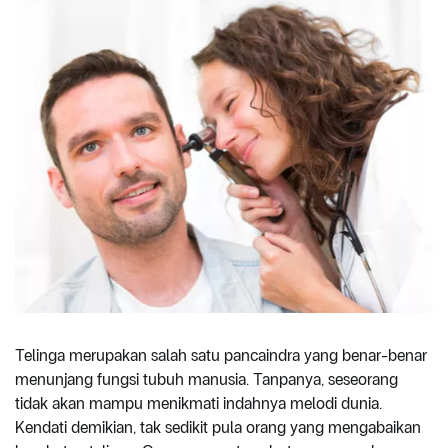
Telinga merupakan salah satu pancaindra yang benar-benar
menunjang fungsi tubuh manusia. Tanpanya, seseorang
tidak akan mampu menikmati indahnya melodi dunia.
Kendati demikian, tak sedikit pula orang yang mengabaikan