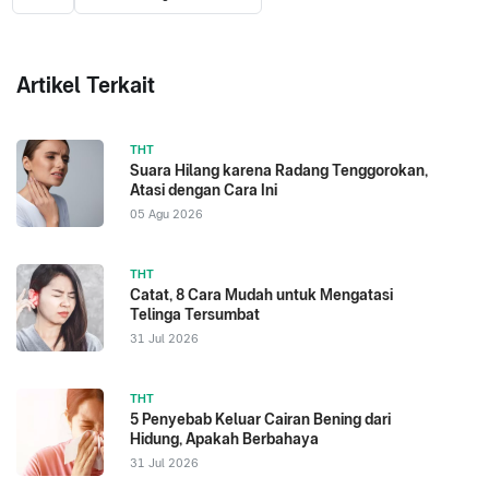
Artikel Terkait
THT
Suara Hilang karena Radang Tenggorokan,
Atasi dengan Cara Ini
05 Agu 2026
THT
Catat, 8 Cara Mudah untuk Mengatasi
Telinga Tersumbat
31 Jul 2026
THT
5 Penyebab Keluar Cairan Bening dari
Hidung, Apakah Berbahaya
31 Jul 2026