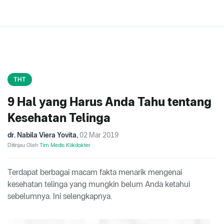
THT
9 Hal yang Harus Anda Tahu tentang
Kesehatan Telinga
dr. Nabila Viera Yovita
,
02 Mar 2019
Ditinjau Oleh
Tim Medis Klikdokter
Terdapat berbagai macam fakta menarik mengenai
kesehatan telinga yang mungkin belum Anda ketahui
sebelumnya. Ini selengkapnya.