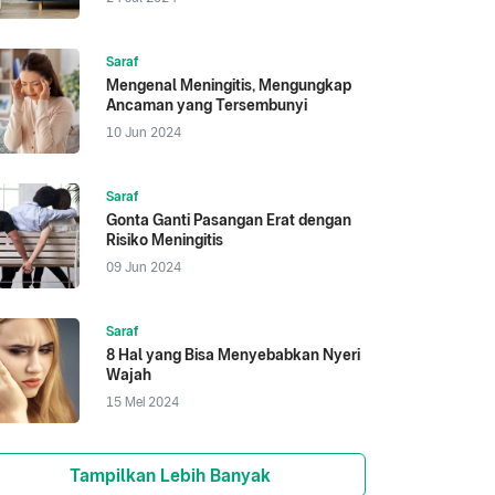
Saraf
Mengenal Meningitis, Mengungkap
Ancaman yang Tersembunyi
10 Jun 2024
Saraf
Gonta Ganti Pasangan Erat dengan
Risiko Meningitis
09 Jun 2024
Saraf
8 Hal yang Bisa Menyebabkan Nyeri
Wajah
15 Mei 2024
Tampilkan Lebih Banyak