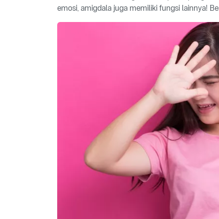
emosi, amigdala juga memiliki fungsi lainnya! Be