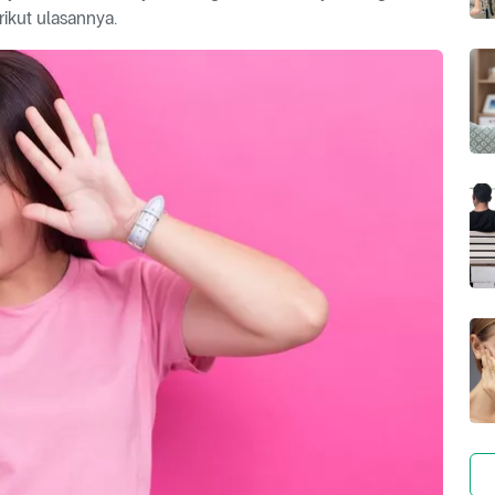
rikut ulasannya.