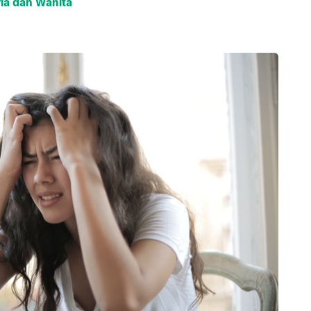
ria dan Wanita