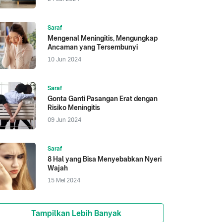
Saraf
Mengenal Meningitis, Mengungkap
Ancaman yang Tersembunyi
10 Jun 2024
Saraf
Gonta Ganti Pasangan Erat dengan
Risiko Meningitis
09 Jun 2024
Saraf
8 Hal yang Bisa Menyebabkan Nyeri
Wajah
15 Mei 2024
Tampilkan Lebih Banyak