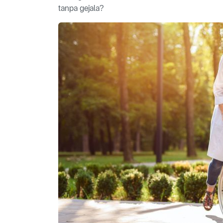
tanpa gejala?