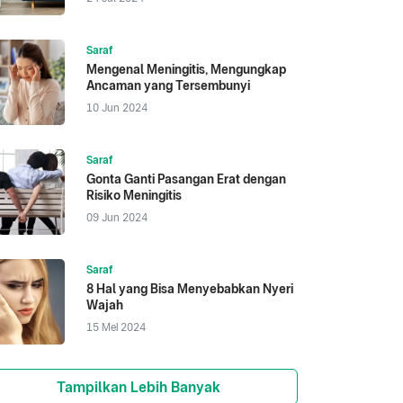
Saraf
Mengenal Meningitis, Mengungkap
Ancaman yang Tersembunyi
10 Jun 2024
Saraf
Gonta Ganti Pasangan Erat dengan
Risiko Meningitis
09 Jun 2024
Saraf
8 Hal yang Bisa Menyebabkan Nyeri
Wajah
15 Mei 2024
Tampilkan Lebih Banyak