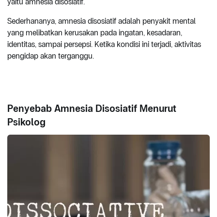
yaitu amnesia disosiatif.
Sederhananya, amnesia disosiatif adalah penyakit mental
yang melibatkan kerusakan pada ingatan, kesadaran,
identitas, sampai persepsi. Ketika kondisi ini terjadi, aktivitas
pengidap akan terganggu.
Penyebab Amnesia Disosiatif Menurut
Psikolog