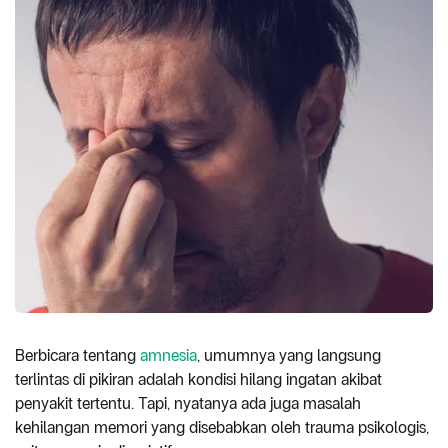
Berbicara tentang
amnesia
, umumnya yang langsung
terlintas di pikiran adalah kondisi hilang ingatan akibat
penyakit tertentu. Tapi, nyatanya ada juga masalah
kehilangan memori yang disebabkan oleh trauma psikologis,