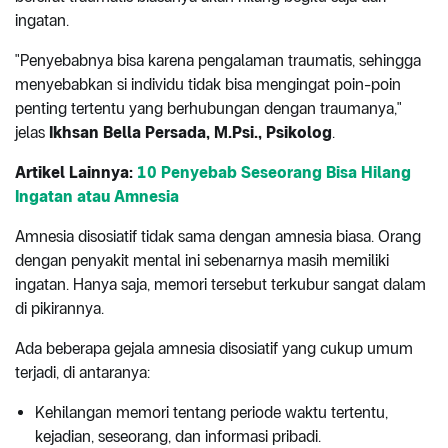
ingatan.
"Penyebabnya bisa karena pengalaman traumatis, sehingga
menyebabkan si individu tidak bisa mengingat poin-poin
penting tertentu yang berhubungan dengan traumanya,"
jelas
Ikhsan Bella Persada, M.Psi., Psikolog
.
Artikel Lainnya:
10 Penyebab Seseorang Bisa Hilang
Ingatan atau Amnesia
Amnesia disosiatif tidak sama dengan amnesia biasa. Orang
dengan penyakit mental ini sebenarnya masih memiliki
ingatan. Hanya saja, memori tersebut terkubur sangat dalam
di pikirannya.
Ada beberapa gejala amnesia disosiatif yang cukup umum
terjadi, di antaranya:
Kehilangan memori tentang periode waktu tertentu,
kejadian, seseorang, dan informasi pribadi.