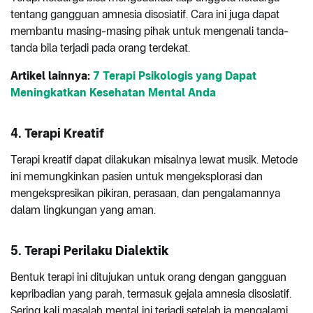
tentang gangguan amnesia disosiatif. Cara ini juga dapat
membantu masing-masing pihak untuk mengenali tanda-
tanda bila terjadi pada orang terdekat.
Artikel lainnya:
7 Terapi Psikologis yang Dapat
Meningkatkan Kesehatan Mental Anda
4. Terapi Kreatif
Terapi kreatif dapat dilakukan misalnya lewat musik. Metode
ini memungkinkan pasien untuk mengeksplorasi dan
mengekspresikan pikiran, perasaan, dan pengalamannya
dalam lingkungan yang aman.
5. Terapi Perilaku Dialektik
Bentuk terapi ini ditujukan untuk orang dengan gangguan
kepribadian yang parah, termasuk gejala amnesia disosiatif.
Sering kali masalah mental ini terjadi setelah ia mengalami