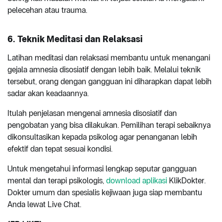
pelecehan atau trauma.
6. Teknik Meditasi dan Relaksasi
Latihan meditasi dan relaksasi membantu untuk menangani
gejala amnesia disosiatif dengan lebih baik. Melalui teknik
tersebut, orang dengan gangguan ini diharapkan dapat lebih
sadar akan keadaannya.
Itulah penjelasan mengenai amnesia disosiatif dan
pengobatan yang bisa dilakukan. Pemilihan terapi sebaiknya
dikonsultasikan kepada psikolog agar penanganan lebih
efektif dan tepat sesuai kondisi.
Untuk mengetahui informasi lengkap seputar gangguan
mental dan terapi psikologis,
download aplikasi
KlikDokter.
Dokter umum dan spesialis kejiwaan juga siap membantu
Anda lewat Live Chat.