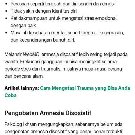
Perasaan seperti terpisah dari diri sendiri dan emosi.
Tidak yakin dengan identitas diri.
Ketidakmampuan untuk mengatasi stres emosional
dengan baik.
Masalah kesehatan mental, seperti depresi, kecemasan,
dan kecenderungan bunuh diri.
Melansir
WebMD
, amnesia disosiatif lebih sering terjadi pada
wanita. Frekuensi gangguan ini bisa meningkat selama
periode stres dan traumatis, misalnya masa-masa perang
dan bencana alam.
Artikel lainnya:
Cara Mengatasi Trauma yang Bisa Anda
Coba
Pengobatan Amnesia Disosiatif
Psikolog Ikhsan mengungkapkan, sebenarnya belum ada
pengobatan amnesia disosiatif yang benar-benar terbukti