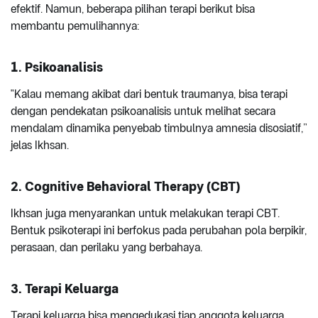
efektif. Namun, beberapa pilihan terapi berikut bisa
membantu pemulihannya:
1. Psikoanalisis
"Kalau memang akibat dari bentuk traumanya, bisa terapi
dengan pendekatan psikoanalisis untuk melihat secara
mendalam dinamika penyebab timbulnya amnesia disosiatif,”
jelas Ikhsan.
2. Cognitive Behavioral Therapy (CBT)
Ikhsan juga menyarankan untuk melakukan terapi CBT.
Bentuk psikoterapi ini berfokus pada perubahan pola berpikir,
perasaan, dan perilaku yang berbahaya.
3. Terapi Keluarga
Terapi keluarga bisa mengedukasi tiap anggota keluarga