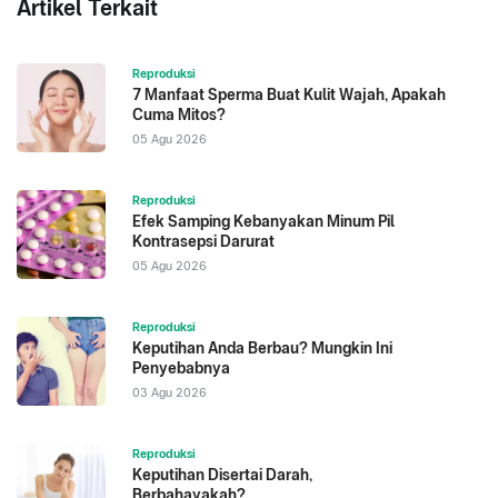
Artikel Terkait
Reproduksi
7 Manfaat Sperma Buat Kulit Wajah, Apakah
Cuma Mitos?
05 Agu 2026
Reproduksi
Efek Samping Kebanyakan Minum Pil
Kontrasepsi Darurat
05 Agu 2026
Reproduksi
Keputihan Anda Berbau? Mungkin Ini
Penyebabnya
03 Agu 2026
Reproduksi
Keputihan Disertai Darah,
Berbahayakah?