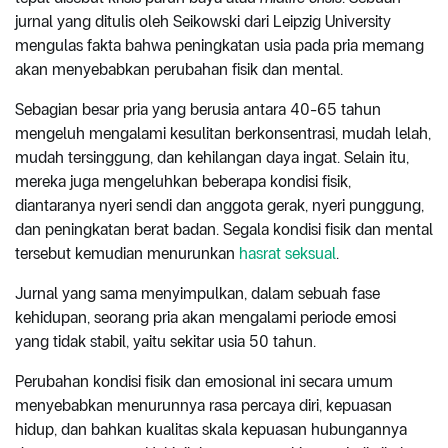
jurnal yang ditulis oleh Seikowski dari Leipzig University
mengulas fakta bahwa peningkatan usia pada pria memang
akan menyebabkan perubahan fisik dan mental.
Sebagian besar pria yang berusia antara 40-65 tahun
mengeluh mengalami kesulitan berkonsentrasi, mudah lelah,
mudah tersinggung, dan kehilangan daya ingat. Selain itu,
mereka juga mengeluhkan beberapa kondisi fisik,
diantaranya nyeri sendi dan anggota gerak, nyeri punggung,
dan peningkatan berat badan. Segala kondisi fisik dan mental
tersebut kemudian menurunkan
hasrat seksual
.
Jurnal yang sama menyimpulkan, dalam sebuah fase
kehidupan, seorang pria akan mengalami periode emosi
yang tidak stabil, yaitu sekitar usia 50 tahun.
Perubahan kondisi fisik dan emosional ini secara umum
menyebabkan menurunnya rasa percaya diri, kepuasan
hidup, dan bahkan kualitas skala kepuasan hubungannya