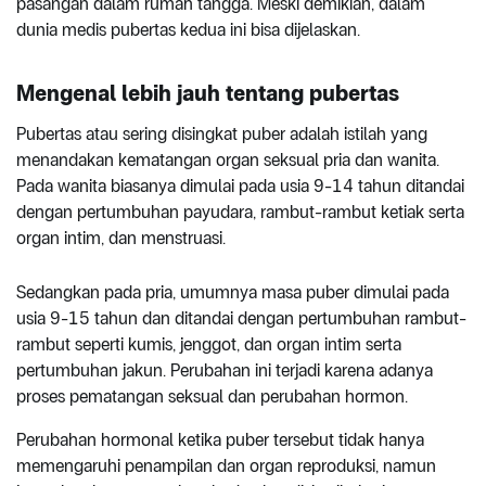
pasangan dalam rumah tangga. Meski demikian, dalam
dunia medis pubertas kedua ini bisa dijelaskan.
Mengenal lebih jauh tentang pubertas
Pubertas atau sering disingkat puber adalah istilah yang
menandakan kematangan organ seksual pria dan wanita.
Pada wanita biasanya dimulai pada usia 9-14 tahun ditandai
dengan pertumbuhan payudara, rambut-rambut ketiak serta
organ intim, dan menstruasi.
Sedangkan pada pria, umumnya masa puber dimulai pada
usia 9-15 tahun dan ditandai dengan pertumbuhan rambut-
rambut seperti kumis, jenggot, dan organ intim serta
pertumbuhan jakun. Perubahan ini terjadi karena adanya
proses pematangan seksual dan perubahan hormon.
Perubahan hormonal ketika puber tersebut tidak hanya
memengaruhi penampilan dan organ reproduksi, namun