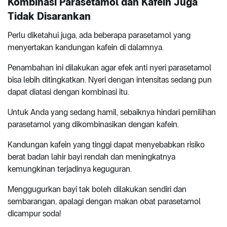
Kombinasi Parasetamol dan Kafein Juga
Tidak Disarankan
Perlu diketahui juga, ada beberapa parasetamol yang
menyertakan kandungan kafein di dalamnya.
Penambahan ini dilakukan agar efek anti nyeri parasetamol
bisa lebih ditingkatkan. Nyeri dengan intensitas sedang pun
dapat diatasi dengan kombinasi itu.
Untuk Anda yang sedang hamil, sebaiknya hindari pemilihan
parasetamol yang dikombinasikan dengan kafein.
Kandungan kafein yang tinggi dapat menyebabkan risiko
berat badan lahir bayi rendah dan meningkatnya
kemungkinan terjadinya keguguran.
Menggugurkan bayi tak boleh dilakukan sendiri dan
sembarangan, apalagi dengan makan obat parasetamol
dicampur soda!