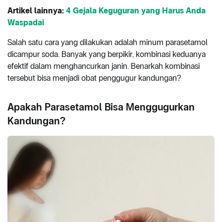
Artikel
lainnya:
4 Gejala Keguguran yang Harus Anda
Waspadai
Salah satu cara yang dilakukan adalah minum parasetamol
dicampur soda. Banyak yang berpikir, kombinasi keduanya
efektif dalam menghancurkan janin. Benarkah kombinasi
tersebut bisa menjadi obat penggugur kandungan?
Apakah Parasetamol Bisa Menggugurkan
Kandungan?