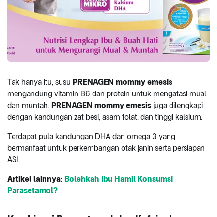
Tak hanya itu, susu
PRENAGEN mommy emesis
mengandung vitamin B6 dan protein untuk mengatasi mual
dan muntah.
PRENAGEN mommy emesis
juga dilengkapi
dengan kandungan zat besi, asam folat, dan tinggi kalsium.
Terdapat pula kandungan DHA dan omega 3 yang
bermanfaat untuk perkembangan otak janin serta persiapan
ASI.
Artikel
lainnya:
Bolehkah Ibu Hamil Konsumsi
Parasetamol?