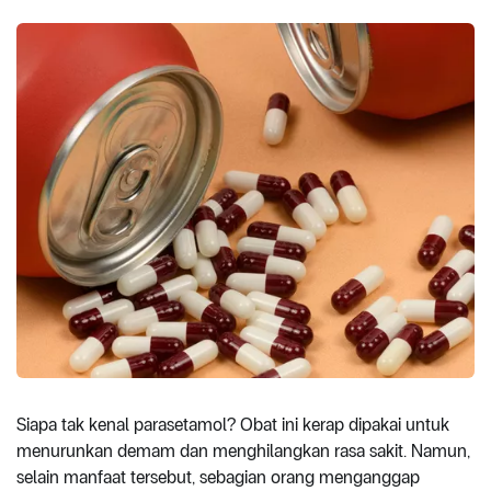
Siapa tak kenal parasetamol? Obat ini kerap dipakai untuk
menurunkan demam dan menghilangkan rasa sakit. Namun,
selain manfaat tersebut, sebagian orang menganggap