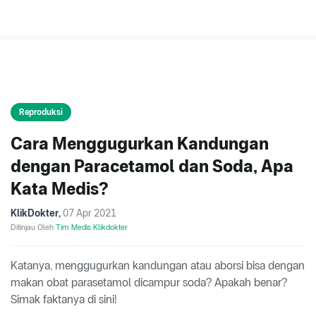
Reproduksi
Cara Menggugurkan Kandungan
dengan Paracetamol dan Soda, Apa
Kata Medis?
KlikDokter
,
07 Apr 2021
Ditinjau Oleh
Tim Medis Klikdokter
Katanya, menggugurkan kandungan atau aborsi bisa dengan
makan obat parasetamol dicampur soda? Apakah benar?
Simak faktanya di sini!