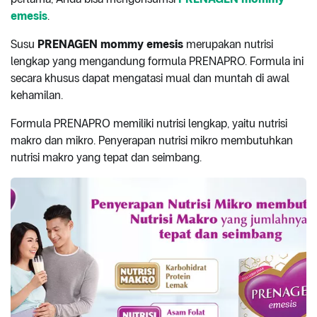
emesis
.
Susu
PRENAGEN mommy emesis
merupakan nutrisi
lengkap yang mengandung formula PRENAPRO. Formula ini
secara khusus dapat mengatasi mual dan muntah di awal
kehamilan.
Formula PRENAPRO memiliki nutrisi lengkap, yaitu nutrisi
makro dan mikro. Penyerapan nutrisi mikro membutuhkan
nutrisi makro yang tepat dan seimbang.