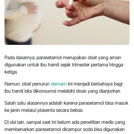
Pada dasarnya, parasetamol merupakan obat yang aman
digunakan untuk ibu hamil sejak trimester pertama hingga
ketiga.
Namun, obat penurun
demam
ini menjadi berbahaya bagi
ibu hamil bila dikonsumsi melebihi dosis yang dianjurkan.
Salah satu alasannya adalah karena parasetamol bisa masuk
ke janin melalui plasenta secara bebas.
Di sisi lain, sampai saat ini belum ada penelitian medis yang
membenarkan parasetamol dicampur soda bisa digunakan