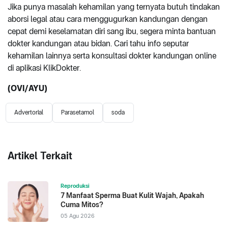
Jika punya masalah kehamilan yang ternyata butuh tindakan
aborsi legal atau cara menggugurkan kandungan dengan
cepat demi keselamatan diri sang ibu, segera minta bantuan
dokter kandungan atau bidan. Cari tahu info seputar
kehamilan lainnya serta konsultasi dokter kandungan online
di aplikasi KlikDokter.
(OVI/AYU)
Advertorial
Parasetamol
soda
Artikel Terkait
Reproduksi
7 Manfaat Sperma Buat Kulit Wajah, Apakah
Cuma Mitos?
05 Agu 2026