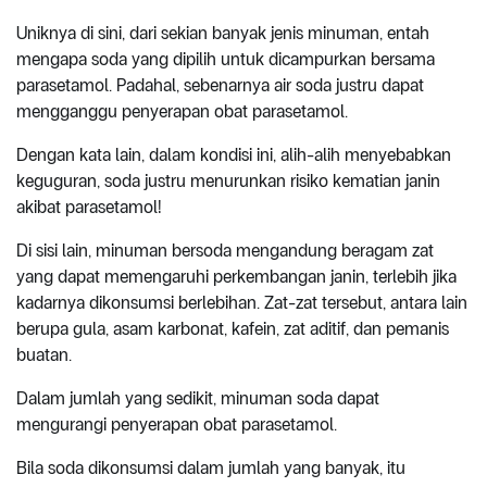
Uniknya di sini, dari sekian banyak jenis minuman, entah
mengapa soda yang dipilih untuk dicampurkan bersama
parasetamol. Padahal, sebenarnya air soda justru dapat
mengganggu penyerapan obat parasetamol.
Dengan kata lain, dalam kondisi ini, alih-alih menyebabkan
keguguran, soda justru menurunkan risiko kematian janin
akibat parasetamol!
Di sisi lain, minuman bersoda mengandung beragam zat
yang dapat memengaruhi perkembangan janin, terlebih jika
kadarnya dikonsumsi berlebihan. Zat-zat tersebut, antara lain
berupa gula, asam karbonat, kafein, zat aditif, dan pemanis
buatan.
Dalam jumlah yang sedikit, minuman soda dapat
mengurangi penyerapan obat parasetamol.
Bila soda dikonsumsi dalam jumlah yang banyak, itu