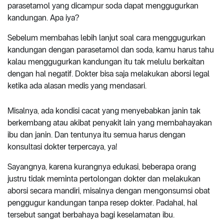
parasetamol yang dicampur soda dapat menggugurkan
kandungan. Apa iya?
Sebelum membahas lebih lanjut soal cara menggugurkan
kandungan dengan parasetamol dan soda, kamu harus tahu
kalau menggugurkan kandungan itu tak melulu berkaitan
dengan hal negatif. Dokter bisa saja melakukan aborsi legal
ketika ada alasan medis yang mendasari.
Misalnya, ada kondisi cacat yang menyebabkan janin tak
berkembang atau akibat penyakit lain yang membahayakan
ibu dan janin. Dan tentunya itu semua harus dengan
konsultasi dokter terpercaya, ya!
Sayangnya, karena kurangnya edukasi, beberapa orang
justru tidak meminta pertolongan dokter dan melakukan
aborsi secara mandiri, misalnya dengan mengonsumsi obat
penggugur kandungan tanpa resep dokter. Padahal, hal
tersebut sangat berbahaya bagi keselamatan ibu.