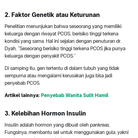
2. Faktor Genetik atau Keturunan
Penelitian menunjukan bahwa seseorang yang memiliki
keluarga dengan riwayat PCOS, berisiko tinggi terkena
kondisi yang sama. Hal ini sejalan dengan penuturan dr.
Dyah, “Seseorang berisiko tinggi terkena PCOS jika punya
keluarga dengan penyakit PCOS.”
Di samping itu, gen tertentu di dalam tubuh yang tidak
sempurna atau mengalami kerusakan juga bisa jadi
penyebab PCOS.
Artikel lainnya:
Penyebab Wanita Sulit Hamil
3. Kelebihan Hormon Insulin
Insulin adalah hormon yang dibuat oleh pankreas.
Fungsinya, membantu sel untuk menggunakan gula, yakni