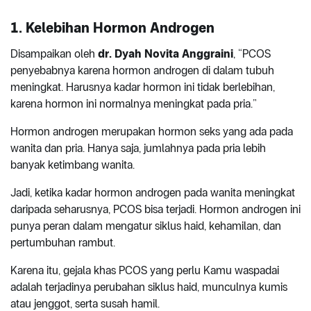
1. Kelebihan Hormon Androgen
Disampaikan oleh
dr. Dyah Novita Anggraini
, “PCOS
penyebabnya karena hormon androgen di dalam tubuh
meningkat. Harusnya kadar hormon ini tidak berlebihan,
karena hormon ini normalnya meningkat pada pria.”
Hormon androgen merupakan hormon seks yang ada pada
wanita dan pria. Hanya saja, jumlahnya pada pria lebih
banyak ketimbang wanita.
Jadi, ketika kadar hormon androgen pada wanita meningkat
daripada seharusnya, PCOS bisa terjadi. Hormon androgen ini
punya peran dalam mengatur siklus haid, kehamilan, dan
pertumbuhan rambut.
Karena itu, gejala khas PCOS yang perlu Kamu waspadai
adalah terjadinya perubahan siklus haid, munculnya kumis
atau jenggot, serta susah hamil.