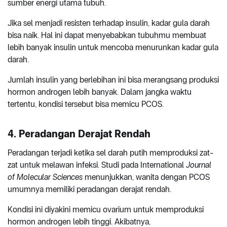
sumber energi utama tubuh.
Jika sel menjadi resisten terhadap insulin, kadar gula darah
bisa naik. Hal ini dapat menyebabkan tubuhmu membuat
lebih banyak insulin untuk mencoba menurunkan kadar gula
darah.
Jumlah insulin yang berlebihan ini bisa merangsang produksi
hormon androgen lebih banyak. Dalam jangka waktu
tertentu, kondisi tersebut bisa memicu PCOS.
4. Peradangan Derajat Rendah
Peradangan terjadi ketika sel darah putih memproduksi zat-
zat untuk melawan infeksi. Studi pada International
Journal
of Molecular Sciences
menunjukkan, wanita dengan PCOS
umumnya memiliki peradangan derajat rendah.
Kondisi ini diyakini memicu ovarium untuk memproduksi
hormon androgen lebih tinggi. Akibatnya,