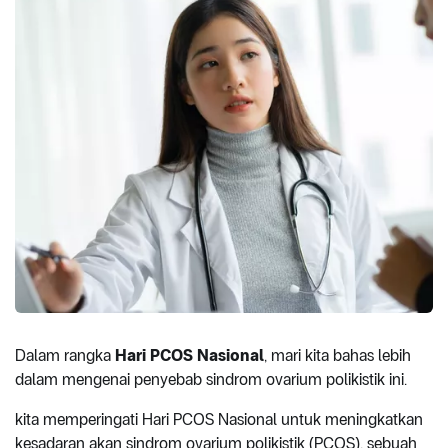
Dalam rangka
Hari PCOS Nasional
, mari kita bahas lebih
dalam mengenai penyebab sindrom ovarium polikistik ini.
kita memperingati Hari PCOS Nasional untuk meningkatkan
kesadaran akan sindrom ovarium polikistik (PCOS), sebuah