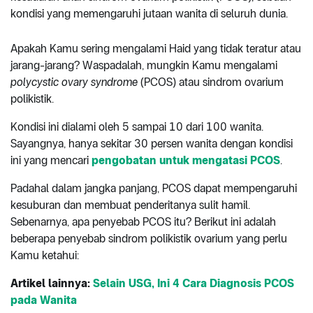
kondisi yang memengaruhi jutaan wanita di seluruh dunia.
Apakah Kamu sering mengalami Haid yang tidak teratur atau
jarang-jarang? Waspadalah, mungkin Kamu mengalami
polycystic ovary syndrome
(PCOS) atau sindrom ovarium
polikistik.
Kondisi ini dialami oleh 5 sampai 10 dari 100 wanita.
Sayangnya, hanya sekitar 30 persen wanita dengan kondisi
ini yang mencari
pengobatan untuk mengatasi PCOS
.
Padahal dalam jangka panjang, PCOS dapat mempengaruhi
kesuburan dan membuat penderitanya sulit hamil.
Sebenarnya, apa penyebab PCOS itu? Berikut ini adalah
beberapa penyebab sindrom polikistik ovarium yang perlu
Kamu ketahui:
Artikel lainnya:
Selain USG, Ini 4 Cara Diagnosis PCOS
pada Wanita