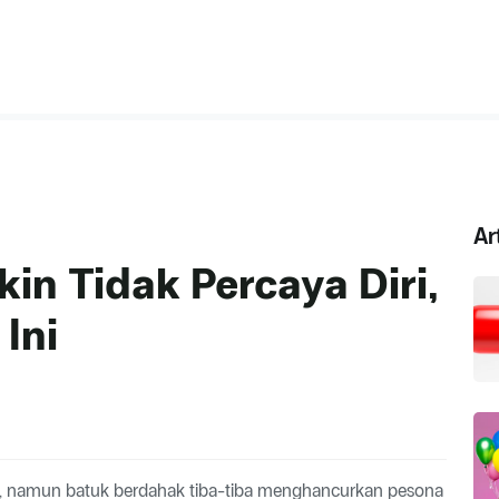
Ar
in Tidak Percaya Diri,
Ini
, namun batuk berdahak tiba-tiba menghancurkan pesona