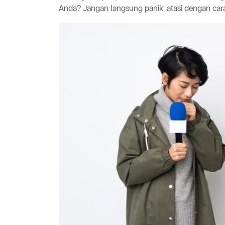
Anda? Jangan langsung panik, atasi dengan cara 