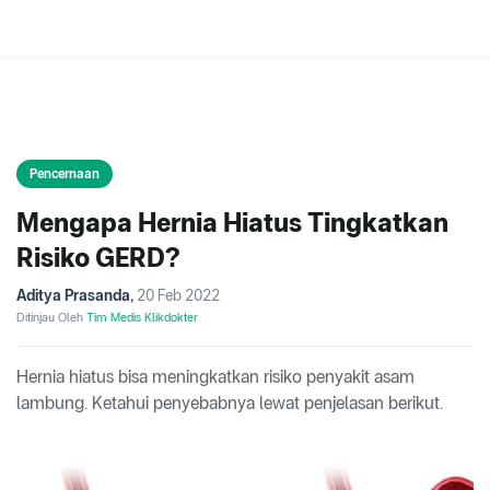
Pencernaan
Mengapa Hernia Hiatus Tingkatkan
Risiko GERD?
Aditya Prasanda
,
20 Feb 2022
Ditinjau Oleh
Tim Medis Klikdokter
Hernia hiatus bisa meningkatkan risiko penyakit asam
lambung. Ketahui penyebabnya lewat penjelasan berikut.