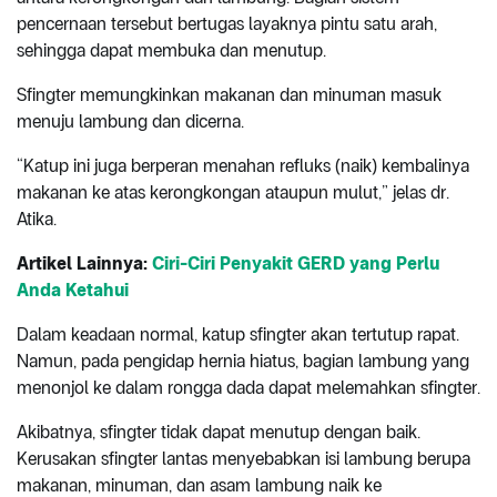
pencernaan tersebut bertugas layaknya pintu satu arah,
sehingga dapat membuka dan menutup.
Sfingter memungkinkan makanan dan minuman masuk
menuju lambung dan dicerna.
“Katup ini juga berperan menahan refluks (naik) kembalinya
makanan ke atas kerongkongan ataupun mulut,” jelas dr.
Atika.
Artikel Lainnya:
Ciri-Ciri Penyakit GERD yang Perlu
Anda Ketahui
Dalam keadaan normal, katup sfingter akan tertutup rapat.
Namun, pada pengidap hernia hiatus, bagian lambung yang
menonjol ke dalam rongga dada dapat melemahkan sfingter.
Akibatnya, sfingter tidak dapat menutup dengan baik.
Kerusakan sfingter lantas menyebabkan isi lambung berupa
makanan, minuman, dan asam lambung naik ke