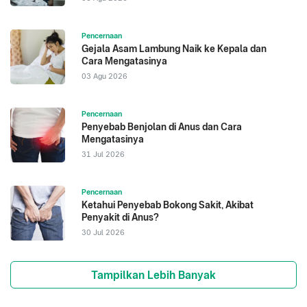
Pencernaan
Gejala Asam Lambung Naik ke Kepala dan
Cara Mengatasinya
03 Agu 2026
Pencernaan
Penyebab Benjolan di Anus dan Cara
Mengatasinya
31 Jul 2026
Pencernaan
Ketahui Penyebab Bokong Sakit, Akibat
Penyakit di Anus?
30 Jul 2026
Tampilkan Lebih Banyak