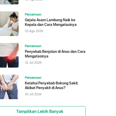
Pencernaan
Gejala Asam Lambung Naik ke
Kepala dan Cara Mengatasinya
03 Agu 2026
Pencernaan
Penyebab Benjolan di Anus dan Cara
Mengatasinya
31 Jul 2026
Pencernaan
Ketahui Penyebab Bokong Sakit,
Akibat Penyakit di Anus?
30 Jul 2026
Tampilkan Lebih Banyak