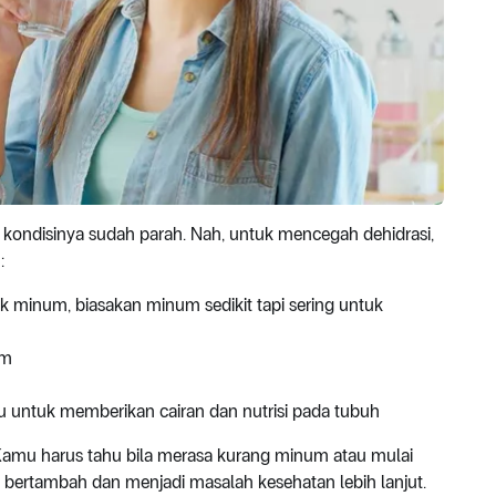
a kondisinya sudah parah. Nah, untuk mencegah dehidrasi,
:
minum, biasakan minum sedikit tapi sering untuk
am
 untuk memberikan cairan dan nutrisi pada tubuh
 Kamu harus tahu bila merasa kurang minum atau mulai
k bertambah dan menjadi masalah kesehatan lebih lanjut.