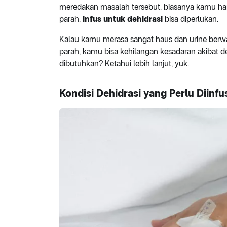
meredakan masalah tersebut, biasanya kamu ha
parah,
infus untuk dehidrasi
bisa diperlukan.
Kalau kamu merasa sangat haus dan urine berwar
parah, kamu bisa kehilangan kesadaran akibat de
dibutuhkan? Ketahui lebih lanjut, yuk.
Kondisi Dehidrasi yang Perlu Diinfu