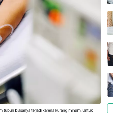
lam tubuh biasanya terjadi karena kurang minum. Untuk