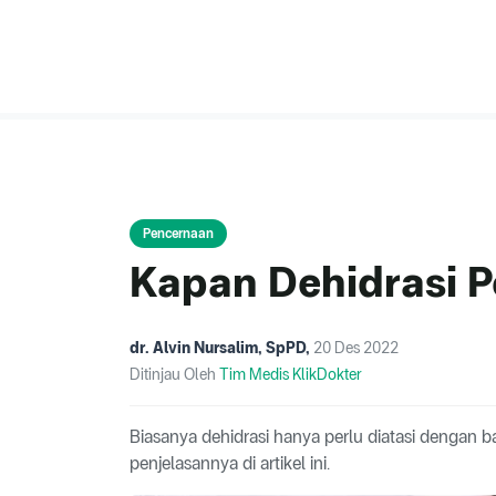
Pencernaan
Kapan Dehidrasi P
dr. Alvin Nursalim, SpPD
,
20 Des 2022
Ditinjau Oleh
Tim Medis KlikDokter
Biasanya dehidrasi hanya perlu diatasi dengan b
penjelasannya di artikel ini.