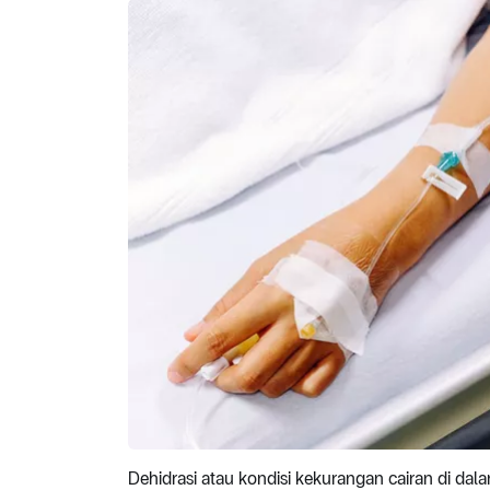
Dehidrasi atau kondisi kekurangan cairan di da