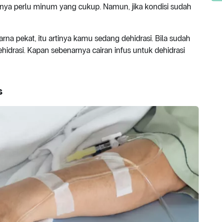
nya perlu minum yang cukup. Namun, jika kondisi sudah
na pekat, itu artinya kamu sedang dehidrasi. Bila sudah
hidrasi. Kapan sebenarnya cairan infus untuk dehidrasi
s