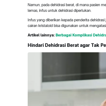
Namun, pada dehidrasi berat, di mana pasien 
lemas, infus untuk dehidrasi diperlukan.
Infus yang diberikan kepada penderita dehidras
cairan kristaloid bisa digunakan untuk mengatasi 
Artikel lainnya:
Berbagai Komplikasi Dehidr
Hindari Dehidrasi Berat agar Tak Pe