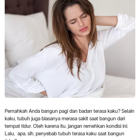
Pernahkah Anda bangun pagi dan badan terasa kaku? Selain
kaku, tubuh juga biasanya merasa sakit saat bangun dari
tempat tidur. Oleh karena itu, jangan remehkan kondisi ini.
Lalu, apa, sih, penyebab tubuh terasa kaku saat bangun