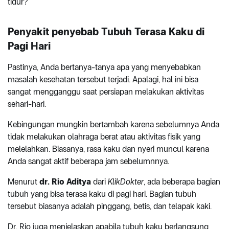
tidur?
Penyakit penyebab Tubuh Terasa Kaku di
Pagi Hari
Pastinya, Anda bertanya-tanya apa yang menyebabkan
masalah kesehatan tersebut terjadi. Apalagi, hal ini bisa
sangat mengganggu saat persiapan melakukan aktivitas
sehari-hari.
Kebingungan mungkin bertambah karena sebelumnya Anda
tidak melakukan olahraga berat atau aktivitas fisik yang
melelahkan. Biasanya, rasa kaku dan nyeri muncul karena
Anda sangat aktif beberapa jam sebelumnnya.
Menurut
dr. Rio Aditya
dari
KlikDokter
, ada beberapa bagian
tubuh yang bisa terasa kaku di pagi hari. Bagian tubuh
tersebut biasanya adalah pinggang, betis, dan telapak kaki.
Dr. Rio juga menjelaskan apabila tubuh kaku berlangsung