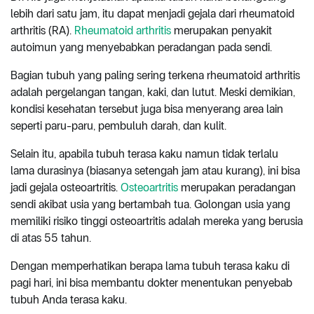
lebih dari satu jam, itu dapat menjadi gejala dari rheumatoid
arthritis (RA).
Rheumatoid arthritis
merupakan penyakit
autoimun yang menyebabkan peradangan pada sendi.
Bagian tubuh yang paling sering terkena rheumatoid arthritis
adalah pergelangan tangan, kaki, dan lutut. Meski demikian,
kondisi kesehatan tersebut juga bisa menyerang area lain
seperti paru-paru, pembuluh darah, dan kulit.
Selain itu, apabila tubuh terasa kaku namun tidak terlalu
lama durasinya (biasanya setengah jam atau kurang), ini bisa
jadi gejala osteoartritis.
Osteoartritis
merupakan peradangan
sendi akibat usia yang bertambah tua. Golongan usia yang
memiliki risiko tinggi osteoartritis adalah mereka yang berusia
di atas 55 tahun.
Dengan memperhatikan berapa lama tubuh terasa kaku di
pagi hari, ini bisa membantu dokter menentukan penyebab
tubuh Anda terasa kaku.