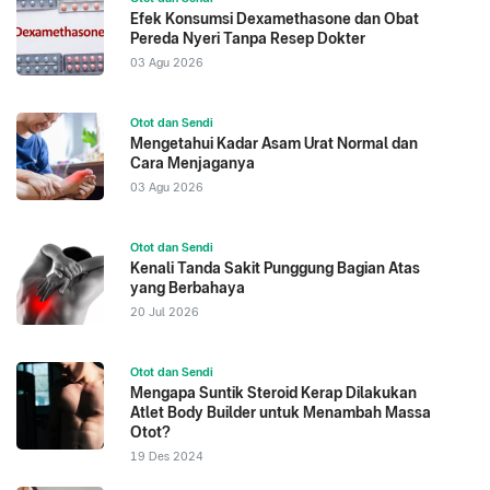
Efek Konsumsi Dexamethasone dan Obat
Pereda Nyeri Tanpa Resep Dokter
03 Agu 2026
Otot dan Sendi
Mengetahui Kadar Asam Urat Normal dan
Cara Menjaganya
03 Agu 2026
Otot dan Sendi
Kenali Tanda Sakit Punggung Bagian Atas
yang Berbahaya
20 Jul 2026
Otot dan Sendi
Mengapa Suntik Steroid Kerap Dilakukan
Atlet Body Builder untuk Menambah Massa
Otot?
19 Des 2024