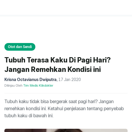
Otot dan Sendi
Tubuh Terasa Kaku Di Pagi Hari?
Jangan Remehkan Kondisi ini
Krisna Octavianus Dwiputra
,
17 Jan 2020
Ditinjau Oleh
Tim Medis Klikdokter
Tubuh kaku tidak bisa bergerak saat pagi hari? Jangan
remehkan kondisi ini. Ketahui penjelasan tentang penyebab
tubuh kaku di bawah ini.