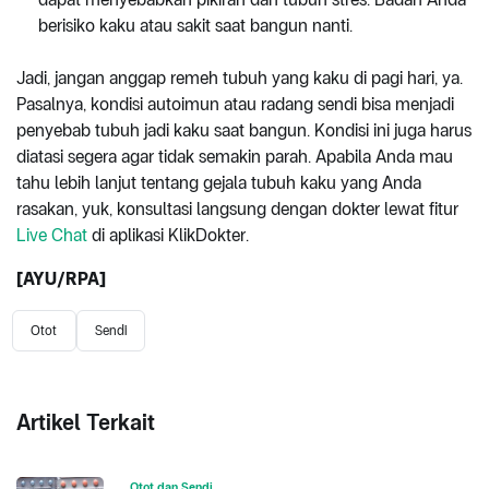
berisiko kaku atau sakit saat bangun nanti.
Jadi, jangan anggap remeh tubuh yang kaku di pagi hari, ya.
Pasalnya, kondisi autoimun atau radang sendi bisa menjadi
penyebab tubuh jadi kaku saat bangun. Kondisi ini juga harus
diatasi segera agar tidak semakin parah. Apabila Anda mau
tahu lebih lanjut tentang gejala tubuh kaku yang Anda
rasakan, yuk, konsultasi langsung dengan dokter lewat fitur
Live Chat
di aplikasi KlikDokter.
[AYU/RPA]
Otot
Sendi
Artikel Terkait
Otot dan Sendi