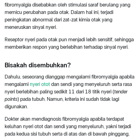
fibromyalgia disebabkan oleh stimulasi saraf berulang yang
memicu perubahan pada otak. Dalam hal ini, terjadi
peningkatan abnormal dari zat-zat kimia otak yang
meneruskan sinyal nyeri.
Reseptor nyeri pada otak pun menjadi lebih sensitif, sehingga
memberikan respon yang berlebihan terhadap sinyal nyeri.
Bisakah disembuhkan?
Dahulu, seseorang dianggap mengalami fibromyalgia apabila
mengalami
nyeri otot
dan sendi yang menyeluruh serta rasa
nyeri berlebihan paling sedikit 11 dari 18 titik nyeri (
tender
points
) pada tubuh. Namun, kriteria ini sudah tidak lagi
digunakan.
Dokter akan mendiagnosis fibromyalgia apabila terdapat
keluhan nyeri otot dan sendi yang menyeluruh, yakni terjadi
pada kedua sisi tubuh serta di atas dan di bawah pinggang,