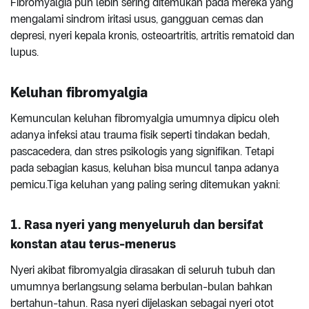
Fibromyalgia pun lebih sering ditemukan pada mereka yang
mengalami sindrom iritasi usus, gangguan cemas dan
depresi, nyeri kepala kronis, osteoartritis, artritis rematoid dan
lupus.
Keluhan fibromyalgia
Kemunculan keluhan fibromyalgia umumnya dipicu oleh
adanya infeksi atau trauma fisik seperti tindakan bedah,
pascacedera, dan stres psikologis yang signifikan. Tetapi
pada sebagian kasus, keluhan bisa muncul tanpa adanya
pemicu.Tiga keluhan yang paling sering ditemukan yakni:
1. Rasa nyeri yang menyeluruh dan bersifat
konstan atau terus-menerus
Nyeri akibat fibromyalgia dirasakan di seluruh tubuh dan
umumnya berlangsung selama berbulan-bulan bahkan
bertahun-tahun. Rasa nyeri dijelaskan sebagai nyeri otot