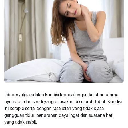
Fibromyalgia adalah kondisi kronis dengan keluhan utama
nyeri otot dan sendi yang dirasakan di seluruh tubuh.Kondisi
ini kerap disertai dengan rasa lelah yang tidak biasa,
gangguan tidur, penurunan daya ingat dan suasana hati
yang tidak stabil.