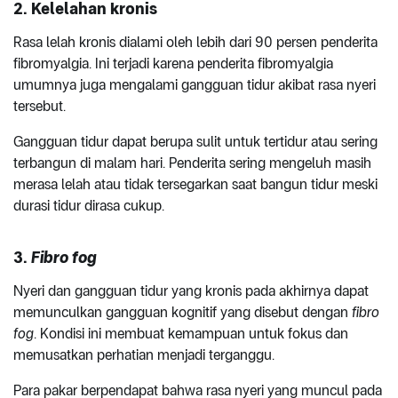
2. Kelelahan kronis
Rasa lelah kronis dialami oleh lebih dari 90 persen penderita
fibromyalgia. Ini terjadi karena penderita fibromyalgia
umumnya juga mengalami gangguan tidur akibat rasa nyeri
tersebut.
Gangguan tidur dapat berupa sulit untuk tertidur atau sering
terbangun di malam hari. Penderita sering mengeluh masih
merasa lelah atau tidak tersegarkan saat bangun tidur meski
durasi tidur dirasa cukup.
3.
Fibro fog
Nyeri dan gangguan tidur yang kronis pada akhirnya dapat
memunculkan gangguan kognitif yang disebut dengan
fibro
fog
. Kondisi ini membuat kemampuan untuk fokus dan
memusatkan perhatian menjadi terganggu.
Para pakar berpendapat bahwa rasa nyeri yang muncul pada