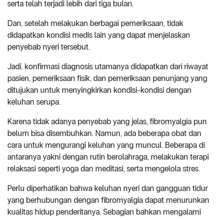
serta telah terjadi lebih dari tiga bulan.
Dan, setelah melakukan berbagai pemeriksaan, tidak
didapatkan kondisi medis lain yang dapat menjelaskan
penyebab nyeri tersebut.
Jadi, konfirmasi diagnosis utamanya didapatkan dari riwayat
pasien, pemeriksaan fisik, dan pemeriksaan penunjang yang
ditujukan untuk menyingkirkan kondisi-kondisi dengan
keluhan serupa.
Karena tidak adanya penyebab yang jelas, fibromyalgia pun
belum bisa disembuhkan. Namun, ada beberapa obat dan
cara untuk mengurangi keluhan yang muncul. Beberapa di
antaranya yakni dengan rutin berolahraga, melakukan terapi
relaksasi seperti yoga dan meditasi, serta mengelola stres.
Perlu diperhatikan bahwa keluhan nyeri dan gangguan tidur
yang berhubungan dengan fibromyalgia dapat menurunkan
kualitas hidup penderitanya. Sebagian bahkan mengalami