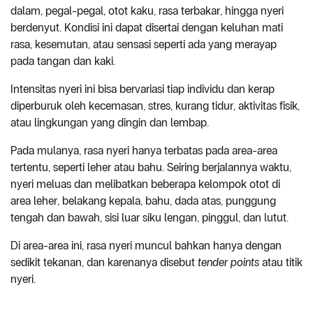
dalam, pegal-pegal, otot kaku, rasa terbakar, hingga nyeri
berdenyut. Kondisi ini dapat disertai dengan keluhan mati
rasa, kesemutan, atau sensasi seperti ada yang merayap
pada tangan dan kaki.
Intensitas nyeri ini bisa bervariasi tiap individu dan kerap
diperburuk oleh kecemasan, stres, kurang tidur, aktivitas fisik,
atau lingkungan yang dingin dan lembap.
Pada mulanya, rasa nyeri hanya terbatas pada area-area
tertentu, seperti leher atau bahu. Seiring berjalannya waktu,
nyeri meluas dan melibatkan beberapa kelompok otot di
area leher, belakang kepala, bahu, dada atas, punggung
tengah dan bawah, sisi luar siku lengan, pinggul, dan lutut.
Di area-area ini, rasa nyeri muncul bahkan hanya dengan
sedikit tekanan, dan karenanya disebut
tender points
atau titik
nyeri.