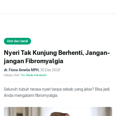
Otot dan Sendi
Nyeri Tak Kunjung Berhenti, Jangan-
jangan Fibromyalgia
dr. Fiona Amelia MPH
,
30 Des 2018
Ditinjau Oleh
Tim Medis Klikdokter
Seluruh tubuh terasa nyeri tanpa sebab yang jelas? Bisa jadi,
Anda mengalami fibromyalgia.