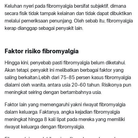
Keluhan nyeri pada fibromyalgia bersifat subjektif, dimana
secara fisik tidak tampak kelainan dan tidak dapat dibuktikan
melalui pemeriksaan penunjang. Oleh sebab itu, fibromyalgia
kerap dianggap sebagai penyakit lain.
Faktor risiko fibromyalgia
Hingga kini, penyebab pasti fibromyalgia belum diketahui.
Akan tetapi, penyakit ini melibatkan berbagai faktor yang
saling berkaitan.Lebih dari 75-85 persen kasus fibromyalgia
dialami oleh wanita, antara usia 20-60 tahun. Risikonya pun
meningkat seiring dengan bertambahnya usia.
Faktor lain yang memengaruhi yakni riwayat fibromyalgia
dalam keluarga. Faktanya, angka kejadian fibromyalgia
meningkat hingga 8 kali lipat pada mereka yang memiliki
riwayat keluarga dengan fibromyalgia.