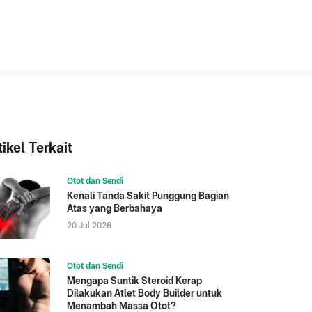
tikel Terkait
Otot dan Sendi
Kenali Tanda Sakit Punggung Bagian
Atas yang Berbahaya
20 Jul 2026
Otot dan Sendi
Mengapa Suntik Steroid Kerap
Dilakukan Atlet Body Builder untuk
Menambah Massa Otot?