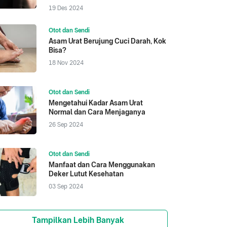
19 Des 2024
Otot dan Sendi
Asam Urat Berujung Cuci Darah, Kok
Bisa?
18 Nov 2024
Otot dan Sendi
Mengetahui Kadar Asam Urat
Normal dan Cara Menjaganya
26 Sep 2024
Otot dan Sendi
Manfaat dan Cara Menggunakan
Deker Lutut Kesehatan
03 Sep 2024
Tampilkan Lebih Banyak