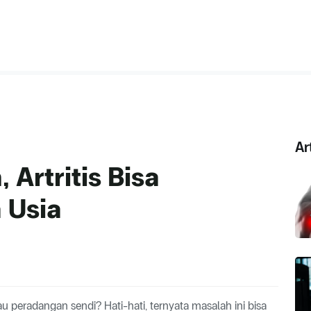
Ar
Artritis Bisa
 Usia
u peradangan sendi? Hati-hati, ternyata masalah ini bisa