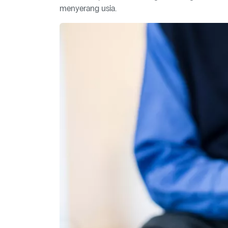
menyerang usia.