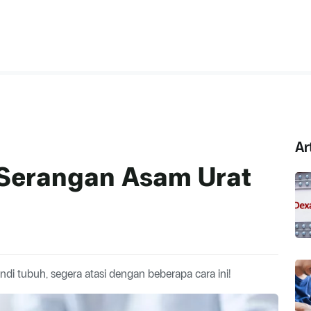
Ar
 Serangan Asam Urat
ndi tubuh, segera atasi dengan beberapa cara ini!