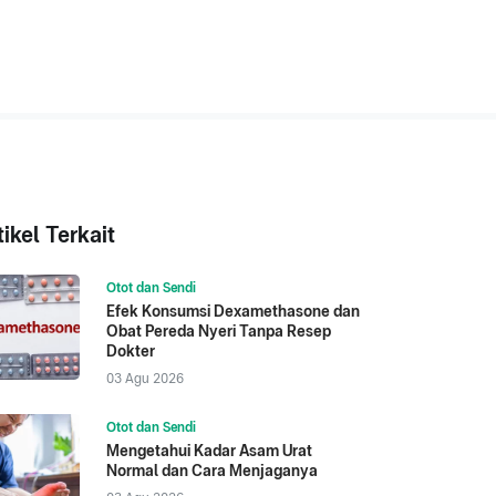
tikel Terkait
Otot dan Sendi
Efek Konsumsi Dexamethasone dan
Obat Pereda Nyeri Tanpa Resep
Dokter
03 Agu 2026
Otot dan Sendi
Mengetahui Kadar Asam Urat
Normal dan Cara Menjaganya