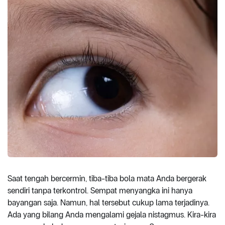
Saat tengah bercermin, tiba-tiba bola mata Anda bergerak
sendiri tanpa terkontrol. Sempat menyangka ini hanya
bayangan saja. Namun, hal tersebut cukup lama terjadinya.
Ada yang bilang Anda mengalami gejala nistagmus. Kira-kira