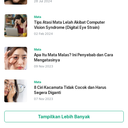
28 Jul 2024
Mata
Tips Atasi Mata Lelah Akibat Computer
Vision Syndrome (Digital Eye Strain)
02 Feb 2024
Mata
Apa Itu Mata Malas? Ini Penyebab dan Cara
Mengatasinya
09 Nov 2023
Mata
8 Ciri Kacamata Tidak Cocok dan Harus
Segera Diganti
07 Nov 2023
Tampilkan Lebih Banyak