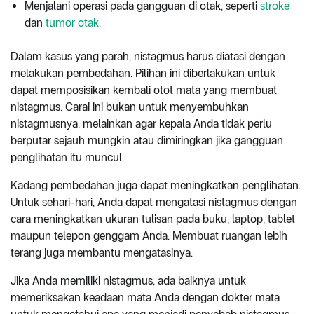
Menjalani operasi pada gangguan di otak, seperti
stroke
dan
tumor otak.
Dalam kasus yang parah, nistagmus harus diatasi dengan
melakukan pembedahan. Pilihan ini diberlakukan untuk
dapat memposisikan kembali otot mata yang membuat
nistagmus. Carai ini bukan untuk menyembuhkan
nistagmusnya, melainkan agar kepala Anda tidak perlu
berputar sejauh mungkin atau dimiringkan jika gangguan
penglihatan itu muncul.
Kadang pembedahan juga dapat meningkatkan penglihatan.
Untuk sehari-hari, Anda dapat mengatasi nistagmus dengan
cara meningkatkan ukuran tulisan pada buku, laptop, tablet
maupun telepon genggam Anda. Membuat ruangan lebih
terang juga membantu mengatasinya.
Jika Anda memiliki nistagmus, ada baiknya untuk
memeriksakan keadaan mata Anda dengan dokter mata