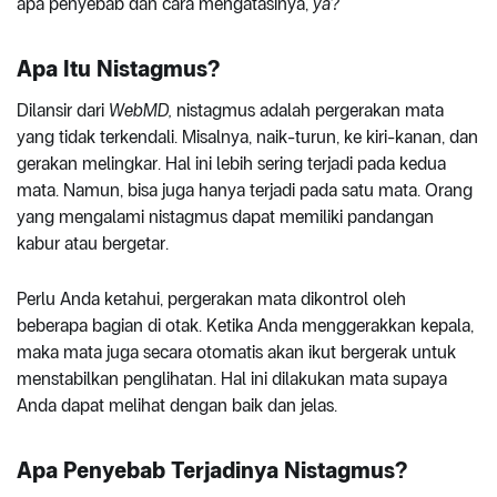
apa penyebab dan cara mengatasinya,
ya
?
Apa Itu Nistagmus?
Dilansir dari
WebMD,
nistagmus adalah pergerakan mata
yang tidak terkendali. Misalnya, naik-turun, ke kiri-kanan, dan
gerakan melingkar. Hal ini lebih sering terjadi pada kedua
mata. Namun, bisa juga hanya terjadi pada satu mata. Orang
yang mengalami nistagmus dapat memiliki pandangan
kabur atau bergetar.
Perlu Anda ketahui, pergerakan mata dikontrol oleh
beberapa bagian di otak. Ketika Anda menggerakkan kepala,
maka mata juga secara otomatis akan ikut bergerak untuk
menstabilkan penglihatan. Hal ini dilakukan mata supaya
Anda dapat melihat dengan baik dan jelas.
Apa Penyebab Terjadinya Nistagmus?