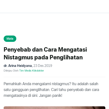
Mata
Penyebab dan Cara Mengatasi
Nistagmus pada Penglihatan
dr. Arina Heidyana
,
23 Des 2019
Ditinjau Oleh
Tim Medis Klikdokter
Pernahkah Anda mengalami nistagmus? Itu adalah salah
satu gangguan penglihatan. Cari tahu penyebab dan cara
mengatasinya di sini. Jangan panik!