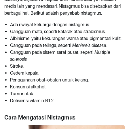
medis lain yang mendasari. Nistagmus bisa disebabkan dari
berbagai hal. Berikut adalah penyebab nistagmus.
Ada riwayat keluarga dengan nistagmus.
Gangguan mata, seperti katarak atau strabismus.
Albinisme, yaitu kekurangan warna atau pigmentasi kulit.
Gangguan pada telinga, seperti
Meniere’s disease.
Gangguan pada sistem saraf pusat, seperti
Multiple
sclerosis.
Stroke.
Cedera kepala,
Penggunaan obat-obatan untuk kejang.
Konsumsi alkohol.
Tumor otak.
Defisiensi vitamin B12.
Cara Mengatasi Nistagmus