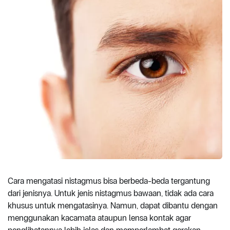
Cara mengatasi nistagmus bisa berbeda-beda tergantung
dari jenisnya. Untuk jenis nistagmus bawaan, tidak ada cara
khusus untuk mengatasinya. Namun, dapat dibantu dengan
menggunakan kacamata ataupun lensa kontak agar