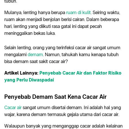
tubuh.
Mulanya, lenting hanya berupa
ruam di kulit
. Seiring waktu,
ruam akan menjadi benjolan berisi cairan. Dalam beberapa
hari, lenting yang diikuti rasa gatal ini dapat pecah
meninggalkan bekas luka.
Selain lenting, orang yang terinfeksi cacar air sangat umum
mengalami
demam
. Namun, tahukah kamu kenapa tubuh
bisa demam saat sakit cacar air?
Artikel Lainnya:
Penyebab Cacar Air dan Faktor Risiko
yang Perlu Diwaspadai
Penyebab Demam Saat Kena Cacar Air
Cacar air
sangat umum disertai demam. Ini adalah hal yang
wajar, karena demam termasuk gejala utama dari cacar air.
Walaupun banyak yang menganggap cacar adalah kelainan