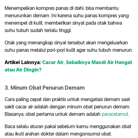
Menempelkan kompres panas di dahi, bisa membantu
menurunkan demam. Ini karena suhu panas kompres yang
menempel di kulit, memberikan sinyal pada otak bahwa
suhu tubuh sudah terlalu tinggi.
Otak yang menangkap sinyal tersebut akan mengeluarkan
suhu panas melalui pori-pori kulit agar suhu tubuh menurun.
Artikel Lainnya:
Cacar Air, Sebaiknya Mandi Air Hangat
atau Air Dingin?
3. Minum Obat Penurun Demam
Cara paling cepat dan praktis untuk mengatasi demam saat
sakit cacar air adalah dengan minum obat penurun demam.
Biasanya, obat pertama untuk demam adalah
paracetamol
.
Baca selalu aturan pakai sebelum kamu menggunakan obat
atau ikuti arahan dokter dalam mengonsumsi obat.