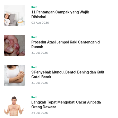
Kulit
11 Pantangan Campak yang Wajib
Dihindari
03 Agu 2026
Kulit
Prosedur Atasi Jempol Kaki Cantengan di
Rumah
31 Jul 2026
Kulit
9 Penyebab Muncul Bentol Bening dan Kulit
Gatal Berair
31 Jul 2026
Kulit
Langkah Tepat Mengobati Cacar Air pada
Orang Dewasa
24 Jul 2026