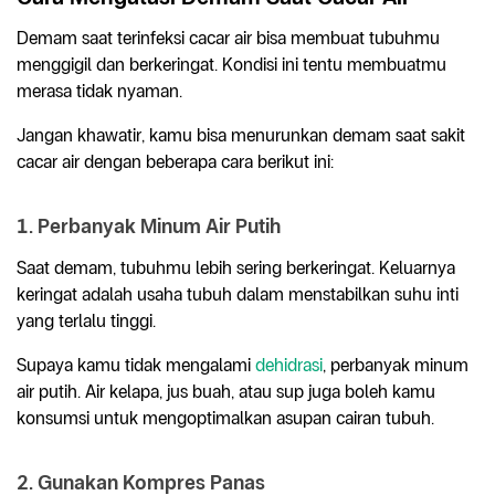
Demam saat terinfeksi cacar air bisa membuat tubuhmu
menggigil dan berkeringat. Kondisi ini tentu membuatmu
merasa tidak nyaman.
Jangan khawatir, kamu bisa menurunkan demam saat sakit
cacar air dengan beberapa cara berikut ini:
1. Perbanyak Minum Air Putih
Saat demam, tubuhmu lebih sering berkeringat. Keluarnya
keringat adalah usaha tubuh dalam menstabilkan suhu inti
yang terlalu tinggi.
Supaya kamu tidak mengalami
dehidrasi
, perbanyak minum
air putih. Air kelapa, jus buah, atau sup juga boleh kamu
konsumsi untuk mengoptimalkan asupan cairan tubuh.
2. Gunakan Kompres Panas