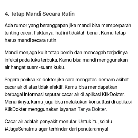
4. Tetap Mandi Secara Rutin
Ada rumor yang beranggapan jika mandi bisa memperparah
lenting cacar. Faktanya, hal ini tidaklah benar. Kamu tetap
harus mandi secara rutin.
Mandi menjaga kulit tetap bersih dan mencegah terjadinya
infeksi pada luka terbuka. Kamu bisa mandi menggunakan
air hangat suam-suam kuku.
Segera periksa ke dokter jika cara mengatasi demam akibat
cacar air di atas tidak efektif. Kamu bisa mendapatkan
berbagai informasi seputar cacar air di aplikasi KlikDokter.
Menariknya, kamu juga bisa melakukan konsultasi di aplikasi
KlikDokter menggunakan layanan
Tanya Dokter
.
Cacar air adalah penyakit menular. Untuk itu, selalu
#JagaSehatmu agar terhindar dari penularannya!