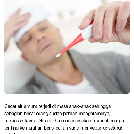
Cacar air umum terjadi di masa anak-anak sehingga
sebagian besar orang sudah pernah mengalaminya,
termasuk kamu. Gejala khas cacar air akan muncul berupa
lenting kemerahan berisi cairan yang menyebar ke seluruh