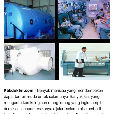
Klikdokter.com
- Banyak manusia yang mendambakan
dapat tampil muda untuk selamanya. Banyak kiat yang
mengantarkan keinginan orang-orang yang ingin tampil
demikian, apapun resikonya dijalani selama bisa berhasil