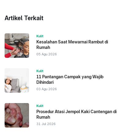
Artikel Terkait
Kulit
Kesalahan Saat Mewarnai Rambut di
Rumah
05 Agu 2026
Kulit
11 Pantangan Campak yang Wajib
Dihindari
03 Agu 2026
Kulit
Prosedur Atasi Jempol Kaki Cantengan di
Rumah
31 Jul 2026