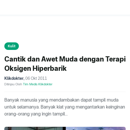
Kulit
Cantik dan Awet Muda dengan Terapi
Oksigen Hiperbarik
Klikdokter
,
06 Okt 2011
Ditinjau Oleh
Tim Medis Klikdokter
Banyak manusia yang mendambakan dapat tampil muda
untuk selamanya. Banyak kiat yang mengantarkan keinginan
orang-orang yang ingin tampil...