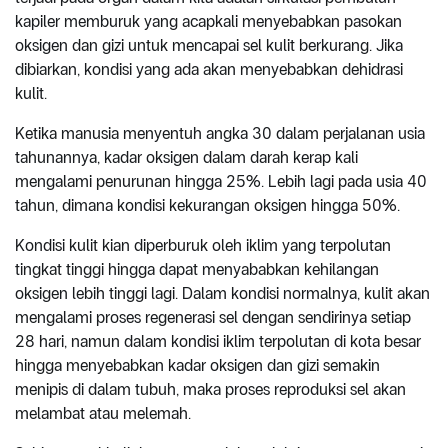
kapiler memburuk yang acapkali menyebabkan pasokan
oksigen dan gizi untuk mencapai sel kulit berkurang. Jika
dibiarkan, kondisi yang ada akan menyebabkan dehidrasi
kulit.
Ketika manusia menyentuh angka 30 dalam perjalanan usia
tahunannya, kadar oksigen dalam darah kerap kali
mengalami penurunan hingga 25%. Lebih lagi pada usia 40
tahun, dimana kondisi kekurangan oksigen hingga 50%.
Kondisi kulit kian diperburuk oleh iklim yang terpolutan
tingkat tinggi hingga dapat menyababkan kehilangan
oksigen lebih tinggi lagi. Dalam kondisi normalnya, kulit akan
mengalami proses regenerasi sel dengan sendirinya setiap
28 hari, namun dalam kondisi iklim terpolutan di kota besar
hingga menyebabkan kadar oksigen dan gizi semakin
menipis di dalam tubuh, maka proses reproduksi sel akan
melambat atau melemah.