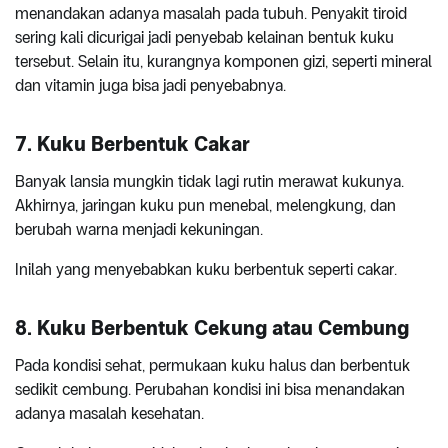
menandakan adanya masalah pada tubuh. Penyakit tiroid
sering kali dicurigai jadi penyebab kelainan bentuk kuku
tersebut. Selain itu, kurangnya komponen gizi, seperti mineral
dan vitamin juga bisa jadi penyebabnya.
7. Kuku Berbentuk Cakar
Banyak lansia mungkin tidak lagi rutin merawat kukunya.
Akhirnya, jaringan kuku pun menebal, melengkung, dan
berubah warna menjadi kekuningan.
Inilah yang menyebabkan kuku berbentuk seperti cakar.
8. Kuku Berbentuk Cekung atau Cembung
Pada kondisi sehat, permukaan kuku halus dan berbentuk
sedikit cembung. Perubahan kondisi ini bisa menandakan
adanya masalah kesehatan.