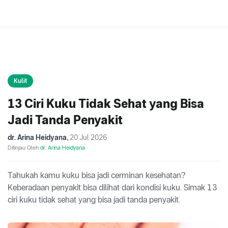
Kulit
13 Ciri Kuku Tidak Sehat yang Bisa
Jadi Tanda Penyakit
dr. Arina Heidyana
,
20 Jul 2026
Ditinjau Oleh
dr. Arina Heidyana
Tahukah kamu kuku bisa jadi cerminan kesehatan?
Keberadaan penyakit bisa dilihat dari kondisi kuku. Simak 13
ciri kuku tidak sehat yang bisa jadi tanda penyakit.