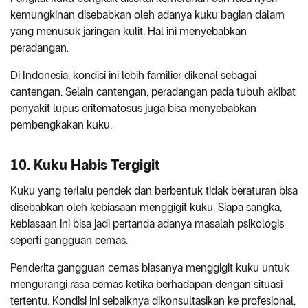
kemungkinan disebabkan oleh adanya kuku bagian dalam
yang menusuk jaringan kulit. Hal ini menyebabkan
peradangan.
Di Indonesia, kondisi ini lebih familier dikenal sebagai
cantengan. Selain cantengan, peradangan pada tubuh akibat
penyakit lupus eritematosus juga bisa menyebabkan
pembengkakan kuku.
10. Kuku Habis Tergigit
Kuku yang terlalu pendek dan berbentuk tidak beraturan bisa
disebabkan oleh kebiasaan menggigit kuku. Siapa sangka,
kebiasaan ini bisa jadi pertanda adanya masalah psikologis
seperti gangguan cemas.
Penderita gangguan cemas biasanya menggigit kuku untuk
mengurangi rasa cemas ketika berhadapan dengan situasi
tertentu. Kondisi ini sebaiknya dikonsultasikan ke profesional,