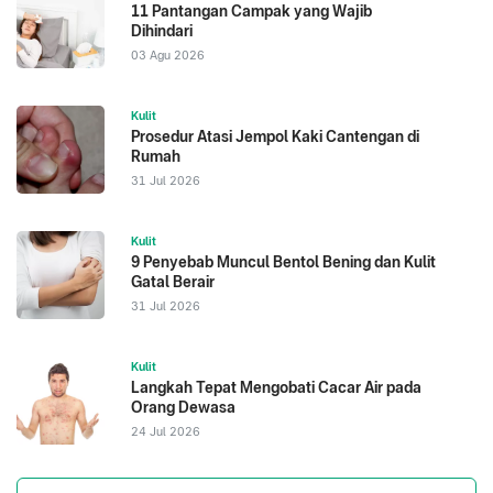
11 Pantangan Campak yang Wajib
Dihindari
03 Agu 2026
Kulit
Prosedur Atasi Jempol Kaki Cantengan di
Rumah
31 Jul 2026
Kulit
9 Penyebab Muncul Bentol Bening dan Kulit
Gatal Berair
31 Jul 2026
Kulit
Langkah Tepat Mengobati Cacar Air pada
Orang Dewasa
24 Jul 2026