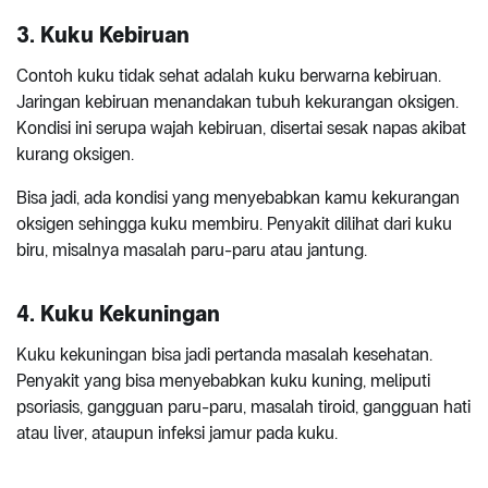
3. Kuku Kebiruan
Contoh kuku tidak sehat adalah kuku berwarna kebiruan.
Jaringan kebiruan menandakan tubuh kekurangan oksigen.
Kondisi ini serupa wajah kebiruan, disertai sesak napas akibat
kurang oksigen.
Bisa jadi, ada kondisi yang menyebabkan kamu kekurangan
oksigen sehingga kuku membiru. Penyakit dilihat dari kuku
biru, misalnya masalah paru-paru atau jantung.
4. Kuku Kekuningan
Kuku kekuningan bisa jadi pertanda masalah kesehatan.
Penyakit yang bisa menyebabkan kuku kuning, meliputi
psoriasis, gangguan paru-paru, masalah tiroid, gangguan hati
atau liver, ataupun infeksi jamur pada kuku.