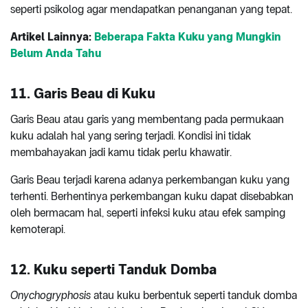
seperti psikolog agar mendapatkan penanganan yang tepat.
Artikel Lainnya:
Beberapa Fakta Kuku yang Mungkin
Belum Anda Tahu
11. Garis Beau di Kuku
Garis Beau atau garis yang membentang pada permukaan
kuku adalah hal yang sering terjadi. Kondisi ini tidak
membahayakan jadi kamu tidak perlu khawatir.
Garis Beau terjadi karena adanya perkembangan kuku yang
terhenti. Berhentinya perkembangan kuku dapat disebabkan
oleh bermacam hal, seperti infeksi kuku atau efek samping
kemoterapi.
12. Kuku seperti Tanduk Domba
Onychogryphosis
atau kuku berbentuk seperti tanduk domba