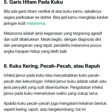
5. Garis Hitam Pada Kuku
Bila ada garis hitam vertikal di atas kuku kamu, sebaiknya
segera periksakan ke dokter. Bisa jadi kamu mengidap kanker
jaringan kulit
melanoma
.
Melanoma adalah jenis keganasan yang tergolong agresif
dan sulit ditaklukkan. Meski begitu, dengan diagnosis dini
dan penanganan yang tepat, penderita melanoma punya
angka harapan hidup yang lebih baik.
6. Kuku Kering, Pecah-Pecah, atau Rapuh
Infeksi jamur pada kuku bisa menyebabkan kuku pecah-
pecah dan kekuningan. Infeksi jamur kuku adalah salah satu
jenis penyakit yang sulit disembuhkan. Pengobatan infeksi
jamur pada kuku memerlukan waktu yang cukup lama.
Apabila kuku pecah-pecah juga mengalami kelainan bentuk,
seperti kering, rapuh, atau bergelombang, hal ini