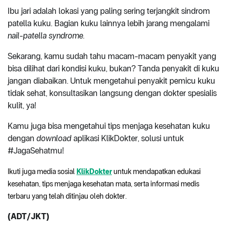
Ibu jari adalah lokasi yang paling sering terjangkit sindrom
patella kuku. Bagian kuku lainnya lebih jarang mengalami
nail-patella syndrome.
Sekarang, kamu sudah tahu macam-macam penyakit yang
bisa dilihat dari kondisi kuku, bukan? Tanda penyakit di kuku
jangan diabaikan. Untuk mengetahui penyakit pemicu kuku
tidak sehat, konsultasikan langsung dengan dokter spesialis
kulit, ya!
Kamu juga bisa mengetahui tips menjaga kesehatan kuku
dengan
download
aplikasi KlikDokter, solusi untuk
#JagaSehatmu!
Ikuti juga media sosial 
KlikDokter
 untuk mendapatkan edukasi 
kesehatan, tips menjaga kesehatan mata, serta informasi medis 
terbaru yang telah ditinjau oleh dokter.
(ADT/JKT)