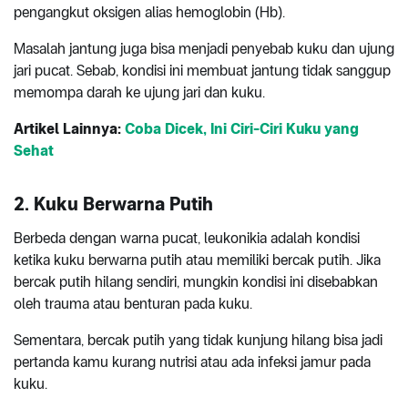
pengangkut oksigen alias hemoglobin (Hb).
Masalah jantung juga bisa menjadi penyebab kuku dan ujung
jari pucat. Sebab, kondisi ini membuat jantung tidak sanggup
memompa darah ke ujung jari dan kuku.
Artikel Lainnya:
Coba Dicek, Ini Ciri-Ciri Kuku yang
Sehat
2. Kuku Berwarna Putih
Berbeda dengan warna pucat, leukonikia adalah kondisi
ketika kuku berwarna putih atau memiliki bercak putih. Jika
bercak putih hilang sendiri, mungkin kondisi ini disebabkan
oleh trauma atau benturan pada kuku.
Sementara, bercak putih yang tidak kunjung hilang bisa jadi
pertanda kamu kurang nutrisi atau ada infeksi jamur pada
kuku.