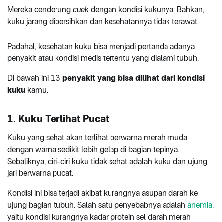
Mereka cenderung
cuek
dengan kondisi kukunya. Bahkan,
kuku jarang dibersihkan dan kesehatannya tidak terawat.
Padahal, kesehatan kuku bisa menjadi pertanda adanya
penyakit atau kondisi medis tertentu yang dialami tubuh.
Di bawah ini 13
penyakit yang bisa dilihat dari kondisi
kuku
kamu.
1. Kuku Terlihat Pucat
Kuku yang sehat akan terlihat berwarna merah muda
dengan warna sedikit lebih gelap di bagian tepinya.
Sebaliknya, ciri-ciri kuku tidak sehat adalah kuku dan ujung
jari berwarna pucat.
Kondisi ini bisa terjadi akibat kurangnya asupan darah ke
ujung bagian tubuh. Salah satu penyebabnya adalah
anemia
,
yaitu kondisi kurangnya kadar protein sel darah merah