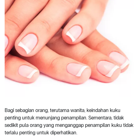
Bagi sebagian orang, terutama wanita, keindahan kuku
penting untuk menunjang penampilan. Sementara, tidak
sedikit pula orang yang menganggap penampilan kuku tidak
terlalu penting untuk diperhatikan.