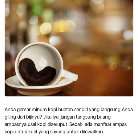
Anda gemar minum kopi buatan sendiri yang langsung Anda
giling dari bijinya? Jika iya, jangan langsung buang
ampasnya usai kopi diseruput. Sebab, ada manfaat ampas
kopi untuk kulit yang sayang untuk dilewatkan.