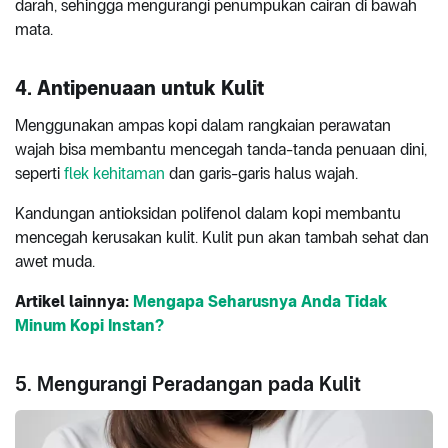
darah, sehingga mengurangi penumpukan cairan di bawah
mata.
4. Antipenuaan untuk Kulit
Menggunakan ampas kopi dalam rangkaian perawatan
wajah bisa membantu mencegah tanda-tanda penuaan dini,
seperti
flek kehitaman
dan garis-garis halus wajah.
Kandungan antioksidan polifenol dalam kopi membantu
mencegah kerusakan kulit. Kulit pun akan tambah sehat dan
awet muda.
Artikel lainnya:
Mengapa Seharusnya Anda Tidak
Minum Kopi Instan?
5. Mengurangi Peradangan pada Kulit