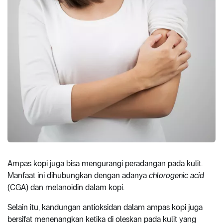
Ampas kopi juga bisa mengurangi peradangan pada kulit.
Manfaat ini dihubungkan dengan adanya
chlorogenic acid
(CGA) dan melanoidin dalam kopi.
Selain itu, kandungan antioksidan dalam ampas kopi juga
bersifat menenangkan ketika di oleskan pada kulit yang