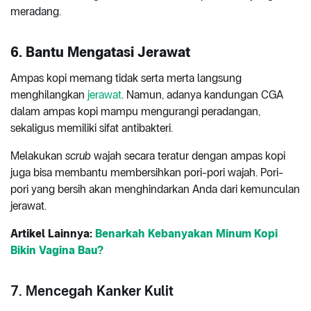
meradang.
6. Bantu Mengatasi Jerawat
Ampas kopi memang tidak serta merta langsung
menghilangkan
jerawat
. Namun, adanya kandungan CGA
dalam ampas kopi mampu mengurangi peradangan,
sekaligus memiliki sifat antibakteri.
Melakukan
scrub
wajah secara teratur dengan ampas kopi
juga bisa membantu membersihkan pori-pori wajah. Pori-
pori yang bersih akan menghindarkan Anda dari kemunculan
jerawat.
Artikel Lainnya:
Benarkah Kebanyakan Minum Kopi
Bikin Vagina Bau?
7. Mencegah Kanker Kulit