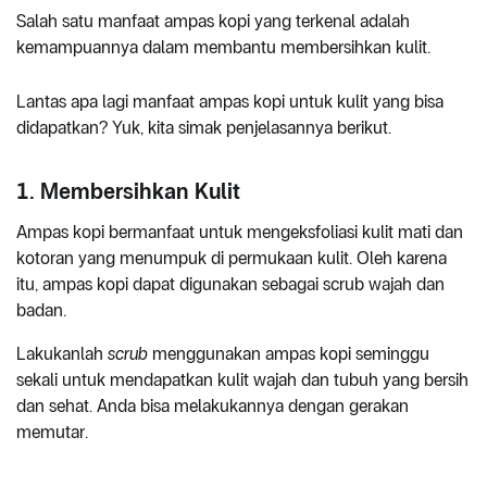
Salah satu manfaat ampas kopi yang terkenal adalah
kemampuannya dalam membantu membersihkan kulit.
Lantas apa lagi manfaat ampas kopi untuk kulit yang bisa
didapatkan? Yuk, kita simak penjelasannya berikut.
1. Membersihkan Kulit
Ampas kopi bermanfaat untuk mengeksfoliasi kulit mati dan
kotoran yang menumpuk di permukaan kulit. Oleh karena
itu, ampas kopi dapat digunakan sebagai scrub wajah dan
badan.
Lakukanlah
scrub
menggunakan ampas kopi seminggu
sekali untuk mendapatkan kulit wajah dan tubuh yang bersih
dan sehat. Anda bisa melakukannya dengan gerakan
memutar.