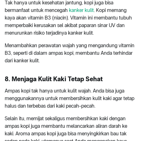
Tak hanya untuk kesehatan jantung, kopi juga bisa
bermanfaat untuk mencegah
kanker kulit
. Kopi memang
kaya akan vitamin B3 (niacin). Vitamin ini membantu tubuh
memperbaiki kerusakan sel akibat paparan sinar UV dan
menurunkan risiko terjadinya kanker kulit.
Menambahkan perawatan wajah yang mengandung vitamin
B3, seperti di dalam ampas kopi, membantu Anda terhindar
dari kanker kulit.
8. Menjaga Kulit Kaki Tetap Sehat
Ampas kopi tak hanya untuk kulit wajah. Anda bisa juga
menggunakannya untuk membersihkan kulit kaki agar tetap
halus dan terbebas dari kaki pecah-pecah.
Selain itu, memijat sekaligus membersihkan kaki dengan
ampas kopi juga membantu melancarkan aliran darah ke
kaki. Aroma ampas kopi juga bisa menyingkirkan bau tak