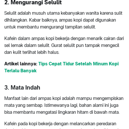
2. Mengurangi Selulit
Selulit adalah musuh utama kebanyakan wanita karena sulit
dihilangkan. Kabar baiknya, ampas kopi dapat digunakan
untuk membantu mengurangi tampilan selulit.
Kafein dalam ampas kopi bekerja dengan menarik cairan dari
sel lemak dalam selulit. Gurat selulit pun tampak mengecil
dan kulit terlihat lebih halus.
Artikel lainnya:
Tips Cepat Tidur Setelah Minum Kopi
Terlalu Banyak
3. Mata Indah
Manfaat lain dari ampas kopi adalah mampu mengempiskan
mata yang sembap. Istimewanya lagi, bahan alami ini juga
bisa membantu mengatasi lingkaran hitam di bawah mata.
Kafein pada kopi bekerja dengan melancarkan peredaran