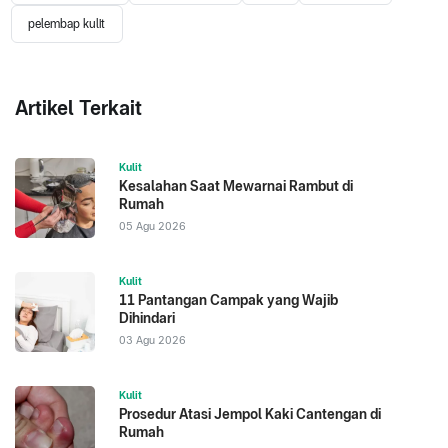
pelembap kulit
Artikel Terkait
Kulit
Kesalahan Saat Mewarnai Rambut di
Rumah
05 Agu 2026
Kulit
11 Pantangan Campak yang Wajib
Dihindari
03 Agu 2026
Kulit
Prosedur Atasi Jempol Kaki Cantengan di
Rumah