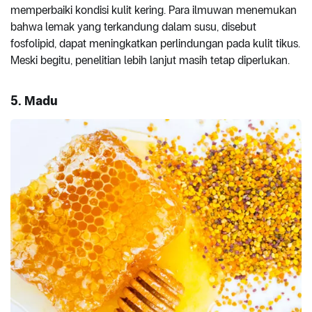
memperbaiki kondisi kulit kering. Para ilmuwan menemukan
bahwa lemak yang terkandung dalam susu, disebut
fosfolipid, dapat meningkatkan perlindungan pada kulit tikus.
Meski begitu, penelitian lebih lanjut masih tetap diperlukan.
5. Madu