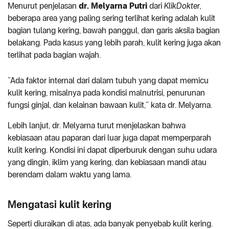
Menurut penjelasan
dr. Melyarna Putri
dari
KlikDokter,
beberapa area yang paling sering terlihat kering adalah kulit
bagian tulang kering, bawah panggul, dan garis aksila bagian
belakang. Pada kasus yang lebih parah, kulit kering juga akan
terlihat pada bagian wajah.
“Ada faktor internal dari dalam tubuh yang dapat memicu
kulit kering, misalnya pada kondisi malnutrisi, penurunan
fungsi ginjal, dan kelainan bawaan kulit,” kata dr. Melyarna.
Lebih lanjut, dr. Melyarna turut menjelaskan bahwa
kebiasaan atau paparan dari luar juga dapat memperparah
kulit kering. Kondisi ini dapat diperburuk dengan suhu udara
yang dingin, iklim yang kering, dan kebiasaan mandi atau
berendam dalam waktu yang lama.
Mengatasi kulit kering
Seperti diuraikan di atas, ada banyak penyebab kulit kering.