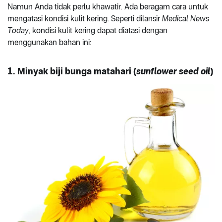
Namun Anda tidak perlu khawatir. Ada beragam cara untuk
mengatasi kondisi kulit kering. Seperti dilansir
Medical News
Today
, kondisi kulit kering dapat diatasi dengan
menggunakan bahan ini:
1. Minyak biji bunga matahari (
sunflower seed oil
)