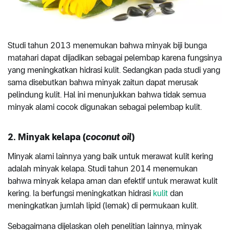
Studi tahun 2013 menemukan bahwa minyak biji bunga
matahari dapat dijadikan sebagai pelembap karena fungsinya
yang meningkatkan hidrasi kulit. Sedangkan pada studi yang
sama disebutkan bahwa minyak zaitun dapat merusak
pelindung kulit. Hal ini menunjukkan bahwa tidak semua
minyak alami cocok digunakan sebagai pelembap kulit.
2. Minyak kelapa (
coconut oil
)
Minyak alami lainnya yang baik untuk merawat kulit kering
adalah minyak kelapa. Studi tahun 2014 menemukan
bahwa minyak kelapa aman dan efektif untuk merawat kulit
kering. Ia berfungsi meningkatkan hidrasi
kulit
dan
meningkatkan jumlah lipid (lemak) di permukaan kulit.
Sebagaimana dijelaskan oleh penelitian lainnya, minyak