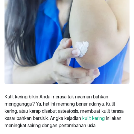
Kulit kering bikin Anda merasa tak nyaman bahkan
mengganggu? Ya, hal ini memang benar adanya. Kulit
kering, atau kerap disebut asteatosis, membuat kulit terasa
kasar bahkan bersisik. Angka kejadian
kulit kering
ini akan
meningkat seiring dengan pertambahan usia.