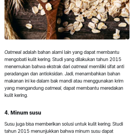
Oatmeal
adalah bahan alami lain yang dapat membantu
mengobati kulit kering. Studi yang dilakukan tahun 2015
menemukan bahwa ekstrak dari
oatmeal
memiliki sifat anti
peradangan dan antioksidan. Jadi, menambahkan bahan
makanan ini ke dalam bak mandi atau menggunakan krim
yang mengandung
oatmeal,
dapat membantu meredakan
kulit kering.
4. Minum susu
Susu juga bisa memberikan solusi untuk kulit kering. Studi
tahun 2015 menunjukkan bahwa minum susu dapat