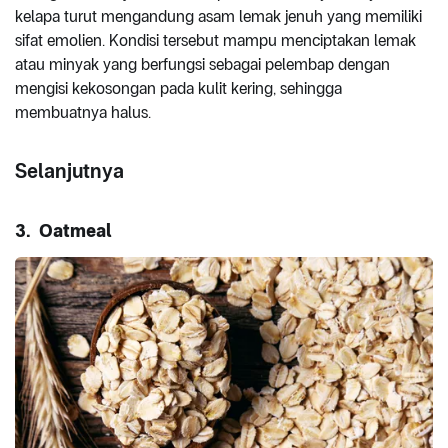
kelapa turut mengandung asam lemak jenuh yang memiliki
sifat emolien. Kondisi tersebut mampu menciptakan lemak
atau minyak yang berfungsi sebagai pelembap dengan
mengisi kekosongan pada kulit kering, sehingga
membuatnya halus.
Selanjutnya
3. Oatmeal