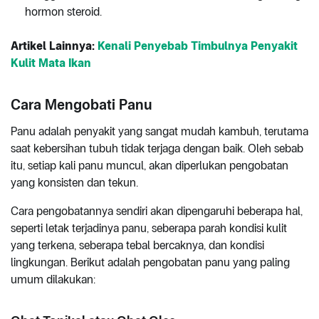
hormon steroid.
Artikel Lainnya:
Kenali Penyebab Timbulnya Penyakit
Kulit Mata Ikan
Cara Mengobati Panu
Panu adalah penyakit yang sangat mudah kambuh, terutama
saat kebersihan tubuh tidak terjaga dengan baik. Oleh sebab
itu, setiap kali panu muncul, akan diperlukan pengobatan
yang konsisten dan tekun.
Cara pengobatannya sendiri akan dipengaruhi beberapa hal,
seperti letak terjadinya panu, seberapa parah kondisi kulit
yang terkena, seberapa tebal bercaknya, dan kondisi
lingkungan. Berikut adalah pengobatan panu yang paling
umum dilakukan: