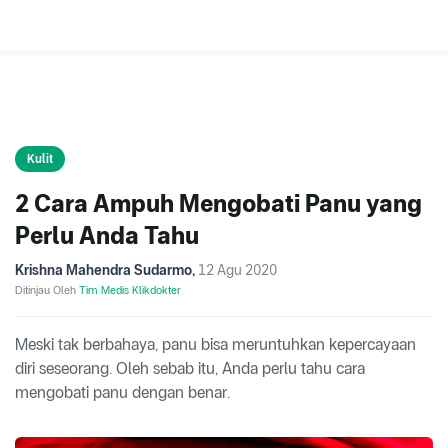
Kulit
2 Cara Ampuh Mengobati Panu yang
Perlu Anda Tahu
Krishna Mahendra Sudarmo
,
12 Agu 2020
Ditinjau Oleh
Tim Medis Klikdokter
Meski tak berbahaya, panu bisa meruntuhkan kepercayaan
diri seseorang. Oleh sebab itu, Anda perlu tahu cara
mengobati panu dengan benar.