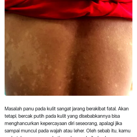
Masalah panu pada kulit sangat jarang berakibat fatal. Akan
tetapi, bercak putih pada kulit yang disebabkannya bisa
menghancurkan kepercayaan diri seseorang, apalagi jika
sampai muncul pada wajah atau leher. Oleh sebab itu, kamu