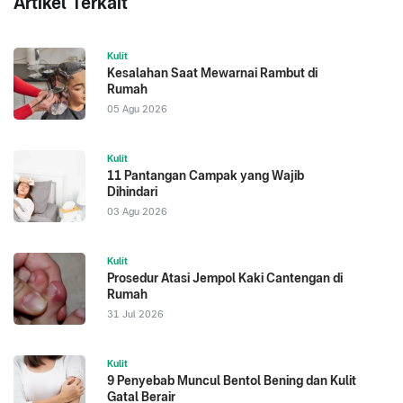
Artikel Terkait
Kulit
Kesalahan Saat Mewarnai Rambut di
Rumah
05 Agu 2026
Kulit
11 Pantangan Campak yang Wajib
Dihindari
03 Agu 2026
Kulit
Prosedur Atasi Jempol Kaki Cantengan di
Rumah
31 Jul 2026
Kulit
9 Penyebab Muncul Bentol Bening dan Kulit
Gatal Berair