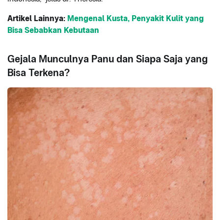
Artikel Lainnya:
Mengenal Kusta, Penyakit Kulit yang
Bisa Sebabkan Kebutaan
Gejala Munculnya Panu dan Siapa Saja yang
Bisa Terkena?