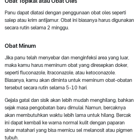
Obat Topikal atau Obat Oles
Panu dapat diatasi dengan penggunaan obat oles seperti
salep atau krim antijamur. Obat ini biasanya harus digunakan
secara rutin selama 2 minggu.
Obat Minum
Jika panu telah menyebar dan menginfeksi area yang luar,
maka kamu harus meminum obat yang diresepkan doker,
seperti fluconazole, itraconazole, atau ketoconazole.
Biasanya, kamu akan diminta untuk meminum obat-obatan
tersebut secara rutin selama 5-10 hari.
Gejala gatal dan sisik akan lebih mudah menghilang, bahkan
sejak masa pengobatan baru dimulai. Namun, bercaknya
akan membutuhkan waktu lebih lama untuk hilang. Bercak
ini dapat kembali ke warna normal kulit dengan paparan
sinar matahari yang bisa memicu sel melanosit atau pigmen
tubuh.