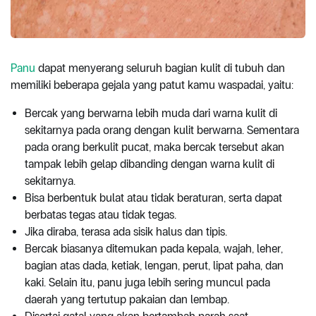
Panu
dapat menyerang seluruh bagian kulit di tubuh dan
memiliki beberapa gejala yang patut kamu waspadai, yaitu:
Bercak yang berwarna lebih muda dari warna kulit di
sekitarnya pada orang dengan kulit berwarna. Sementara
pada orang berkulit pucat, maka bercak tersebut akan
tampak lebih gelap dibanding dengan warna kulit di
sekitarnya.
Bisa berbentuk bulat atau tidak beraturan, serta dapat
berbatas tegas atau tidak tegas.
Jika diraba, terasa ada sisik halus dan tipis.
Bercak biasanya ditemukan pada kepala, wajah, leher,
bagian atas dada, ketiak, lengan, perut, lipat paha, dan
kaki. Selain itu, panu juga lebih sering muncul pada
daerah yang tertutup pakaian dan lembap.