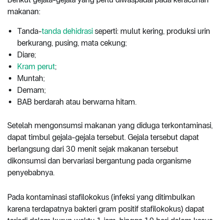
makanan:
Tanda-
tanda dehidrasi
seperti: mulut kering, produksi urin
berkurang, pusing, mata cekung;
Diare;
Kram perut
;
Muntah;
Demam;
BAB berdarah atau berwarna hitam.
Setelah mengonsumsi makanan yang diduga terkontaminasi,
dapat timbul gejala-gejala tersebut. Gejala tersebut dapat
berlangsung dari 30 menit sejak makanan tersebut
dikonsumsi dan bervariasi bergantung pada organisme
penyebabnya.
Pada kontaminasi stafilokokus (infeksi yang ditimbulkan
karena terdapatnya bakteri gram positif stafilokokus) dapat