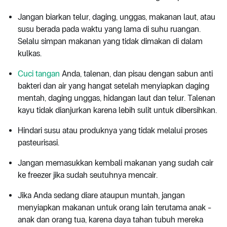
Jangan biarkan telur, daging, unggas, makanan laut, atau
susu berada pada waktu yang lama di suhu ruangan.
Selalu simpan makanan yang tidak dimakan di dalam
kulkas.
Cuci tangan
Anda, talenan, dan pisau dengan sabun anti
bakteri dan air yang hangat setelah menyiapkan daging
mentah, daging unggas, hidangan laut dan telur. Talenan
kayu tidak dianjurkan karena lebih sulit untuk dibersihkan.
Hindari susu atau produknya yang tidak melalui proses
pasteurisasi.
Jangan memasukkan kembali makanan yang sudah cair
ke freezer jika sudah seutuhnya mencair.
Jika Anda sedang diare ataupun muntah, jangan
menyiapkan makanan untuk orang lain terutama anak -
anak dan orang tua, karena daya tahan tubuh mereka