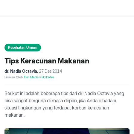
Kesehatan Umum
Tips Keracunan Makanan
dr. Nadia Octavia
,
27 Des 2014
Ditinjau Oleh
Tim Medis Klikdokter
Berikut ini adalah beberapa tips dari dr. Nadia Octavia yang
bisa sangat berguna di masa depan, jika Anda dihadapi
situasi lingkungan yang terdapat korban keracunan
makanan.