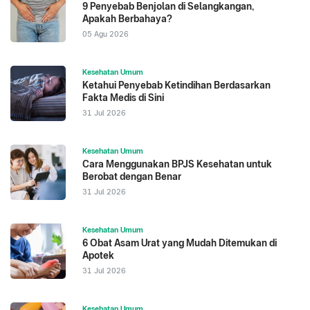
9 Penyebab Benjolan di Selangkangan,
Apakah Berbahaya?
05 Agu 2026
Kesehatan Umum
Ketahui Penyebab Ketindihan Berdasarkan
Fakta Medis di Sini
31 Jul 2026
Kesehatan Umum
Cara Menggunakan BPJS Kesehatan untuk
Berobat dengan Benar
31 Jul 2026
Kesehatan Umum
6 Obat Asam Urat yang Mudah Ditemukan di
Apotek
31 Jul 2026
Kesehatan Umum