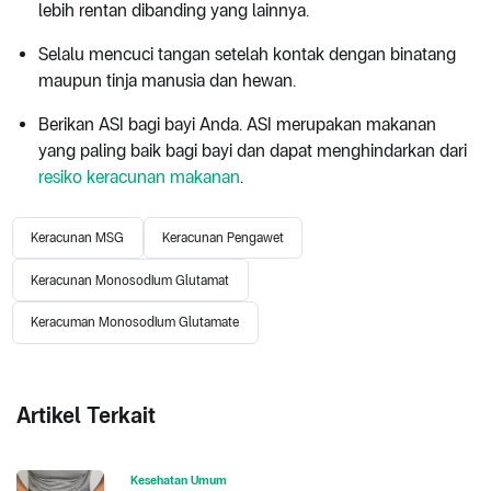
lebih rentan dibanding yang lainnya.
Selalu mencuci tangan setelah kontak dengan binatang
maupun tinja manusia dan hewan.
Berikan ASI bagi bayi Anda. ASI merupakan makanan
yang paling baik bagi bayi dan dapat menghindarkan dari
resiko keracunan makanan
.
Keracunan MSG
Keracunan Pengawet
Keracunan Monosodium Glutamat
Keracuman Monosodium Glutamate
Artikel Terkait
Kesehatan Umum