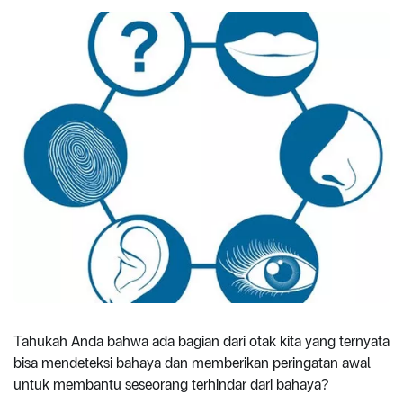
Tahukah Anda bahwa ada bagian dari otak kita yang ternyata
bisa mendeteksi bahaya dan memberikan peringatan awal
untuk membantu seseorang terhindar dari bahaya?