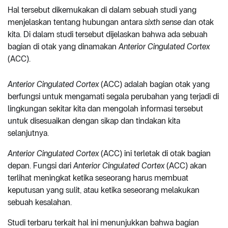
Hal tersebut dikemukakan di dalam sebuah studi yang
menjelaskan tentang hubungan antara
sixth sense
dan otak
kita. Di dalam studi tersebut dijelaskan bahwa ada sebuah
bagian di otak yang dinamakan
Anterior Cingulated Cortex
(ACC).
Anterior Cingulated Cortex
(ACC) adalah bagian otak yang
berfungsi untuk mengamati segala perubahan yang terjadi di
lingkungan sekitar kita dan mengolah informasi tersebut
untuk disesuaikan dengan sikap dan tindakan kita
selanjutnya.
Anterior Cingulated Cortex
(ACC) ini terletak di otak bagian
depan. Fungsi dari
Anterior Cingulated Cortex
(ACC) akan
terlihat meningkat ketika seseorang harus membuat
keputusan yang sulit, atau ketika seseorang melakukan
sebuah kesalahan.
Studi terbaru terkait hal ini menunjukkan bahwa bagian