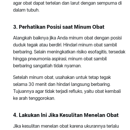
agar obat dapat tertelan dan larut dengan sempurna di
dalam tubuh.
3. Perhatikan Posisi saat Minum Obat
Alangkah baiknya jika Anda minum obat dengan posisi
duduk tegak atau berdiri. Hindari minum obat sambil
berbaring. Selain meningkatkan risiko esofagitis, tersedak
hingga pneumonia aspirasi, minum obat sambil
berbaring sangatlah tidak nyaman.
Setelah minum obat, usahakan untuk tetap tegak
selama 30 menit dan hindari langsung berbaring.
Tujuannya agar tidak terjadi refluks, yaitu obat kembali
ke arah tenggorokan.
4. Lakukan Ini Jika Kesulitan Menelan Obat
Jika kesulitan menelan obat karena ukurannya terlalu