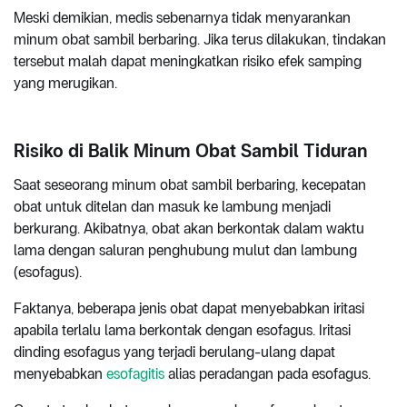
Meski demikian, medis sebenarnya tidak menyarankan
minum obat sambil berbaring. Jika terus dilakukan, tindakan
tersebut malah dapat meningkatkan risiko efek samping
yang merugikan.
Risiko di Balik Minum Obat Sambil Tiduran
Saat seseorang minum obat sambil berbaring, kecepatan
obat untuk ditelan dan masuk ke lambung menjadi
berkurang. Akibatnya, obat akan berkontak dalam waktu
lama dengan saluran penghubung mulut dan lambung
(esofagus).
Faktanya, beberapa jenis obat dapat menyebabkan iritasi
apabila terlalu lama berkontak dengan esofagus. Iritasi
dinding esofagus yang terjadi berulang-ulang dapat
menyebabkan
esofagitis
alias peradangan pada esofagus.