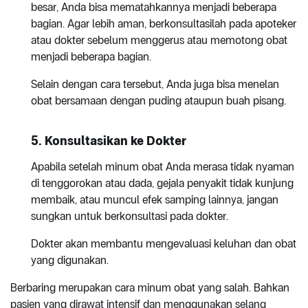
besar, Anda bisa mematahkannya menjadi beberapa
bagian. Agar lebih aman, berkonsultasilah pada apoteker
atau dokter sebelum menggerus atau memotong obat
menjadi beberapa bagian.
Selain dengan cara tersebut, Anda juga bisa menelan
obat bersamaan dengan puding ataupun buah pisang.
5. Konsultasikan ke Dokter
Apabila setelah minum obat Anda merasa tidak nyaman
di tenggorokan atau dada, gejala penyakit tidak kunjung
membaik, atau muncul efek samping lainnya, jangan
sungkan untuk berkonsultasi pada dokter.
Dokter akan membantu mengevaluasi keluhan dan obat
yang digunakan.
Berbaring merupakan cara minum obat yang salah. Bahkan
pasien yang dirawat intensif dan menggunakan selang