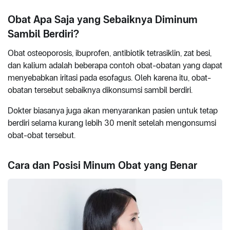
Obat Apa Saja yang Sebaiknya Diminum
Sambil Berdiri?
Obat osteoporosis, ibuprofen, antibiotik tetrasiklin, zat besi,
dan kalium adalah beberapa contoh obat-obatan yang dapat
menyebabkan iritasi pada esofagus. Oleh karena itu, obat-
obatan tersebut sebaiknya dikonsumsi sambil berdiri.
Dokter biasanya juga akan menyarankan pasien untuk tetap
berdiri selama kurang lebih 30 menit setelah mengonsumsi
obat-obat tersebut.
Cara dan Posisi Minum Obat yang Benar