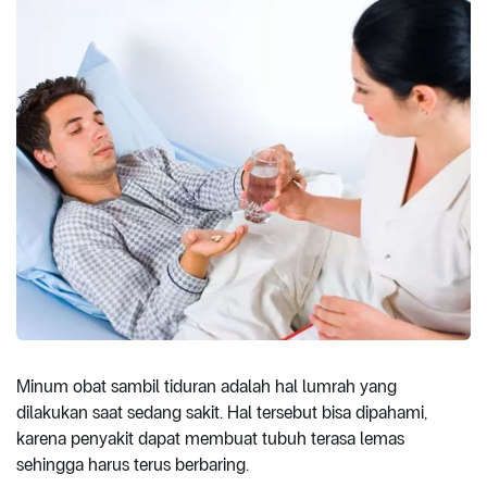
Minum obat sambil tiduran adalah hal lumrah yang
dilakukan saat sedang sakit. Hal tersebut bisa dipahami,
karena penyakit dapat membuat tubuh terasa lemas
sehingga harus terus berbaring.