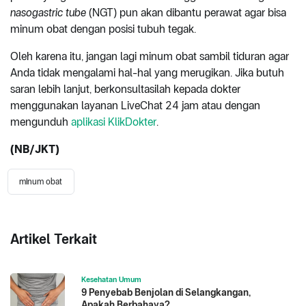
nasogastric tube
(NGT) pun akan dibantu perawat agar bisa
minum obat dengan posisi tubuh tegak.
Oleh karena itu, jangan lagi minum obat sambil tiduran agar
Anda tidak mengalami hal-hal yang merugikan. Jika butuh
saran lebih lanjut, berkonsultasilah kepada dokter
menggunakan layanan LiveChat 24 jam atau dengan
mengunduh
aplikasi KlikDokter
.
(NB/JKT)
minum obat
Artikel Terkait
Kesehatan Umum
9 Penyebab Benjolan di Selangkangan,
Apakah Berbahaya?