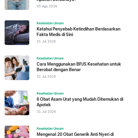
05 Agu 2026
Kesehatan Umum
Ketahui Penyebab Ketindihan Berdasarkan
Fakta Medis di Sini
31 Jul 2026
Kesehatan Umum
Cara Menggunakan BPJS Kesehatan untuk
Berobat dengan Benar
31 Jul 2026
Kesehatan Umum
6 Obat Asam Urat yang Mudah Ditemukan di
Apotek
31 Jul 2026
Kesehatan Umum
Mengenal 20 Obat Generik Anti Nyeri di