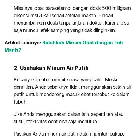
Misalnya, obat parasetamol dengan dosis 500 miligram
dikonsumsi 3 kali sehari setelah makan. Hindari
menambahkan dosis tanpa anjuran dokter, karena bisa
saja muncul efek samping yang tidak diinginkan.
Artikel Lainnya:
Bolehkah Minum Obat dengan Teh
Manis?
2. Usahakan Minum Air Putih
Kebanyakan obat memiliki rasa yang pahit. Meski
demikian, Anda sebaiknya tidak menggunakan selain air
putih untuk mendorong masuk obat tersebut ke dalam
tubuh.
Jika Anda menggunakan cairan lain, seperti teh atau
susu, efektivitas obat bisa saja menurun.
Pastikan Anda minum air putih dalam jumlah cukup,