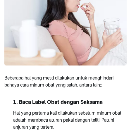
Beberapa hal yang mesti dilakukan untuk menghindari
bahaya cara minum obat yang salah, antara lain::
1. Baca Label Obat dengan Saksama
Hal yang pertama kali dilakukan sebelum minum obat
adalah membaca aturan pakai dengan teliti. Patuhi
anjuran yang tertera.