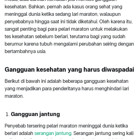
kesehatan. Bahkan, pernah ada kasus orang sehat yang
meninggal dunia ketika sedang lari maraton, walaupun
penyebabnya hingga saat ini tidak diketahui. Oleh karena itu,
sangat penting bagi para pelari maraton untuk melakukan
tes kesehatan sebelum berlari, terutama bagi yang sudah
berumur karena tubuh mengalami perubahan seiring dengan
bertambahnya usia.
Gangguan kesehatan yang harus diwaspadai
Berikut di bawah ini adalah beberapa gangguan kesehatan
yang menjadikan para penderitanya harus menghindari lari
maraton.
Gangguan jantung
Penyebab tersering pelari maraton meninggal dunia ketika
berlari adalah
serangan jantung
. Serangan jantung sering kali