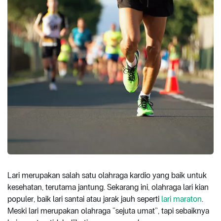
Lari merupakan salah satu olahraga kardio yang baik untuk
kesehatan, terutama jantung. Sekarang ini, olahraga lari kian
populer, baik lari santai atau jarak jauh seperti
lari maraton
.
Meski lari merupakan olahraga “sejuta umat”, tapi sebaiknya