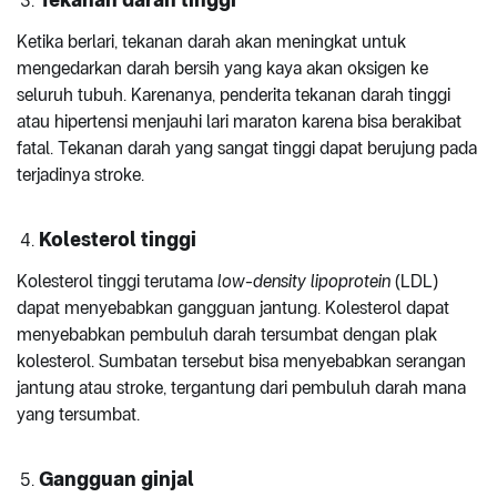
Ketika berlari, tekanan darah akan meningkat untuk
mengedarkan darah bersih yang kaya akan oksigen ke
seluruh tubuh. Karenanya, penderita tekanan darah tinggi
atau hipertensi menjauhi lari maraton karena bisa berakibat
fatal. Tekanan darah yang sangat tinggi dapat berujung pada
terjadinya stroke.
Kolesterol tinggi
Kolesterol tinggi terutama
low-density lipoprotein
(LDL)
dapat menyebabkan gangguan jantung. Kolesterol dapat
menyebabkan pembuluh darah tersumbat dengan plak
kolesterol. Sumbatan tersebut bisa menyebabkan serangan
jantung atau stroke, tergantung dari pembuluh darah mana
yang tersumbat.
Gangguan ginjal