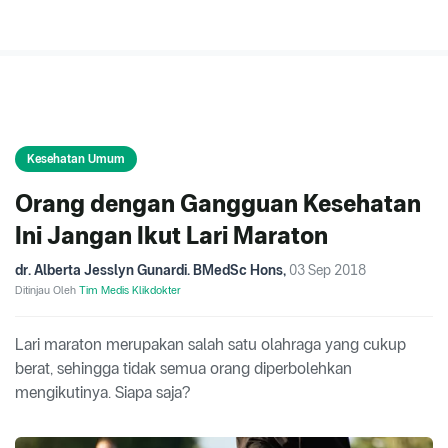
Kesehatan Umum
Orang dengan Gangguan Kesehatan
Ini Jangan Ikut Lari Maraton
dr. Alberta Jesslyn Gunardi. BMedSc Hons
,
03 Sep 2018
Ditinjau Oleh
Tim Medis Klikdokter
Lari maraton merupakan salah satu olahraga yang cukup
berat, sehingga tidak semua orang diperbolehkan
mengikutinya. Siapa saja?