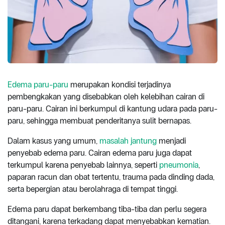
Edema paru-paru
merupakan kondisi terjadinya
pembengkakan yang disebabkan oleh kelebihan cairan di
paru-paru. Cairan ini berkumpul di kantung udara pada paru-
paru, sehingga membuat penderitanya sulit bernapas.
Dalam kasus yang umum,
masalah jantung
menjadi
penyebab edema paru. Cairan edema paru juga dapat
terkumpul karena penyebab lainnya, seperti
pneumonia
,
paparan racun dan obat tertentu, trauma pada dinding dada,
serta bepergian atau berolahraga di tempat tinggi.
Edema paru dapat berkembang tiba-tiba dan perlu segera
ditangani, karena terkadang dapat menyebabkan kematian.