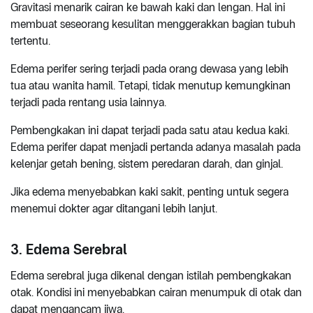
Gravitasi menarik cairan ke bawah kaki dan lengan. Hal ini
membuat seseorang kesulitan menggerakkan bagian tubuh
tertentu.
Edema perifer sering terjadi pada orang dewasa yang lebih
tua atau wanita hamil. Tetapi, tidak menutup kemungkinan
terjadi pada rentang usia lainnya.
Pembengkakan ini dapat terjadi pada satu atau kedua kaki.
Edema perifer dapat menjadi pertanda adanya masalah pada
kelenjar getah bening, sistem peredaran darah, dan ginjal.
Jika edema menyebabkan kaki sakit, penting untuk segera
menemui dokter agar ditangani lebih lanjut.
3. Edema Serebral
Edema serebral juga dikenal dengan istilah pembengkakan
otak. Kondisi ini menyebabkan cairan menumpuk di otak dan
dapat mengancam jiwa.