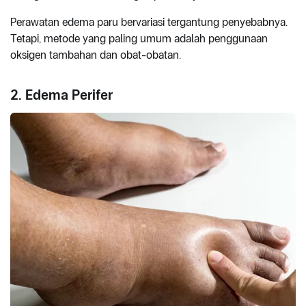
Perawatan edema paru bervariasi tergantung penyebabnya.
Tetapi, metode yang paling umum adalah penggunaan
oksigen tambahan dan obat-obatan.
2. Edema Perifer