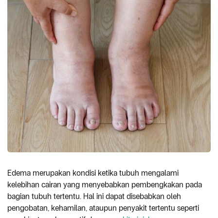
Edema merupakan kondisi ketika tubuh mengalami
kelebihan cairan yang menyebabkan pembengkakan pada
bagian tubuh tertentu. Hal ini dapat disebabkan oleh
pengobatan, kehamilan, ataupun penyakit tertentu seperti