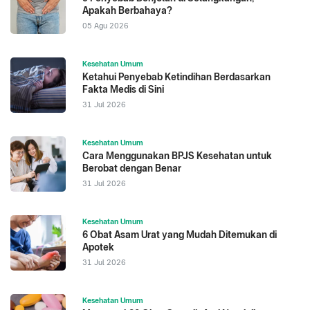
Apakah Berbahaya?
05 Agu 2026
Kesehatan Umum
Ketahui Penyebab Ketindihan Berdasarkan
Fakta Medis di Sini
31 Jul 2026
Kesehatan Umum
Cara Menggunakan BPJS Kesehatan untuk
Berobat dengan Benar
31 Jul 2026
Kesehatan Umum
6 Obat Asam Urat yang Mudah Ditemukan di
Apotek
31 Jul 2026
Kesehatan Umum