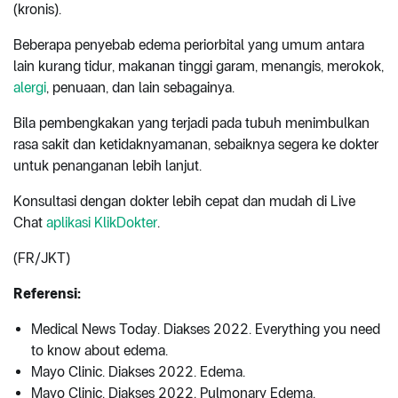
(kronis).
Beberapa penyebab edema periorbital yang umum antara
lain kurang tidur, makanan tinggi garam, menangis, merokok,
alergi
, penuaan, dan lain sebagainya.
Bila pembengkakan yang terjadi pada tubuh menimbulkan
rasa sakit dan ketidaknyamanan, sebaiknya segera ke dokter
untuk penanganan lebih lanjut.
Konsultasi dengan dokter lebih cepat dan mudah di Live
Chat
aplikasi KlikDokter
.
(FR/JKT)
Referensi:
Medical News Today. Diakses 2022. Everything you need
to know about edema.
Mayo Clinic. Diakses 2022. Edema.
Mayo Clinic. Diakses 2022. Pulmonary Edema.