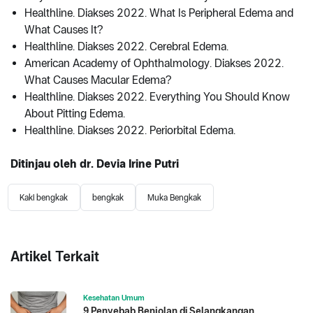
Healthline. Diakses 2022. What Is Peripheral Edema and
What Causes It?
Healthline. Diakses 2022. Cerebral Edema.
American Academy of Ophthalmology. Diakses 2022.
What Causes Macular Edema?
Healthline. Diakses 2022. Everything You Should Know
About Pitting Edema.
Healthline. Diakses 2022. Periorbital Edema.
Ditinjau oleh dr. Devia Irine Putri
Kaki bengkak
bengkak
Muka Bengkak
Artikel Terkait
Kesehatan Umum
9 Penyebab Benjolan di Selangkangan,