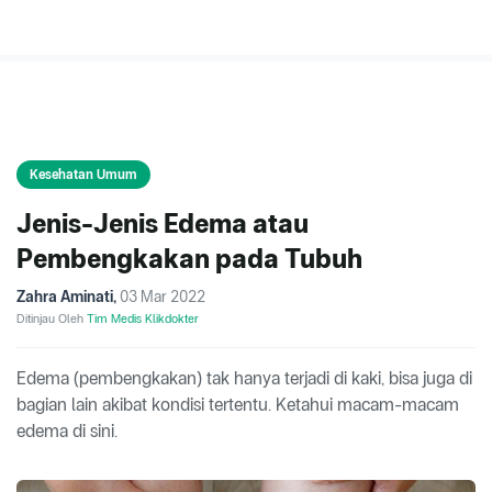
Kesehatan Umum
Jenis-Jenis Edema atau
Pembengkakan pada Tubuh
Zahra Aminati
,
03 Mar 2022
Ditinjau Oleh
Tim Medis Klikdokter
Edema (pembengkakan) tak hanya terjadi di kaki, bisa juga di
bagian lain akibat kondisi tertentu. Ketahui macam-macam
edema di sini.