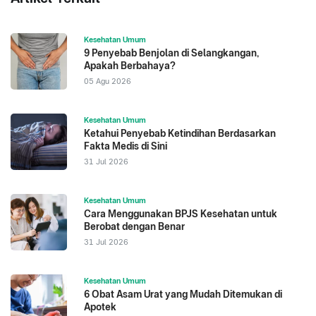
Kesehatan Umum
9 Penyebab Benjolan di Selangkangan,
Apakah Berbahaya?
05 Agu 2026
Kesehatan Umum
Ketahui Penyebab Ketindihan Berdasarkan
Fakta Medis di Sini
31 Jul 2026
Kesehatan Umum
Cara Menggunakan BPJS Kesehatan untuk
Berobat dengan Benar
31 Jul 2026
Kesehatan Umum
6 Obat Asam Urat yang Mudah Ditemukan di
Apotek