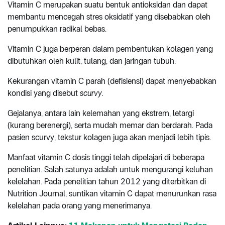
Vitamin C merupakan suatu bentuk antioksidan dan dapat
membantu mencegah stres oksidatif yang disebabkan oleh
penumpukkan radikal bebas.
Vitamin C juga berperan dalam pembentukan kolagen yang
dibutuhkan oleh kulit, tulang, dan jaringan tubuh.
Kekurangan vitamin C parah (defisiensi) dapat menyebabkan
kondisi yang disebut
scurvy.
Gejalanya, antara lain kelemahan yang ekstrem, letargi
(kurang berenergi), serta mudah memar dan berdarah. Pada
pasien scurvy, tekstur kolagen juga akan menjadi lebih tipis.
Manfaat vitamin C dosis tinggi telah dipelajari di beberapa
penelitian. Salah satunya adalah untuk mengurangi keluhan
kelelahan. Pada penelitian tahun 2012 yang diterbitkan di
Nutrition Journal, suntikan vitamin C dapat menurunkan rasa
kelelahan pada orang yang menerimanya.