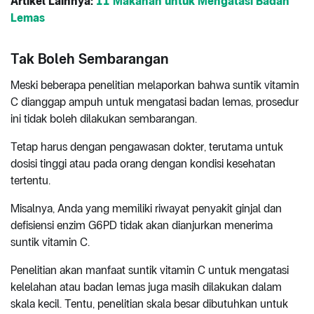
Artikel Lainnya:
11 Makanan untuk Mengatasi Badan
Lemas
Tak Boleh Sembarangan
Meski beberapa penelitian melaporkan bahwa suntik vitamin
C dianggap ampuh untuk mengatasi badan lemas, prosedur
ini tidak boleh dilakukan sembarangan.
Tetap harus dengan pengawasan dokter, terutama untuk
dosisi tinggi atau pada orang dengan kondisi kesehatan
tertentu.
Misalnya, Anda yang memiliki riwayat penyakit ginjal dan
defisiensi enzim G6PD tidak akan dianjurkan menerima
suntik vitamin C.
Penelitian akan manfaat suntik vitamin C untuk mengatasi
kelelahan atau badan lemas juga masih dilakukan dalam
skala kecil. Tentu, penelitian skala besar dibutuhkan untuk