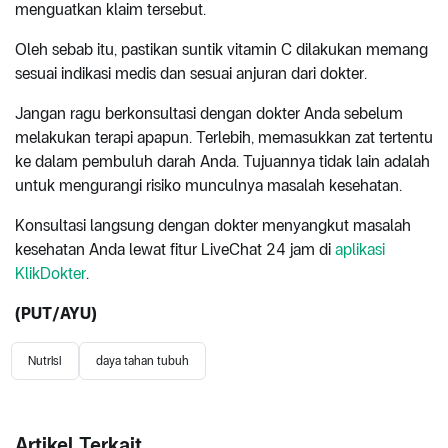
menguatkan klaim tersebut.
Oleh sebab itu, pastikan suntik vitamin C dilakukan memang
sesuai indikasi medis dan sesuai anjuran dari dokter.
Jangan ragu berkonsultasi dengan dokter Anda sebelum
melakukan terapi apapun. Terlebih, memasukkan zat tertentu
ke dalam pembuluh darah Anda. Tujuannya tidak lain adalah
untuk mengurangi risiko munculnya masalah kesehatan.
Konsultasi langsung dengan dokter menyangkut masalah
kesehatan Anda lewat fitur LiveChat 24 jam di
aplikasi
KlikDokter
.
(PUT/AYU)
Nutrisi
daya tahan tubuh
Artikel Terkait