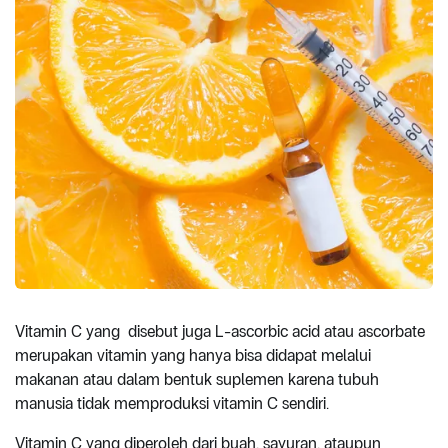
Vitamin C yang disebut juga L-ascorbic acid atau ascorbate
merupakan vitamin yang hanya bisa didapat melalui
makanan atau dalam bentuk suplemen karena tubuh
manusia tidak memproduksi vitamin C sendiri.
Vitamin C yang diperoleh dari buah, sayuran, ataupun