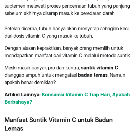
suplemen melewati proses pencernaan tubuh yang panjang
sebelum akhirnya diserap masuk ke peredaran darah.
Setelah dicerna, tubuh hanya akan menyerap sebagian kecil
dari dosis vitamin C yang masuk ke tubuh.
Dengan alasan kepraktisan, banyak orang memilih untuk
mendapatkan manfaat dari vitamin C melalui metode suntik.
Meski masih banyak pro dan kontra,
suntik vitamin C
dianggap ampuh untuk mengatasi
badan lemas
. Namun,
apakah benar demikian?
Artikel Lainnya:
Konsumsi Vitamin C Tiap Hari, Apakah
Berbahaya?
Manfaat Suntik Vitamin C untuk Badan
Lemas