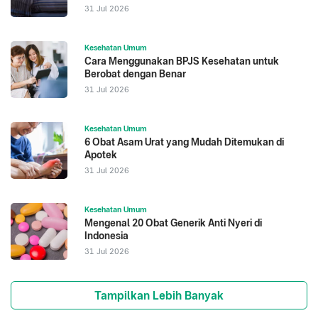
31 Jul 2026
Kesehatan Umum
Cara Menggunakan BPJS Kesehatan untuk
Berobat dengan Benar
31 Jul 2026
Kesehatan Umum
6 Obat Asam Urat yang Mudah Ditemukan di
Apotek
31 Jul 2026
Kesehatan Umum
Mengenal 20 Obat Generik Anti Nyeri di
Indonesia
31 Jul 2026
Tampilkan Lebih Banyak