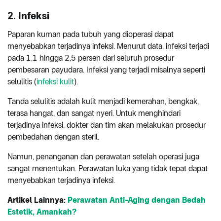
2. Infeksi
Paparan kuman pada tubuh yang dioperasi dapat
menyebabkan terjadinya infeksi. Menurut data, infeksi terjadi
pada 1,1 hingga 2,5 persen dari seluruh prosedur
pembesaran payudara. Infeksi yang terjadi misalnya seperti
selulitis (
infeksi kulit
).
Tanda selulitis adalah kulit menjadi kemerahan, bengkak,
terasa hangat, dan sangat nyeri. Untuk menghindari
terjadinya infeksi, dokter dan tim akan melakukan prosedur
pembedahan dengan steril.
Namun, penanganan dan perawatan setelah operasi juga
sangat menentukan. Perawatan luka yang tidak tepat dapat
menyebabkan terjadinya infeksi.
Artikel Lainnya:
Perawatan Anti-Aging dengan Bedah
Estetik, Amankah?