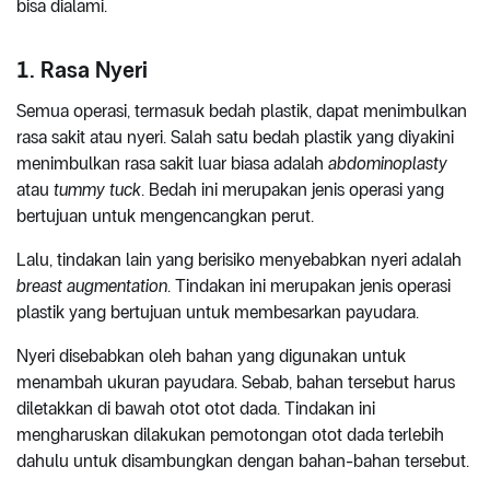
bisa dialami.
1. Rasa Nyeri
Semua operasi, termasuk bedah plastik, dapat menimbulkan
rasa sakit atau nyeri. Salah satu bedah plastik yang diyakini
menimbulkan rasa sakit luar biasa adalah
abdominoplasty
atau
tummy tuck
. Bedah ini merupakan jenis operasi yang
bertujuan untuk mengencangkan perut.
Lalu, tindakan lain yang berisiko menyebabkan nyeri adalah
breast augmentation
. Tindakan ini merupakan jenis operasi
plastik yang bertujuan untuk membesarkan payudara.
Nyeri disebabkan oleh bahan yang digunakan untuk
menambah ukuran payudara. Sebab, bahan tersebut harus
diletakkan di bawah otot otot dada. Tindakan ini
mengharuskan dilakukan pemotongan otot dada terlebih
dahulu untuk disambungkan dengan bahan-bahan tersebut.