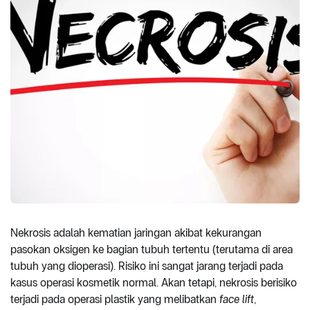
Nekrosis adalah kematian jaringan akibat kekurangan
pasokan oksigen ke bagian tubuh tertentu (terutama di area
tubuh yang dioperasi). Risiko ini sangat jarang terjadi pada
kasus operasi kosmetik normal. Akan tetapi, nekrosis berisiko
terjadi pada operasi plastik yang melibatkan
face lift
,