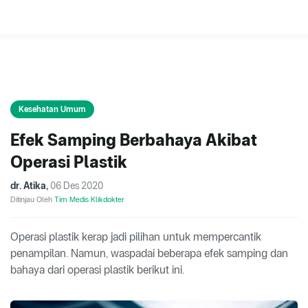
Kesehatan Umum
Efek Samping Berbahaya Akibat
Operasi Plastik
dr. Atika
,
06 Des 2020
Ditinjau Oleh
Tim Medis Klikdokter
Operasi plastik kerap jadi pilihan untuk mempercantik
penampilan. Namun, waspadai beberapa efek samping dan
bahaya dari operasi plastik berikut ini.