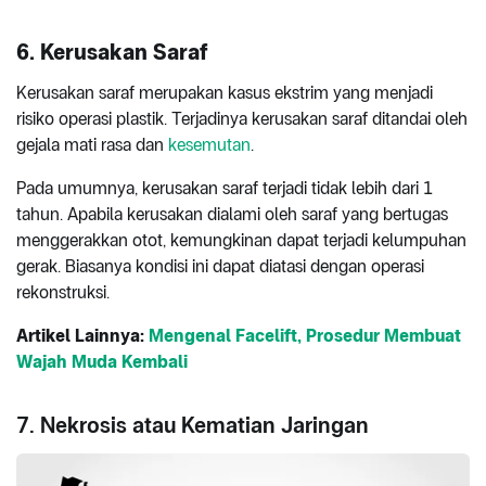
6. Kerusakan Saraf
Kerusakan saraf merupakan kasus ekstrim yang menjadi
risiko operasi plastik. Terjadinya kerusakan saraf ditandai oleh
gejala mati rasa dan
kesemutan
.
Pada umumnya, kerusakan saraf terjadi tidak lebih dari 1
tahun. Apabila kerusakan dialami oleh saraf yang bertugas
menggerakkan otot, kemungkinan dapat terjadi kelumpuhan
gerak. Biasanya kondisi ini dapat diatasi dengan operasi
rekonstruksi.
Artikel Lainnya:
Mengenal Facelift, Prosedur Membuat
Wajah Muda Kembali
7. Nekrosis atau Kematian Jaringan