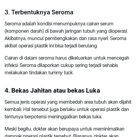
3. Terbentuknya Seroma
Seroma adalah kondisi menumpuknya cairan serum
(komponen darah) di bawah jaringan tubuh yang dioperasi.
Akibatnya, muncul pembengkakan dan rasa nyeri. Seroma
akibat operasi plastik ini bisa terjadi berulang.
Cairan di dalam seroma harus dikeluarkan untuk mencegah
infeksi. Seroma dilaporkan cukup sering terjadi sehabis
melakukan tindakan
tummy tuck
.
4. Bekas Jahitan atau bekas Luka
Semua jenis operasi yang membedah area tubuh akan dijahit
kembali. Hal tersebut juga berlaku untuk operasi plastik dan
tentunya berpotensi meninggalkan bekas luka.
Meski begitu, dokter akan berupaya untuk meminimalkan
dampak operasi plastik tersebut. Biasanya, dokter akan