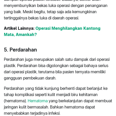
menyembunyikan bekas luka operasi dengan penanganan
yang baik. Meski begitu, tetap saja ada kemungkinan
tertinggalnya bekas luka di daerah operasi.
Artikel Lainnya:
Operasi Menghilangkan Kantong
Mata, Amankah?
5. Perdarahan
Perdarahan juga merupakan salah satu dampak dari operasi
plastik. Perdarahan bisa digolongkan sebagai bahaya serius
dari operasi plastik, terutama bila pasien ternyata memiliki
gangguan pembekuan darah.
Perdarahan yang tidak kunjung berhenti dapat berlanjut ke
tahap komplikasi seperti kulit menjadi biru kehitaman
(hematoma).
Hematoma
yang berkelanjutan dapat membuat
jaringan kulit bermasalah. Bahkan hematoma dapat
menyebabkan terjadinya infeksi.