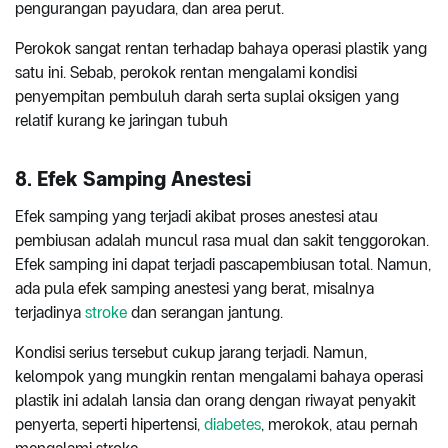
pengurangan payudara, dan area perut.
Perokok sangat rentan terhadap bahaya operasi plastik yang
satu ini. Sebab, perokok rentan mengalami kondisi
penyempitan pembuluh darah serta suplai oksigen yang
relatif kurang ke jaringan tubuh
8. Efek Samping Anestesi
Efek samping yang terjadi akibat proses anestesi atau
pembiusan adalah muncul rasa mual dan sakit tenggorokan.
Efek samping ini dapat terjadi pascapembiusan total. Namun,
ada pula efek samping anestesi yang berat, misalnya
terjadinya
stroke
dan serangan jantung.
Kondisi serius tersebut cukup jarang terjadi. Namun,
kelompok yang mungkin rentan mengalami bahaya operasi
plastik ini adalah lansia dan orang dengan riwayat penyakit
penyerta, seperti hipertensi,
diabetes
, merokok, atau pernah