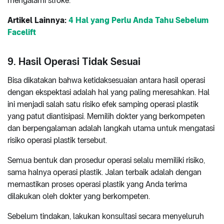
mengalami stroke.
Artikel Lainnya:
4 Hal yang Perlu Anda Tahu Sebelum
Facelift
9. Hasil Operasi Tidak Sesuai
Bisa dikatakan bahwa ketidaksesuaian antara hasil operasi
dengan ekspektasi adalah hal yang paling meresahkan. Hal
ini menjadi salah satu risiko efek samping operasi plastik
yang patut diantisipasi. Memilih dokter yang berkompeten
dan berpengalaman adalah langkah utama untuk mengatasi
risiko operasi plastik tersebut.
Semua bentuk dan prosedur operasi selalu memiliki risiko,
sama halnya operasi plastik. Jalan terbaik adalah dengan
memastikan proses operasi plastik yang Anda terima
dilakukan oleh dokter yang berkompeten.
Sebelum tindakan, lakukan konsultasi secara menyeluruh