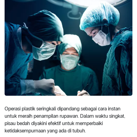
Operasi plastik seringkali dipandang sebagai cara instan
untuk meraih penampilan rupawan. Dalam waktu singkat,
pisau bedah diyakini efektif untuk memperbaiki
ketidaksempurnaan yang ada di tubuh.