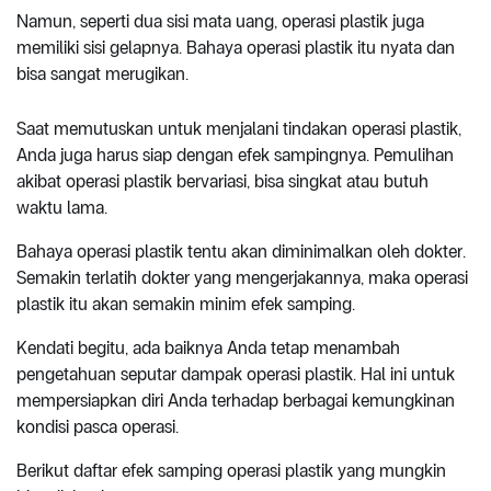
Namun, seperti dua sisi mata uang, operasi plastik juga
memiliki sisi gelapnya. Bahaya operasi plastik itu nyata dan
bisa sangat merugikan.
Saat memutuskan untuk menjalani tindakan operasi plastik,
Anda juga harus siap dengan efek sampingnya. Pemulihan
akibat operasi plastik bervariasi, bisa singkat atau butuh
waktu lama.
Bahaya operasi plastik tentu akan diminimalkan oleh dokter.
Semakin terlatih dokter yang mengerjakannya, maka operasi
plastik itu akan semakin minim efek samping.
Kendati begitu, ada baiknya Anda tetap menambah
pengetahuan seputar dampak operasi plastik. Hal ini untuk
mempersiapkan diri Anda terhadap berbagai kemungkinan
kondisi pasca operasi.
Berikut daftar efek samping operasi plastik yang mungkin