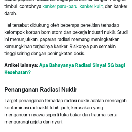
timbul, contohnya
kanker paru-paru
,
kanker kulit
, dan kanker
darah.
Hal tersebut didukung oleh beberapa penelitian terhadap
kelompok korban bom atom dan pekerja industri nuklir. Studi
ini menunjukkan, paparan radiasi memang meningkatkan
kemungkinan terjadinya kanker. Risikonya pun semakin
tinggi seiring dengan peningkatan dosis.
Artikel lainnya:
Apa Bahayanya Radiasi Sinyal 5G bagi
Kesehatan?
Penanganan Radiasi Nuklir
Target penanganan terhadap radiasi nuklir adalah mencegah
kontaminasi radioaktif lebih jauh, kerusakan yang
mengancam nyawa seperti luka bakar dan trauma, serta
mengurangi gejala dan nyeri.