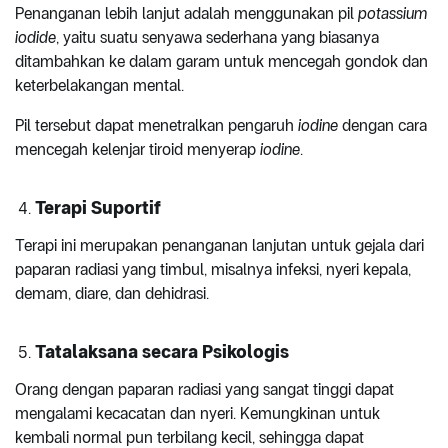
Penanganan lebih lanjut adalah menggunakan pil
potassium
iodide
, yaitu suatu senyawa sederhana yang biasanya
ditambahkan ke dalam garam untuk mencegah gondok dan
keterbelakangan mental.
Pil tersebut dapat menetralkan pengaruh
iodine
dengan cara
mencegah kelenjar tiroid menyerap
iodine
.
Terapi Suportif
Terapi ini merupakan penanganan lanjutan untuk gejala dari
paparan radiasi yang timbul, misalnya infeksi, nyeri kepala,
demam, diare, dan dehidrasi.
Tatalaksana secara Psikologis
Orang dengan paparan radiasi yang sangat tinggi dapat
mengalami kecacatan dan nyeri. Kemungkinan untuk
kembali normal pun terbilang kecil, sehingga dapat