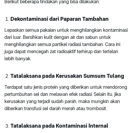
Berikut beberapa tindakan yang bisa dilakukan:
Dekontaminasi dari Paparan Tambahan
Lepaskan semua pakaian untuk menghilangkan kontaminasi
dari luar. Bersihkan kulit dengan air dan sabun untuk
menghilangkan semua partikel radiasi tambahan. Cara ini
juga dapat mencegah zat radioaktif terhirup dan tertelan
lebih banyak.
Tatalaksana pada Kerusakan Sumsum Tulang
Terdapat satu jenis protein yang diberikan untuk mendorong
pertumbuhan sel dan melawan efek radiasi. Selain itu, jika
kerusakan yang terjadi sudah parah, maka mungkin akan
diberikan transfusi sel darah merah atau trombosit.
Tatalaksana pada Kontaminasi Internal