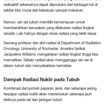
radioaktif sebenarnya dapat diproduksi dari berbagai hal di
sekitar kita, mulai dari bebatuan sampai makanan.
Namun, sel-sel tubuh memiliki kemampuan untuk
membersihkan kerusakan yang dilakukan radiasi tingkat
rendah. Lain halnya dengan dosis radiasi yang lebih besar.
Seorang profesor dan ahli radiasi di Department of Radiation
Oncology, University of Rochester
,
Amerika Serikat,
Jacqueline Williams, mengatakan radiasi tingkat tinggi bisa
mematikan. Sebab, radiasi akan mengganggu sel-sel di
dalam tubuh dan menyebabkan kematian.
Dampak Radiasi Nuklir pada Tubuh
Kombinasi dari jumlah paparan, jenis, dan seberapa sering
terpapar radiasi nuklir akan menentukan seberapa jauh
efeknya pada sel dan jaringan tubuh.