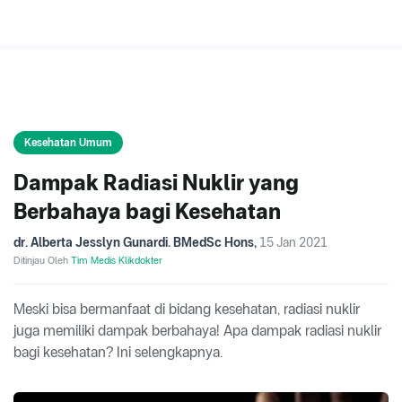
Kesehatan Umum
Dampak Radiasi Nuklir yang
Berbahaya bagi Kesehatan
dr. Alberta Jesslyn Gunardi. BMedSc Hons
,
15 Jan 2021
Ditinjau Oleh
Tim Medis Klikdokter
Meski bisa bermanfaat di bidang kesehatan, radiasi nuklir
juga memiliki dampak berbahaya! Apa dampak radiasi nuklir
bagi kesehatan? Ini selengkapnya.