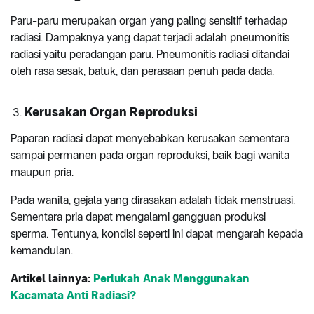
Paru-paru merupakan organ yang paling sensitif terhadap
radiasi. Dampaknya yang dapat terjadi adalah pneumonitis
radiasi yaitu peradangan paru. Pneumonitis radiasi ditandai
oleh rasa sesak, batuk, dan perasaan penuh pada dada.
Kerusakan Organ Reproduksi
Paparan radiasi dapat menyebabkan kerusakan sementara
sampai permanen pada organ reproduksi, baik bagi wanita
maupun pria.
Pada wanita, gejala yang dirasakan adalah tidak menstruasi.
Sementara pria dapat mengalami gangguan produksi
sperma. Tentunya, kondisi seperti ini dapat mengarah kepada
kemandulan.
Artikel lainnya:
Perlukah Anak Menggunakan
Kacamata Anti Radiasi?