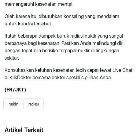
memengaruhi kesehatan mental.
Oleh karena itu, dibutuhkan konseling yang mendalam
untuk kondisi tersebut.
Itulah beberapa dampak buruk radiasi nuklir yang sangat
berbahaya bagi kesehatan. Pastikan Anda melindungi diri
dengan tepat bila berisiko terpapar nuklir di lingkungan
sekitar.
Konsultasikan keluhan kesehatan lebih cepat lewat Live Chat
di KlikDokter bersama dokter spesialis pilihan Anda.
(FR/JKT)
Nuklir
radiasi
Artikel Terkait