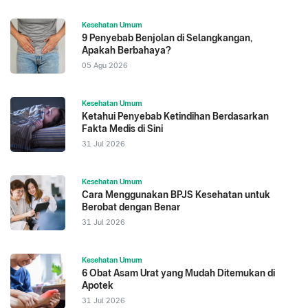
Kesehatan Umum
9 Penyebab Benjolan di Selangkangan,
Apakah Berbahaya?
05 Agu 2026
Kesehatan Umum
Ketahui Penyebab Ketindihan Berdasarkan
Fakta Medis di Sini
31 Jul 2026
Kesehatan Umum
Cara Menggunakan BPJS Kesehatan untuk
Berobat dengan Benar
31 Jul 2026
Kesehatan Umum
6 Obat Asam Urat yang Mudah Ditemukan di
Apotek
31 Jul 2026