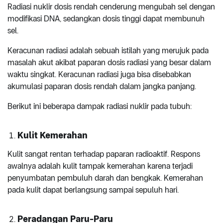
Radiasi nuklir dosis rendah cenderung mengubah sel dengan
modifikasi DNA, sedangkan dosis tinggi dapat membunuh
sel.
Keracunan radiasi adalah sebuah istilah yang merujuk pada
masalah akut akibat paparan dosis radiasi yang besar dalam
waktu singkat. Keracunan radiasi juga bisa disebabkan
akumulasi paparan dosis rendah dalam jangka panjang.
Berikut ini beberapa dampak radiasi nuklir pada tubuh:
Kulit Kemerahan
Kulit sangat rentan terhadap paparan radioaktif. Respons
awalnya adalah kulit tampak kemerahan karena terjadi
penyumbatan pembuluh darah dan bengkak. Kemerahan
pada kulit dapat berlangsung sampai sepuluh hari.
Peradangan Paru-Paru