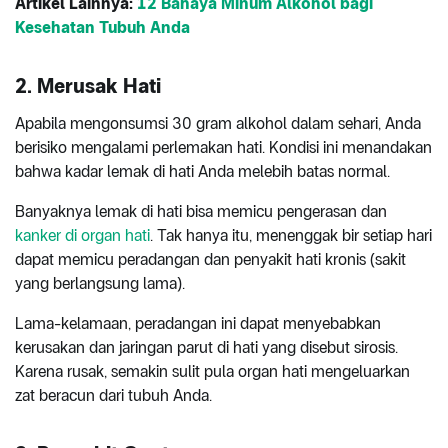
Artikel Lainnya:
12 Bahaya Minum Alkohol bagi
Kesehatan Tubuh Anda
2. Merusak Hati
Apabila mengonsumsi 30 gram alkohol dalam sehari, Anda
berisiko mengalami perlemakan hati. Kondisi ini menandakan
bahwa kadar lemak di hati Anda melebih batas normal.
Banyaknya lemak di hati bisa memicu pengerasan dan
kanker di organ hati
. Tak hanya itu, menenggak bir setiap hari
dapat memicu peradangan dan penyakit hati kronis (sakit
yang berlangsung lama).
Lama-kelamaan, peradangan ini dapat menyebabkan
kerusakan dan jaringan parut di hati yang disebut sirosis.
Karena rusak, semakin sulit pula organ hati mengeluarkan
zat beracun dari tubuh Anda.