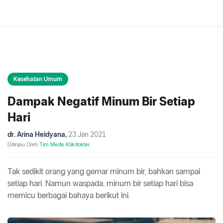
Kesehatan Umum
Dampak Negatif Minum Bir Setiap
Hari
dr. Arina Heidyana
,
23 Jan 2021
Ditinjau Oleh
Tim Medis Klikdokter
Tak sedikit orang yang gemar minum bir, bahkan sampai
setiap hari. Namun waspada, minum bir setiap hari bisa
memicu berbagai bahaya berikut ini.