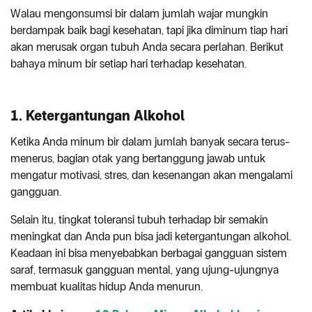
Walau mengonsumsi bir dalam jumlah wajar mungkin
berdampak baik bagi kesehatan, tapi jika diminum tiap hari
akan merusak organ tubuh Anda secara perlahan. Berikut
bahaya minum bir setiap hari terhadap kesehatan.
1. Ketergantungan Alkohol
Ketika Anda minum bir dalam jumlah banyak secara terus-
menerus, bagian otak yang bertanggung jawab untuk
mengatur motivasi, stres, dan kesenangan akan mengalami
gangguan.
Selain itu, tingkat toleransi tubuh terhadap bir semakin
meningkat dan Anda pun bisa jadi ketergantungan alkohol.
Keadaan ini bisa menyebabkan berbagai gangguan sistem
saraf, termasuk gangguan mental, yang ujung-ujungnya
membuat kualitas hidup Anda menurun.