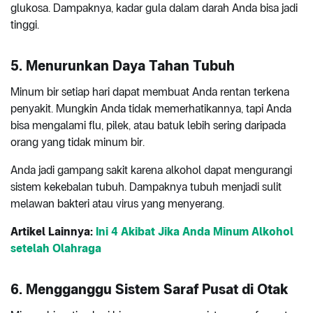
glukosa. Dampaknya, kadar gula dalam darah Anda bisa jadi
tinggi.
5. Menurunkan Daya Tahan Tubuh
Minum bir setiap hari dapat membuat Anda rentan terkena
penyakit. Mungkin Anda tidak memerhatikannya, tapi Anda
bisa mengalami flu, pilek, atau batuk lebih sering daripada
orang yang tidak minum bir.
Anda jadi gampang sakit karena alkohol dapat mengurangi
sistem kekebalan tubuh. Dampaknya tubuh menjadi sulit
melawan bakteri atau virus yang menyerang.
Artikel Lainnya:
Ini 4 Akibat Jika Anda Minum Alkohol
setelah Olahraga
6. Mengganggu Sistem Saraf Pusat di Otak