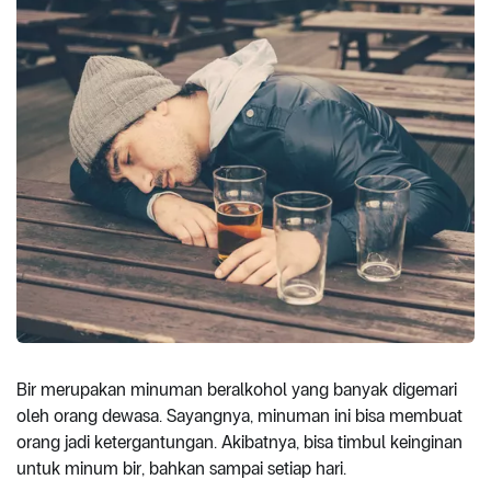
Bir merupakan minuman beralkohol yang banyak digemari
oleh orang dewasa. Sayangnya, minuman ini bisa membuat
orang jadi ketergantungan. Akibatnya, bisa timbul keinginan
untuk minum bir, bahkan sampai setiap hari.