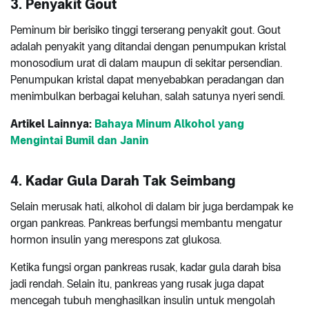
3. Penyakit Gout
Peminum bir berisiko tinggi terserang penyakit gout. Gout
adalah penyakit yang ditandai dengan penumpukan kristal
monosodium urat di dalam maupun di sekitar persendian.
Penumpukan kristal dapat menyebabkan peradangan dan
menimbulkan berbagai keluhan, salah satunya nyeri sendi.
Artikel Lainnya:
Bahaya Minum Alkohol yang
Mengintai Bumil dan Janin
4. Kadar Gula Darah Tak Seimbang
Selain merusak hati, alkohol di dalam bir juga berdampak ke
organ pankreas. Pankreas berfungsi membantu mengatur
hormon insulin yang merespons zat glukosa.
Ketika fungsi organ pankreas rusak, kadar gula darah bisa
jadi rendah. Selain itu, pankreas yang rusak juga dapat
mencegah tubuh menghasilkan insulin untuk mengolah