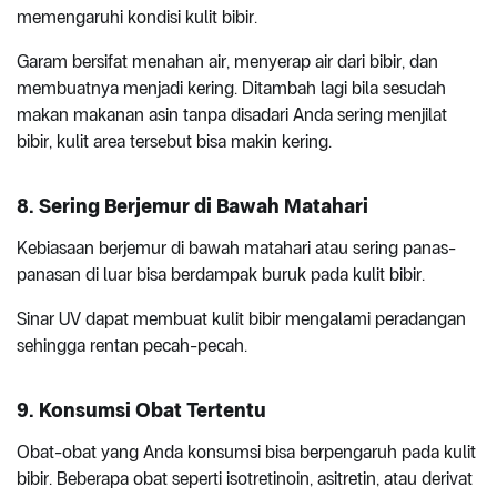
memengaruhi kondisi kulit bibir.
Garam bersifat menahan air, menyerap air dari bibir, dan
membuatnya menjadi kering. Ditambah lagi bila sesudah
makan makanan asin tanpa disadari Anda sering menjilat
bibir, kulit area tersebut bisa makin kering.
8. Sering Berjemur di Bawah Matahari
Kebiasaan berjemur di bawah matahari atau sering panas-
panasan di luar bisa berdampak buruk pada kulit bibir.
Sinar UV dapat membuat kulit bibir mengalami peradangan
sehingga rentan pecah-pecah.
9. Konsumsi Obat Tertentu
Obat-obat yang Anda konsumsi bisa berpengaruh pada kulit
bibir. Beberapa obat seperti isotretinoin, asitretin, atau derivat