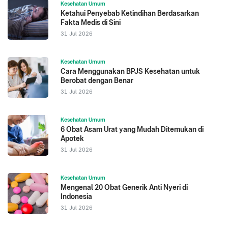
Kesehatan Umum
Ketahui Penyebab Ketindihan Berdasarkan
Fakta Medis di Sini
31 Jul 2026
Kesehatan Umum
Cara Menggunakan BPJS Kesehatan untuk
Berobat dengan Benar
31 Jul 2026
Kesehatan Umum
6 Obat Asam Urat yang Mudah Ditemukan di
Apotek
31 Jul 2026
Kesehatan Umum
Mengenal 20 Obat Generik Anti Nyeri di
Indonesia
31 Jul 2026