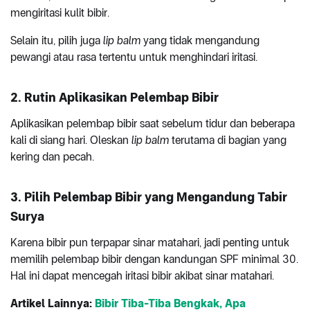
mengiritasi kulit bibir.
Selain itu, pilih juga
lip balm
yang tidak mengandung
pewangi atau rasa tertentu untuk menghindari iritasi.
2. Rutin Aplikasikan Pelembap Bibir
Aplikasikan pelembap bibir saat sebelum tidur dan beberapa
kali di siang hari. Oleskan
lip balm
terutama di bagian yang
kering dan pecah.
3. Pilih Pelembap Bibir yang Mengandung Tabir
Surya
Karena bibir pun terpapar sinar matahari, jadi penting untuk
memilih pelembap bibir dengan kandungan SPF minimal 30.
Hal ini dapat mencegah iritasi bibir akibat sinar matahari.
Artikel Lainnya:
Bibir Tiba-Tiba Bengkak, Apa