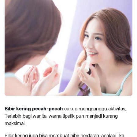
Bibir kering pecah-pecah
cukup mengganggu aktivitas.
Terlebih bagi wanita, warna lipstik pun menjadi kurang
maksimal.
Bibir kering juga bisa membuat bibir berdarah, apalagi jika