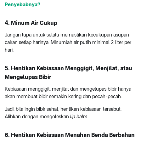
Penyebabnya?
4. Minum Air Cukup
Jangan lupa untuk selalu memastikan kecukupan asupan
cairan setiap harinya. Minumlah air putih minimal 2 liter per
hari.
5. Hentikan Kebiasaan Menggigit, Menjilat, atau
Mengelupas Bibir
Kebiasaan menggigit, menjilat dan mengelupas bibir hanya
akan membuat bibir semakin kering dan pecah-pecah.
Jadi, bila ingin bibir sehat, hentikan kebiasaan tersebut.
Alihkan dengan mengoleskan
lip balm
.
6. Hentikan Kebiasaan Menahan Benda Berbahan