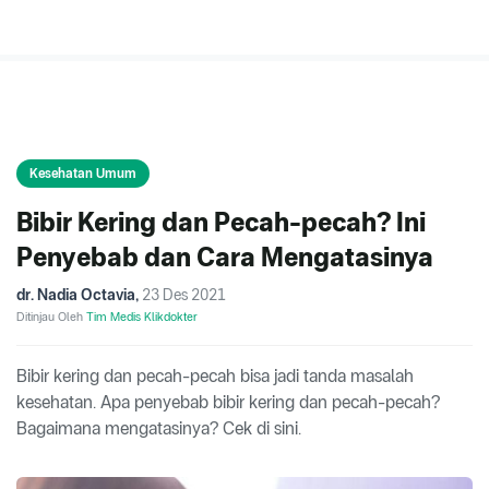
Kesehatan Umum
Bibir Kering dan Pecah-pecah? Ini
Penyebab dan Cara Mengatasinya
dr. Nadia Octavia
,
23 Des 2021
Ditinjau Oleh
Tim Medis Klikdokter
Bibir kering dan pecah-pecah bisa jadi tanda masalah
kesehatan. Apa penyebab bibir kering dan pecah-pecah?
Bagaimana mengatasinya? Cek di sini.