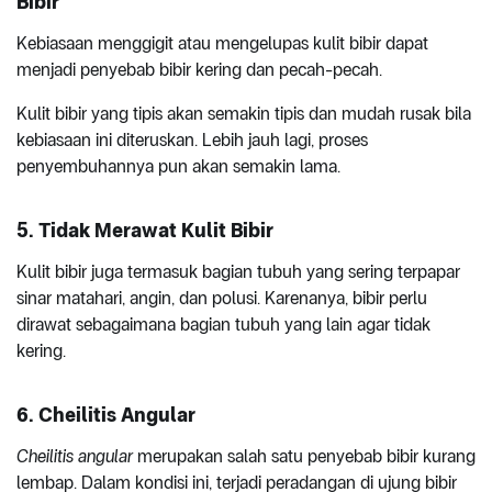
Bibir
Kebiasaan menggigit atau mengelupas kulit bibir dapat
menjadi penyebab bibir kering dan pecah-pecah.
Kulit bibir yang tipis akan semakin tipis dan mudah rusak bila
kebiasaan ini diteruskan. Lebih jauh lagi, proses
penyembuhannya pun akan semakin lama.
5. Tidak Merawat Kulit Bibir
Kulit bibir juga termasuk bagian tubuh yang sering terpapar
sinar matahari, angin, dan polusi. Karenanya, bibir perlu
dirawat sebagaimana bagian tubuh yang lain agar tidak
kering.
6. Cheilitis Angular
Cheilitis angular
merupakan salah satu penyebab bibir kurang
lembap. Dalam kondisi ini, terjadi peradangan di ujung bibir