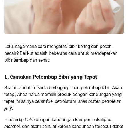
Lalu, bagaimana cara mengatasi bibir kering dan pecah-
pecah? Berikut adalah beberapa cara untuk mendapatkan
bibir lembap dan sehat:
1. Gunakan Pelembap Bibir yang Tepat
Saat ini sudah tersedia berbagai pilihan pelembap bibir. Akan
tetapi, Anda harus memilih produk dengan kandungan yang
tepat, misalnya
ceramide
, petrolatum,
shea butter
,
petroleum
jelly
.
Hindari
lip balm
dengan kandungan kampor, eukaliptus,
menthol
, dan asam salisilat karena kandungan tersebut dapat