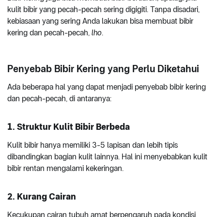
kulit bibir yang pecah-pecah sering digigiti. Tanpa disadari,
kebiasaan yang sering Anda lakukan bisa membuat bibir
kering dan pecah-pecah,
lho
.
Penyebab Bibir Kering yang Perlu Diketahui
Ada beberapa hal yang dapat menjadi penyebab bibir kering
dan pecah-pecah, di antaranya:
1. Struktur Kulit Bibir Berbeda
Kulit bibir hanya memiliki 3-5 lapisan dan lebih tipis
dibandingkan bagian kulit lainnya. Hal ini menyebabkan kulit
bibir rentan mengalami kekeringan.
2. Kurang Cairan
Kecukupan cairan tubuh amat berpengaruh pada kondisi