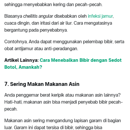
sehingga menyebabkan kering dan pecah-pecah.
Biasanya
cheilitis angular
disebabkan oleh
infeksi jamur
,
cuaca dingin, dan iritasi dari air liur. Cara mengatasinya
bergantung pada penyebabnya.
Contohnya, Anda dapat menggunakan pelembap bibir, serta
obat antijamur atau anti-peradangan.
Artikel Lainnya:
Cara Menebalkan Bibir dengan Sedot
Botol, Amankah?
7. Sering Makan Makanan Asin
Anda penggemar berat keripik atau makanan asin lainnya?
Hati-hati, makanan asin bisa menjadi penyebab bibir pecah-
pecah.
Makanan asin sering mengandung lapisan garam di bagian
luar. Garam ini dapat tersisa di bibir, sehingga bisa