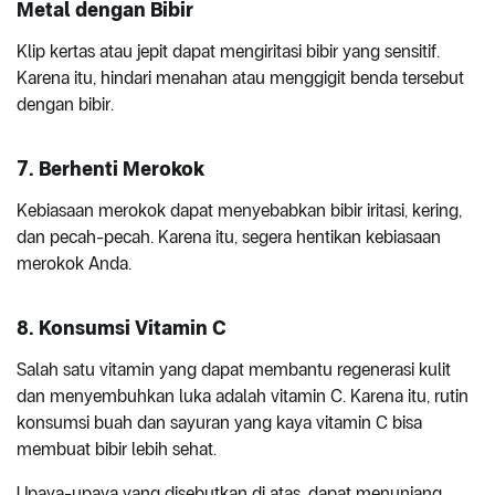
Metal dengan Bibir
Klip kertas atau jepit dapat mengiritasi bibir yang sensitif.
Karena itu, hindari menahan atau menggigit benda tersebut
dengan bibir.
7. Berhenti Merokok
Kebiasaan merokok dapat menyebabkan bibir iritasi, kering,
dan pecah-pecah. Karena itu, segera hentikan kebiasaan
merokok Anda.
8. Konsumsi Vitamin C
Salah satu vitamin yang dapat membantu regenerasi kulit
dan menyembuhkan luka adalah vitamin C. Karena itu, rutin
konsumsi buah dan sayuran yang kaya vitamin C bisa
membuat bibir lebih sehat.
Upaya-upaya yang disebutkan di atas, dapat menunjang