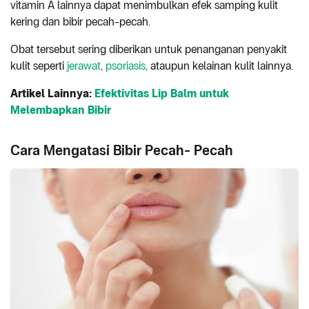
vitamin A lainnya dapat menimbulkan efek samping kulit
kering dan bibir pecah-pecah.
Obat tersebut sering diberikan untuk penanganan penyakit
kulit seperti
jerawat
,
psoriasis
, ataupun kelainan kulit lainnya.
Artikel Lainnya:
Efektivitas Lip Balm untuk
Melembapkan Bibir
Cara Mengatasi Bibir Pecah- Pecah