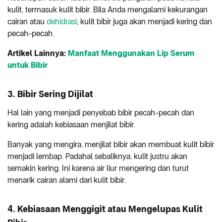
kulit, termasuk kulit bibir. Bila Anda mengalami kekurangan
cairan atau
dehidrasi
, kulit bibir juga akan menjadi kering dan
pecah-pecah.
Artikel Lainnya:
Manfaat Menggunakan Lip Serum
untuk Bibir
3. Bibir Sering Dijilat
Hal lain yang menjadi penyebab bibir pecah-pecah dan
kering adalah kebiasaan menjilat bibir.
Banyak yang mengira, menjilat bibir akan membuat kulit bibir
menjadi lembap. Padahal sebaliknya, kulit justru akan
semakin kering. Ini karena air liur mengering dan turut
menarik cairan alami dari kulit bibir.
4. Kebiasaan Menggigit atau Mengelupas Kulit