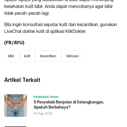
kesehatan kulit bibir. Anda dapat mencobanya agar bibir
tidak pecah-pecah lagi.
Bila ingin konsultasi seputar kulit dan kecantikan, gunakan
LiveChat dokter kulit di aplikasi KlikDokter.
(FR/AYU)
bibir
kulit
Kecantikan
Skincare
Artikel Terkait
Kesehatan Umum
9 Penyebab Benjolan di Selangkangan,
Apakah Berbahaya?
05 Agu 2026