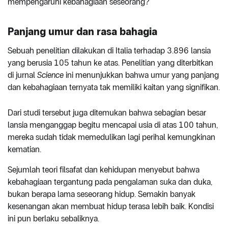
mempengaruhi kebahagiaan seseorang?
Panjang umur dan rasa bahagia
Sebuah penelitian dilakukan di Italia terhadap 3.896 lansia
yang berusia 105 tahun ke atas. Penelitian yang diterbitkan
di jurnal
Science
ini menunjukkan bahwa umur yang panjang
dan kebahagiaan ternyata tak memiliki kaitan yang signifikan.
Dari studi tersebut juga ditemukan bahwa sebagian besar
lansia menganggap begitu mencapai usia di atas 100 tahun,
mereka sudah tidak memedulikan lagi perihal kemungkinan
kematian.
Sejumlah teori filsafat dan kehidupan menyebut bahwa
kebahagiaan tergantung pada pengalaman suka dan duka,
bukan berapa lama seseorang hidup. Semakin banyak
kesenangan akan membuat hidup terasa lebih baik. Kondisi
ini pun berlaku sebaliknya.