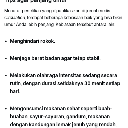
Menurut penelitian yang dipublikasikan di jurnal medis
Circulation
, terdapat beberapa kebiasaan baik yang bisa bikin
umur Anda lebih panjang. Kebiasaan tersebut antara lain:
Menghindari rokok.
Menjaga berat badan agar tetap stabil.
Melakukan olahraga intensitas sedang secara
rutin, dengan durasi setidaknya 30 menit setiap
hari.
Mengonsumsi makanan sehat seperti buah-
buahan, sayur-sayuran, gandum, makanan
dengan kandungan lemak jenuh yang rendah,