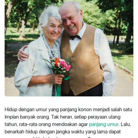
Hidup dengan umur yang panjang konon menjadi salah satu
impian banyak orang. Tak heran, setiap perayaan ulang
tahun, rata-rata orang mendoakan agar
panjang umur
. Lalu,
benarkah hidup dengan jangka waktu yang lama dapat