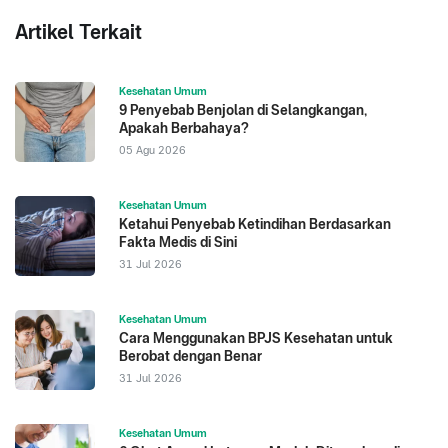
Artikel Terkait
Kesehatan Umum
9 Penyebab Benjolan di Selangkangan,
Apakah Berbahaya?
05 Agu 2026
Kesehatan Umum
Ketahui Penyebab Ketindihan Berdasarkan
Fakta Medis di Sini
31 Jul 2026
Kesehatan Umum
Cara Menggunakan BPJS Kesehatan untuk
Berobat dengan Benar
31 Jul 2026
Kesehatan Umum