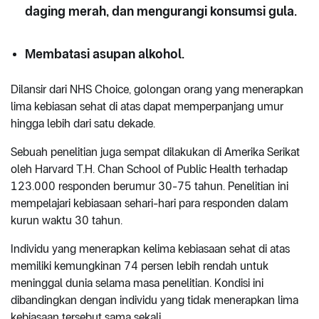
daging merah, dan mengurangi konsumsi gula.
Membatasi asupan alkohol.
Dilansir dari NHS Choice, golongan orang yang menerapkan
lima kebiasan sehat di atas dapat memperpanjang umur
hingga lebih dari satu dekade.
Sebuah penelitian juga sempat dilakukan di Amerika Serikat
oleh Harvard T.H. Chan School of Public Health terhadap
123.000 responden berumur 30-75 tahun. Penelitian ini
mempelajari kebiasaan sehari-hari para responden dalam
kurun waktu 30 tahun.
Individu yang menerapkan kelima kebiasaan sehat di atas
memiliki kemungkinan 74 persen lebih rendah untuk
meninggal dunia selama masa penelitian. Kondisi ini
dibandingkan dengan individu yang tidak menerapkan lima
kebiasaan tersebut sama sekali.