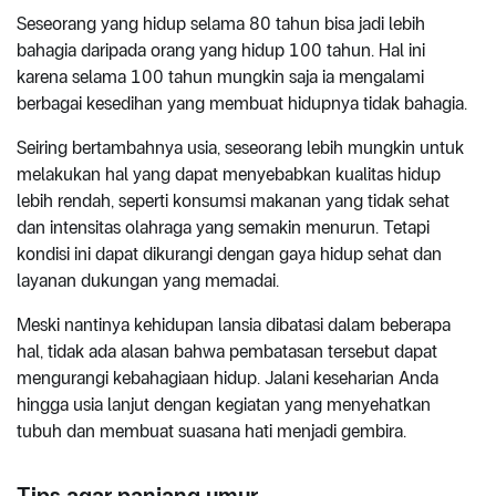
Seseorang yang hidup selama 80 tahun bisa jadi lebih
bahagia daripada orang yang hidup 100 tahun. Hal ini
karena selama 100 tahun mungkin saja ia mengalami
berbagai kesedihan yang membuat hidupnya tidak bahagia.
Seiring bertambahnya usia, seseorang lebih mungkin untuk
melakukan hal yang dapat menyebabkan kualitas hidup
lebih rendah, seperti konsumsi makanan yang tidak sehat
dan intensitas olahraga yang semakin menurun. Tetapi
kondisi ini dapat dikurangi dengan gaya hidup sehat dan
layanan dukungan yang memadai.
Meski nantinya kehidupan lansia dibatasi dalam beberapa
hal, tidak ada alasan bahwa pembatasan tersebut dapat
mengurangi kebahagiaan hidup. Jalani keseharian Anda
hingga usia lanjut dengan kegiatan yang menyehatkan
tubuh dan membuat suasana hati menjadi gembira.
Tips agar panjang umur