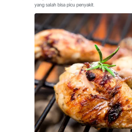
yang salah bisa picu penyakit.