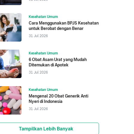
Kesehatan Umum
Cara Menggunakan BPJS Kesehatan
untuk Berobat dengan Benar
31 Jul 2026
Kesehatan Umum
6 Obat Asam Urat yang Mudah
Ditemukan di Apotek
31 Jul 2026
Kesehatan Umum
Mengenal 20 Obat Generik Anti
Nyeri di Indonesia
31 Jul 2026
Tampilkan Lebih Banyak