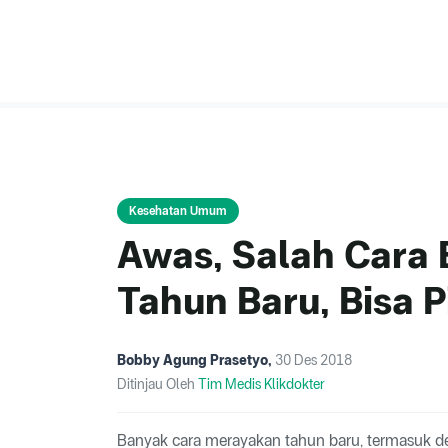
Kesehatan Umum
Awas, Salah Cara
Tahun Baru, Bisa P
Bobby Agung Prasetyo
,
30 Des 2018
Ditinjau Oleh
Tim Medis Klikdokter
Banyak cara merayakan tahun baru, termasuk de